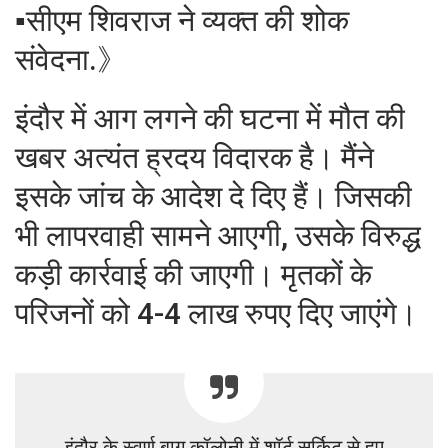
▪︎सीएम शिवराज ने व्यक्त की शोक
संवेदना.》
इंदौर में आग लगने की घटना में मौत की
खबर अत्यंत ह्रदय विदारक है। मैंने
इसके जांच के आदेश दे दिए हैं। जिसकी
भी लापरवाही सामने आएगी, उसके विरुद्ध
कड़ी कार्रवाई की जाएगी। मृतकों के
परिजनों को 4-4 लाख रुपए दिए जाएंगे।
इंदौर के स्वर्ण बाग कॉलोनी में शॉर्ट सर्किट से हुए