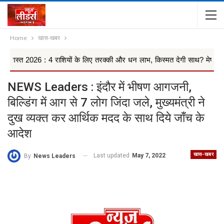
Home
खास-खबर
: 4 राशियों के लिए तरक्की और धन लाभ, किस्मत देगी साथ? मेष से मीन तक 12 .
NEWS Leaders : इंदौर में भीषण आगजनी,
बिल्डिंग में आग से 7 लोग जिंदा जले, मुख्यमंत्री ने
दुख व्यक्त कर आर्थिक मदद के साथ दिये जाँच के
आदेश
खास-खबर
Last updated
May 7, 2022
By
News Leaders