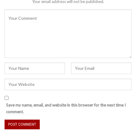
Your email address will not be published.
Save my name, email, and website in this browser for the next time I
comment.