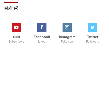
फॉलो करें
158k
Facebook
Instagram
Twitter
Subscribers
Likes
Followers
Followers