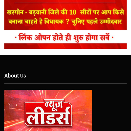
About Us