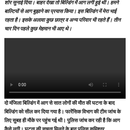
शोर सुनाई दिया। बाहर देखा तो बिल्डिंग में आग लगी हुई थी। हमने
बाल्टियों से आग बुझाने का प्रयास किया। इस बिल्डिंग में मेरा भाई
रहता है। इसके अलावा कुछ छात्र व अन्य परिवार भी रहते हैं। तीन
चार दिन पहले कुछ मेहमान भी आए थे।
दो मंजिला बिल्डिंग में आग से सात लोगों की मौत की घटना के बाद
बिल्डिंग को सील कर दिया गया है। फारेंसिक विभाग की टीम जांच के
लिए सुबह ही मौके पर पहुंच गई थी। पुलिस जांच कर रही है कि आग
कैसे लगी। घटना की सूचना मिलने के बाद पुलिस कमिश्नर