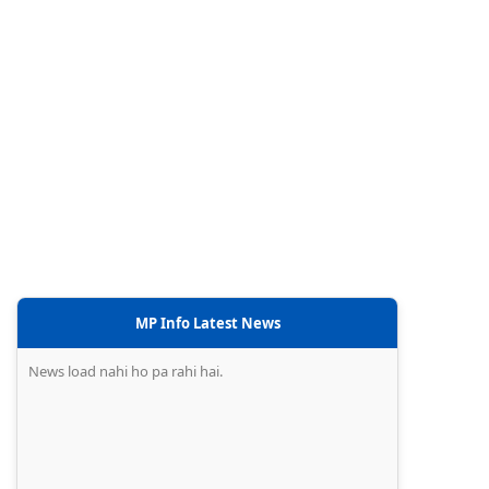
MP Info Latest News
News load nahi ho pa rahi hai.