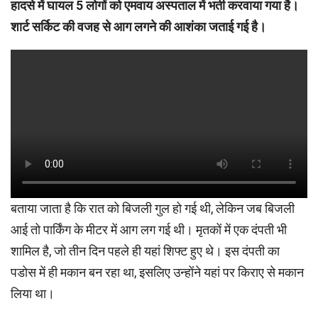
हादसे में घायल 5 लोगों को एमवाय अस्पताल में भर्ती करवाया गया है।
शार्ट सर्किट की वजह से आग लगने की आशंका जताई गई है।
बताया जाता है कि रात को बिजली गुल हो गई थी, लेकिन जब बिजली
आई तो पार्किंग के मीटर में आग लग गई थी। मृतकों में एक दंपती भी
शामिल है, जो तीन दिन पहले ही यहां शिफ्ट हुए थे। इस दंपती का
पडोस में ही मकान बन रहा था, इसलिए उन्होंने यहां पर किराए से मकान
लिया था।