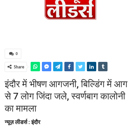
0
Share
इंदौर में भीषण आगजनी, बिल्डिंग में आग
से 7 लोग जिंदा जले, स्वर्णबाग कालोनी
का मामला
न्यूज़ लीडर्स : इंदौर