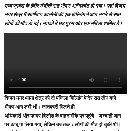
मध्य प्रदेश के इंदौर में बीती रात भीषण अग्निकांड हो गया। यहां विजय
नगर क्षेत्र में स्वर्णबाग कालोनी की एक बिल्डिंग में आग लगने से सात
लोगों की मौत हो गई। मृतकों में छह पुरुष और एक महिला शामिल है।
विजय नगर थाना क्षेत्र की दो मंजिला बिल्डिंग में देर रात तीन बजे
भीषण आग लगी थी। जानकारी मिलते ही
अधिकारी और फायर ब्रिगेड के वाहन मौके पर पहुंचे। जल्द ही आग
पर काबू पा लिया गया, लेकिन तब तक 7 लोगों की मौत हो चुकी थी।