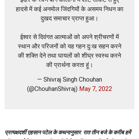
हादसे में कई अनमोल जिंदगियों के असमय निधन का
दुखद समाचार प्राप्त हुआ।
ईश्वर से दिवंगत आत्माओं को अपने श्रीचरणों में
स्थान और परिजनों को यह गहन दुःख सहन करने
की शक्ति देने तथा घायलों को शीघ्र स्वस्थ करने
की प्रार्थना करता हूं।
— Shivraj Singh Chouhan
(@ChouhanShivraj)
May 7, 2022
प्रत्यक्षदर्शी एहसान पटेल के कथनानुसार रात तीन बजे के करीब हमें