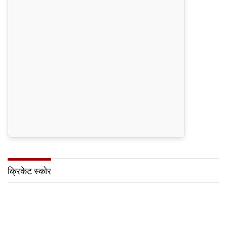
क्रिकेट स्कोर