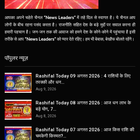
आपका अपने चहेते चैनल
“News Leaders”
में तहे दिल से स्वागत है। ये चैनल आप
लोगों के बीच रहना पसंद करता है। राजनीति सहित देश के बड़े मुद्दों पर सवाल करना ही
हमारी पहचान है। जन-जन तक की आवाज को हमने देश के कोने-कोने में पहुंचाया है इसी
तरीके से आप
“News Leaders”
को प्यार देते रहिए। हम भी बेबाक, बेखौफ बोलते रहेंगे।
पॉपुलर न्यूज़
Rashifal Today 09 अगस्त 2026 : 4 राशियों के लिए
तरक्की और धन…
Aug 9, 2026
Rashifal Today 08 अगस्त 2026 : आज धन लाभ के
बड़े योग, 7…
Aug 8, 2026
Rashifal Today 07 अगस्त 2026 : आज किस राशि की
चमकेगी किस्मत?…