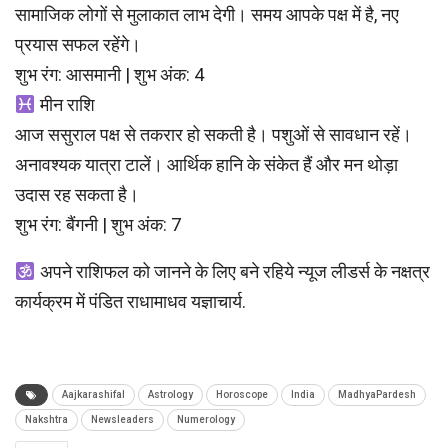
सामाजिक लोगों से मुलाकात लाभ देगी। समय आपके पक्ष में है, नए
प्रयास सफल रहेंगे।
शुभ रंग: आसमानी | शुभ अंक: 4
मीन राशि
आज ससुराल पक्ष से तकरार हो सकती है। पशुओं से सावधान रहें।
अनावश्यक यात्रा टालें। आर्थिक हानि के संकेत हैं और मन थोड़ा
उदास रह सकता है।
शुभ रंग: बैंगनी | शुभ अंक: 7
अपने राशिफल को जानने के लिए बने रहिये न्यूज लीडर्स के नक्षत्र
कार्यक्रम में पंडित राधामाधव यज्ञाचार्य.
Aajkarashifal
Astrology
Horoscope
India
MadhyaPardesh
Nakshtra
Newsleaders
Numerology