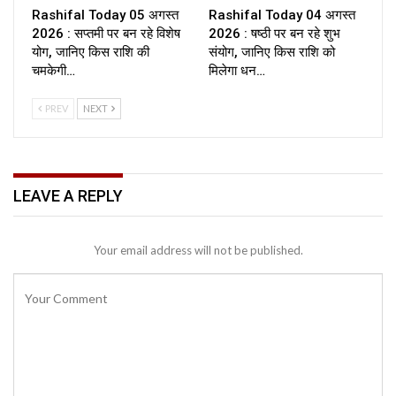
Rashifal Today 05 अगस्त
Rashifal Today 04 अगस्त
2026 : सप्तमी पर बन रहे विशेष
2026 : षष्ठी पर बन रहे शुभ
योग, जानिए किस राशि की
संयोग, जानिए किस राशि को
चमकेगी…
मिलेगा धन…
PREV
NEXT
LEAVE A REPLY
Your email address will not be published.