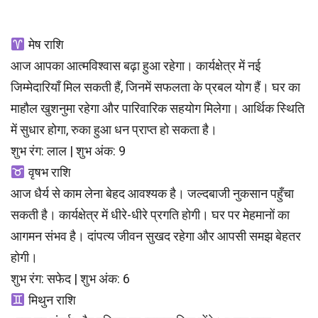
मेष राशि
आज आपका आत्मविश्वास बढ़ा हुआ रहेगा। कार्यक्षेत्र में नई
जिम्मेदारियाँ मिल सकती हैं, जिनमें सफलता के प्रबल योग हैं। घर का
माहौल खुशनुमा रहेगा और पारिवारिक सहयोग मिलेगा। आर्थिक स्थिति
में सुधार होगा, रुका हुआ धन प्राप्त हो सकता है।
शुभ रंग: लाल | शुभ अंक: 9
वृषभ राशि
आज धैर्य से काम लेना बेहद आवश्यक है। जल्दबाजी नुकसान पहुँचा
सकती है। कार्यक्षेत्र में धीरे-धीरे प्रगति होगी। घर पर मेहमानों का
आगमन संभव है। दांपत्य जीवन सुखद रहेगा और आपसी समझ बेहतर
होगी।
शुभ रंग: सफेद | शुभ अंक: 6
मिथुन राशि