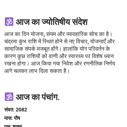
आज का ज्योतिषीय संदेश
आज का दिन योजना, संयम और व्यावहारिक सोच का है।
चंद्रमा कुंभ राशि में स्थित होने से नए विचार, योजनाएँ और
सामाजिक संपर्क मजबूत होंगे। हालांकि योग परिवर्तन के
कारण कुछ राशियों को वाणी और स्वास्थ्य पर विशेष ध्यान
रखना होगा। आज किया गया निवेश और रणनीतिक निर्णय
आगे चलकर लाभ दिला सकता है।
आज का
पंचांग.
संवत: 2082
मास: पौष
पक्ष: शुक्ल