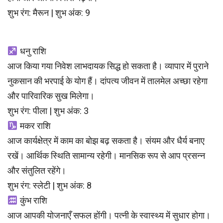
शुभ रंग: मैरून | शुभ अंक: 9
धनु राशि
आज किया गया निवेश लाभदायक सिद्ध हो सकता है। व्यापार में पुराने
नुकसान की भरपाई के योग हैं। दांपत्य जीवन में तालमेल अच्छा रहेगा
और पारिवारिक सुख मिलेगा।
शुभ रंग: पीला | शुभ अंक: 3
मकर राशि
आज कार्यक्षेत्र में काम का बोझ बढ़ सकता है। संयम और धैर्य बनाए
रखें। आर्थिक स्थिति सामान्य रहेगी। मानसिक रूप से आप प्रसन्न
और संतुलित रहेंगे।
शुभ रंग: स्लेटी | शुभ अंक: 8
कुंभ राशि
आज आपकी योजनाएँ सफल होंगी। पत्नी के स्वास्थ्य में सुधार होगा।