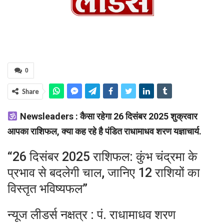
0
Share
Newsleaders : कैसा रहेगा 26 दिसंबर 2025 शुक्रवार
आपका राशिफल, क्या कह रहे है पंडित राधामाधव शरण यज्ञाचार्य.
“26 दिसंबर 2025 राशिफल: कुंभ चंद्रमा के
प्रभाव से बदलेगी चाल, जानिए 12 राशियों का
विस्तृत भविष्यफल”
न्यूज लीडर्स नक्षत्र : पं. राधामाधव शरण