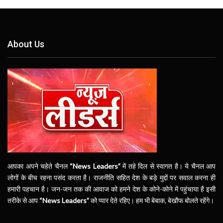
About Us
आपका अपने चहेते चैनल
“News Leaders”
में तहे दिल से स्वागत है। ये चैनल आप
लोगों के बीच रहना पसंद करता है। राजनीति सहित देश के बड़े मुद्दों पर सवाल करना ही
हमारी पहचान है। जन-जन तक की आवाज को हमने देश के कोने-कोने में पहुंचाया है इसी
तरीके से आप
“News Leaders”
को प्यार देते रहिए। हम भी बेबाक, बेखौफ बोलते रहेंगे।