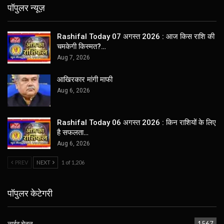
पॉपुलर न्यूज़
Rashifal Today 07 अगस्त 2026 : आज किस राशि की
चमकेगी किस्मत?…
Aug 7, 2026
आखिरकार मांगी माफी
Aug 6, 2026
Rashifal Today 06 अगस्त 2026 : किन राशियों के लिए
है सफलता…
Aug 6, 2026
PREV
NEXT
1 of 1,206
पॉपुलर केटेगरी
लाईव चेनल
1567