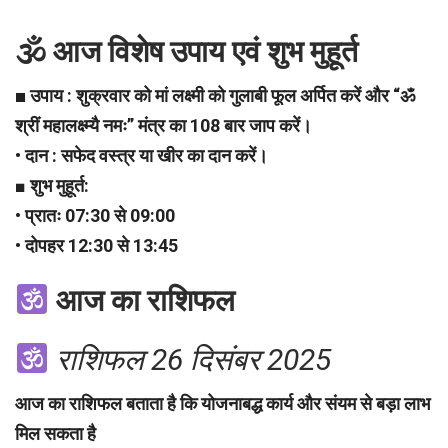
🕉
आज विशेष उपाय एवं शुभ मुहूर्त
■
उपाय : शुक्रवार को मां लक्ष्मी को गुलाबी फूल अर्पित करें और “ॐ
श्रीं महालक्ष्म्यै नमः” मंत्र का 108 बार जाप करें।
• दान : सफेद वस्त्र या खीर का दान करें।
■ शुभ मुहूर्त:
• प्रातः 07:30 से 09:00
• दोपहर 12:30 से 13:45
आज का राशिफल
राशिफल 26 दिसंबर 2025
आज का राशिफल बताता है कि योजनाबद्ध कार्य और संयम से बड़ा लाभ
मिल सकता है