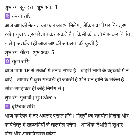
शुभ रंग: सुनहरा | शुभ अंक: 1
कन्या राशि
आज आपकी मेहनत का फल अवश्य मिलेगा, लेकिन वाणी पर नियंत्रण
रखें। गुप्त शत्रु परेशान कर सकते हैं। किसी की बातों में आकर निर्णय
न लें। सतर्कता ही आज आपकी सफलता की कुंजी है।
शुभ रंग: नीला | शुभ अंक: 5
तुला राशि
आज मामा पक्ष से संबंधों में तनाव संभव है। बाहरी लोगों के बहकावे में न
आएँ। व्यापार में कुछ गड़बड़ी हो सकती है और धन हानि के संकेत हैं।
सोच-समझकर ही कोई निर्णय लें।
शुभ रंग: गुलाबी | शुभ अंक: 6
वृश्चिक राशि
आज करियर में नए अवसर प्राप्त होंगे। मित्रों का सहयोग मिलेगा और
कार्यक्षेत्र में सहकर्मियों से तालमेल बनेगा। आर्थिक स्थिति में सुधार
होगा और आत्मविश्वास बढ़ेगा।