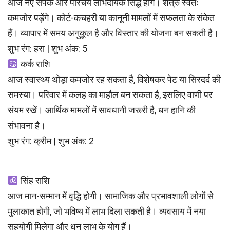
आज नए संपर्क और परिचय लाभदायक सिद्ध होंगे। शत्रु स्वतः
कमजोर पड़ेंगे। कोर्ट-कचहरी या कानूनी मामलों में सफलता के संकेत
हैं। व्यापार में समय अनुकूल है और विस्तार की योजना बन सकती है।
शुभ रंग: हरा | शुभ अंक: 5
कर्क राशि
आज स्वास्थ्य थोड़ा कमजोर रह सकता है, विशेषकर पेट या सिरदर्द की
समस्या। परिवार में कलह का माहौल बन सकता है, इसलिए वाणी पर
संयम रखें। आर्थिक मामलों में सावधानी जरूरी है, धन हानि की
संभावना है।
शुभ रंग: क्रीम | शुभ अंक: 2
सिंह राशि
आज मान-सम्मान में वृद्धि होगी। सामाजिक और प्रभावशाली लोगों से
मुलाकात होगी, जो भविष्य में लाभ दिला सकती है। व्यवसाय में नया
सहयोगी मिलेगा और धन लाभ के योग हैं।