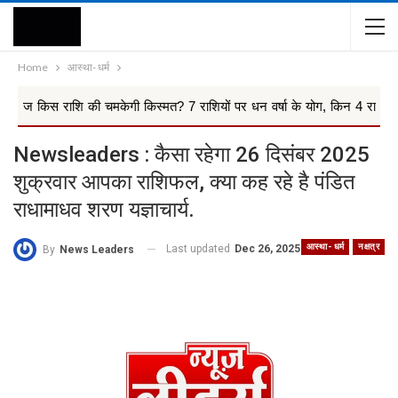
Home
आस्था- धर्म
ी चमकेगी किस्मत? 7 राशियों पर धन वर्षा के योग, किन 4 राश...
आखिरक
Newsleaders : कैसा रहेगा 26 दिसंबर 2025
शुक्रवार आपका राशिफल, क्या कह रहे है पंडित
राधामाधव शरण यज्ञाचार्य.
आस्था- धर्म
नक्षत्र
Last updated
Dec 26, 2025
By
News Leaders