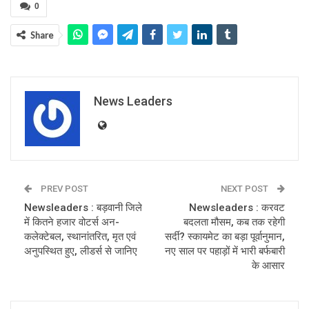
0
Share
News Leaders
PREV POST
NEXT POST
Newsleaders : बड़वानी जिले
Newsleaders : करवट
में कितने हजार वोटर्स अन-
बदलता मौसम, कब तक रहेगी
कलेक्टेबल, स्थानांतरित, मृत एवं
सर्दी? स्कायमेट का बड़ा पूर्वानुमान,
अनुपस्थित हुए, लीडर्स से जानिए
नए साल पर पहाड़ों में भारी बर्फबारी
के आसार