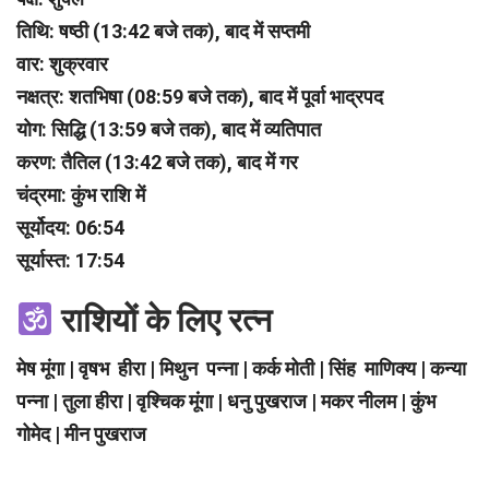
तिथि: षष्ठी (13:42 बजे तक), बाद में सप्तमी
वार: शुक्रवार
नक्षत्र: शतभिषा (08:59 बजे तक), बाद में पूर्वा भाद्रपद
योग: सिद्धि (13:59 बजे तक), बाद में व्यतिपात
करण: तैतिल (13:42 बजे तक), बाद में गर
चंद्रमा: कुंभ राशि में
सूर्योदय: 06:54
सूर्यास्त: 17:54
राशियों के लिए रत्न
मेष मूंगा | वृषभ हीरा | मिथुन पन्ना | कर्क मोती | सिंह माणिक्य | कन्या
पन्ना | तुला हीरा | वृश्चिक मूंगा | धनु पुखराज | मकर नीलम | कुंभ
गोमेद | मीन पुखराज