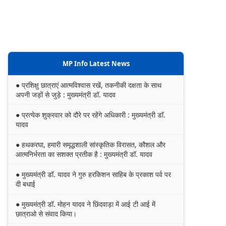
MP Info Latest News
● प्रशिक्षु छात्राएं आत्मविश्वास रखें, तकनीकी दक्षता के साथ
अपनी जड़ों से जुड़े : मुख्यमंत्री डॉ. यादव
● प्रत्येक शुक्रवार को दौरे पर रहेंगे अधिकारी : मुख्यमंत्री डॉ.
यादव
● हथकरघा, हमारी समृद्धशाली सांस्कृतिक विरासत, कौशल और
आत्मनिर्भरता का सशक्त प्रतीक है : मुख्यमंत्री डॉ. यादव
● मुख्यमंत्री डॉ. यादव ने गुरु हरकिशन साहिब के प्रकाश पर्व पर
दी बधाई
● मुख्यमंत्री डॉ. मोहन यादव ने छिंदवाड़ा में आई टी आई में
छात्राओ से संवाद किया।