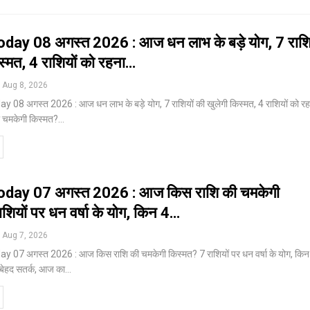
day 08 अगस्त 2026 : आज धन लाभ के बड़े योग, 7 राशि
स्मत, 4 राशियों को रहना…
Aug 8, 2026
 08 अगस्त 2026 : आज धन लाभ के बड़े योग, 7 राशियों की खुलेगी किस्मत, 4 राशियों को र
 चमकेगी किस्मत?
…
oday 07 अगस्त 2026 : आज किस राशि की चमकेगी
शियों पर धन वर्षा के योग, किन 4…
Aug 7, 2026
 07 अगस्त 2026 : आज किस राशि की चमकेगी किस्मत? 7 राशियों पर धन वर्षा के योग, किन
ा बेहद सतर्क, आज का
…