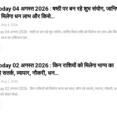
day 04 अगस्त 2026 : षष्ठी पर बन रहे शुभ संयोग, जानि
 मिलेगा धन लाभ और किसे…
Aug 4, 2026
 04 अगस्त 2026 : षष्ठी पर बन रहे शुभ संयोग, जानिए किस राशि को मिलेगा धन लाभ और कि
ी, आज का राशिफल एक
…
day 02 अगस्त 2026 : किन राशियों को मिलेगा भाग्य का
 सतर्क, व्यापार, नौकरी, धन…
Aug 2, 2026
02 अगस्त 2026 : किन राशियों को मिलेगा भाग्य का साथ, कौन रहे सतर्क, व्यापार, नौकरी, ध
को लेकर कैसा
…