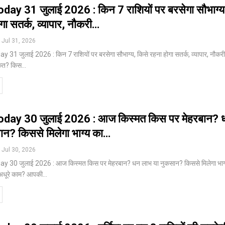
day 31 जुलाई 2026 : किन 7 राशियों पर बरसेगा सौभाग्य
गा सतर्क, व्यापार, नौकरी…
Jul 31, 2026
31 जुलाई 2026 : किन 7 राशियों पर बरसेगा सौभाग्य, किसे रहना होगा सतर्क, व्यापार, नौकर
ंकेत? किस
…
oday 30 जुलाई 2026 : आज किस्मत किस पर मेहरबान? 
ान? किससे मिलेगा भाग्य का…
Jul 30, 2026
y 30 जुलाई 2026 : आज किस्मत किस पर मेहरबान? धन लाभ या नुकसान? किससे मिलेगा भाग
े अधूरे काम? आपकी
…