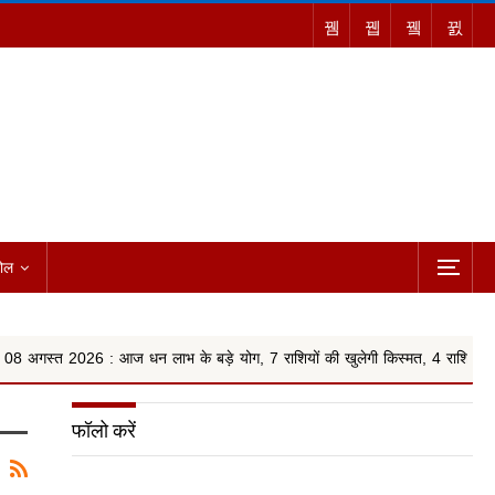
ोल
: आज धन लाभ के बड़े योग, 7 राशियों की खुलेगी किस्मत, 4 राशियों को रहना ...
फॉलो करें