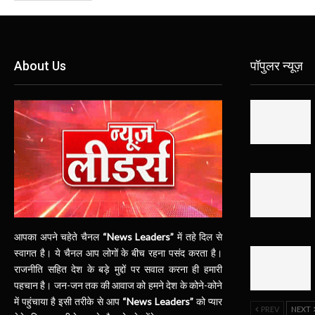
About Us
पॉपुलर न्यूज़
आपका अपने चहेते चैनल
“News Leaders”
में तहे दिल से
स्वागत है। ये चैनल आप लोगों के बीच रहना पसंद करता है।
राजनीति सहित देश के बड़े मुद्दों पर सवाल करना ही हमारी
पहचान है। जन-जन तक की आवाज को हमने देश के कोने-कोने
में पहुंचाया है इसी तरीके से आप
“News Leaders”
को प्यार
PREV
NEXT