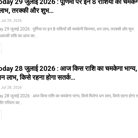
day 29 जुलाई 2026 : पूर्णिमा पर इन 8 राशियों की चमकेग
लाभ, तरक्की और शुभ…
Jul 29, 2026
29 जुलाई 2026 : पूर्णिमा पर इन 8 राशियों की चमकेगी किस्मत, धन लाभ, तरक्की और शुभ
े? आपकी राशि का आज का
…
day 28 जुलाई 2026 : आज किस राशि का चमकेगा भाग्य,
धन लाभ, किसे रहना होगा सतर्क…
Jul 28, 2026
28 जुलाई 2026 : आज किस राशि का चमकेगा भाग्य, किसे मिलेगा धन लाभ, किसे रहना होगा स
 और परिवार का
…