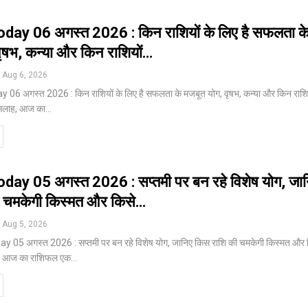
day 06 अगस्त 2026 : किन राशियों के लिए है सफलता क
वृषभ, कन्या और किन राशियों…
Aug 6, 2026
06 अगस्त 2026 : किन राशियों के लिए है सफलता के मजबूत योग, वृषभ, कन्या और किन राशिय
ै सलाह, आज का
…
day 05 अगस्त 2026 : सप्तमी पर बन रहे विशेष योग, जा
 चमकेगी किस्मत और किसे…
Aug 5, 2026
 05 अगस्त 2026 : सप्तमी पर बन रहे विशेष योग, जानिए किस राशि की चमकेगी किस्मत और 
ी, आज का राशिफल एक
…