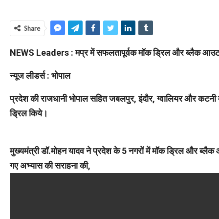
Share
NEWS Leaders : मप्र में सफलतापूर्वक मॉक ड्रिल और ब्लैक आउट का प
न्यूज लीडर्स : भोपाल
प्रदेश की राजधानी भोपाल सहित जबलपुर, इंदौर, ग्वालियर और कटनी में 
ड्रिल किये।
मुख्यमंत्री डॉ.मोहन यादव ने प्रदेश के 5 नगरों में मॉक ड्रिल और ब्
गए अभ्यास की सराहना की,