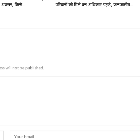
नए अवसर, किसे…
परिवारों को मिले वन अधिकार पट्टे, जनजातीय…
ss will not be published.