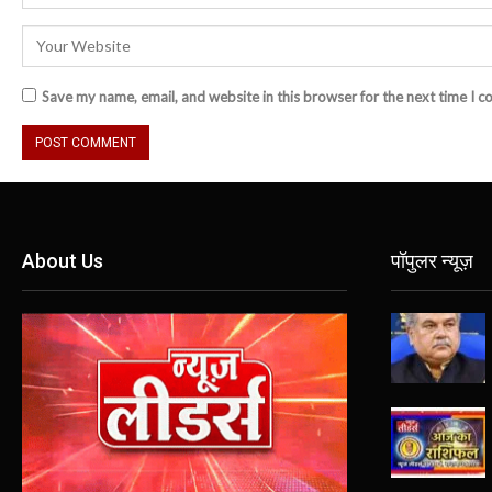
Save my name, email, and website in this browser for the next time I 
About Us
पॉपुलर न्यूज़