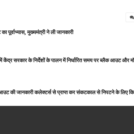
ूर्वाभ्यास, मुख्यमंत्री ने ली जानकारी
केंद्र सरकार के निर्देशों के पालन में निर्धारित समय पर ब्लैक आउट और 
लैक आउट की जानकारी कलेक्टर्स से प्राप्त कर संकटकाल से निपटने के लिए क