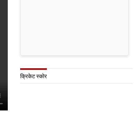
क्रिकेट स्कोर