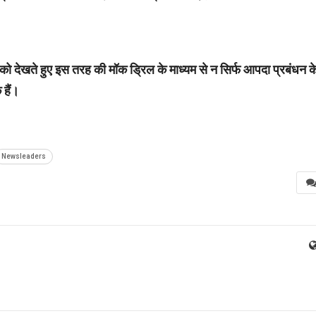
ो देखते हुए इस तरह की मॉक ड्रिल के माध्यम से न सिर्फ आपदा प्रबंधन क
हैं।
Newsleaders