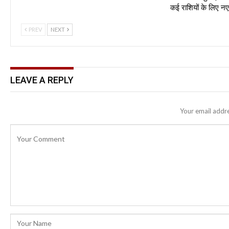
कई राशियों के लिए 
PREV
NEXT
LEAVE A REPLY
Your email addre