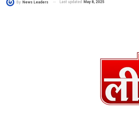
Last updated
May 8, 2025
By
News Leaders