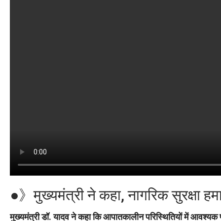
●》मुख्यमंत्री ने कहा, नागरिक सुरक्षा
मुख्यमंत्री डॉ. यादव ने कहा कि आपातकालीन परिस्थितियों में आवश्यक