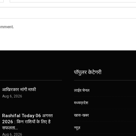
comment.
पॉपुलर केटेगरी
आखिरकार मांगी माफी
लाईव चेनल
Aug 6, 2026
मध्यप्रदेश
खास-खबर
Rashifal Today 06 अगस्त
2026 : किन राशियों के लिए है
सफलता…
न्यूज़
Aug 6, 2026