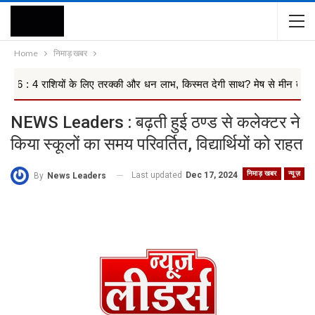
Home
निमाड़ खबर
शियों के लिए तरक्की और धन लाभ, किस्मत देगी साथ? मेष से मीन तक 12 ...
NEWS Leaders : बढ़ती हुई ठण्ड से कलेक्टर ने
किया स्कूलों का समय परिवर्तित, विद्यार्थियों को राहत
निमाड़ खबर
न्यूज़
Last updated
Dec 17, 2024
By
News Leaders