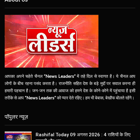
आपका अपने चहेते चैनल
“News Leaders”
में तहे दिल से स्वागत है। ये चैनल आप
लोगों के बीच रहना पसंद करता है। राजनीति सहित देश के बड़े मुद्दों पर सवाल करना ही
हमारी पहचान है। जन-जन तक की आवाज को हमने देश के कोने-कोने में पहुंचाया है इसी
तरीके से आप
“News Leaders”
को प्यार देते रहिए। हम भी बेबाक, बेखौफ बोलते रहेंगे।
पॉपुलर न्यूज़
Rashifal Today 09 अगस्त 2026 : 4 राशियों के लिए