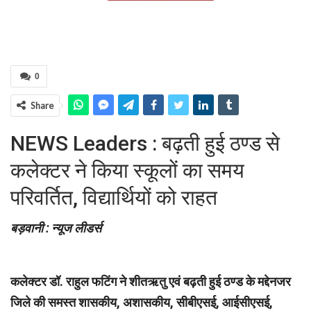
0
Share
NEWS Leaders : बढ़ती हुई ठण्ड से
कलेक्टर ने किया स्कूलों का समय
परिवर्तित, विद्यार्थियों को राहत
बड़वानी : न्यूज लीडर्स
कलेक्टर डॉ. राहुल फटिंग ने शीतऋतु एवं बढ़ती हुई ठण्ड के मद्देनजर
जिले की समस्त शासकीय, अशासकीय, सीबीएसई, आईसीएसई,