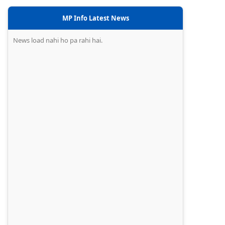
MP Info Latest News
News load nahi ho pa rahi hai.