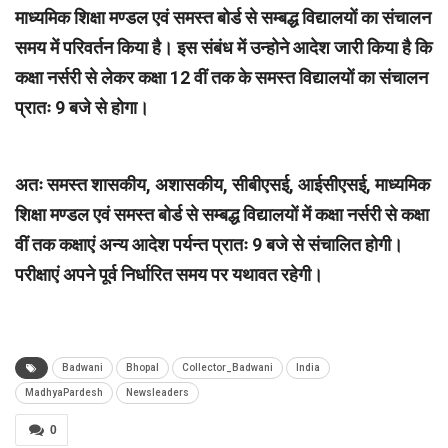
माध्यमिक शिक्षा मण्डल एवं समस्त बोर्ड से सम्बद्ध विद्यालयों का संचालन
समय में परिवर्तन किया है। इस संबंध में उन्होने आदेश जारी किया है कि
कक्षा नर्सरी से लेकर कक्षा 12 वीं तक के समस्त विद्यालयों का संचालन
प्रातः 9 बजे से होगा।
अतः समस्त शासकीय, अशासकीय, सीबीएसई, आईसीएसई, माध्यमिक
शिक्षा मण्डल एवं समस्त बोर्ड से सम्बद्ध विद्यालयों में कक्षा नर्सरी से कक्षा
वीं तक कक्षाएं अन्य आदेश पर्यन्त प्रातः 9 बजे से संचालित होगी।
परीक्षाएं अपने पूर्व निर्धारित समय पर यथावत रहेगी।
Badwani
Bhopal
Collector_Badwani
India
MadhyaPardesh
Newsleaders
0