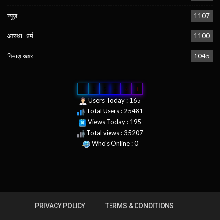
न्यूज़
1107
आस्था- धर्म
1100
निमाड़ खबर
1045
0
2
5
4
8
1
Users Today : 165
Total Users : 25481
Views Today : 195
Total views : 35207
Who's Online : 0
PRIVACY POLICY
TERMS & CONDITIONS