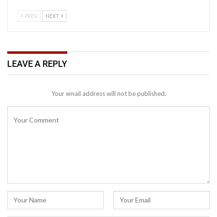
PREV
NEXT
LEAVE A REPLY
Your email address will not be published.