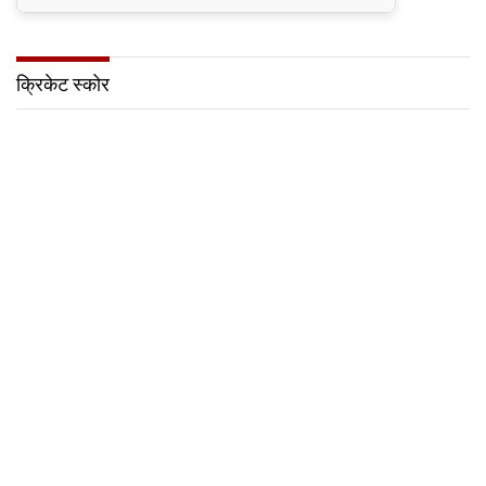
क्रिकेट स्कोर