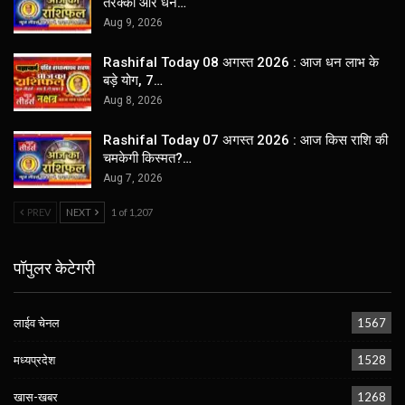
तरक्की और धन…
Aug 9, 2026
Rashifal Today 08 अगस्त 2026 : आज धन लाभ के
बड़े योग, 7…
Aug 8, 2026
Rashifal Today 07 अगस्त 2026 : आज किस राशि की
चमकेगी किस्मत?…
Aug 7, 2026
PREV
NEXT
1 of 1,207
पॉपुलर केटेगरी
लाईव चेनल
1567
मध्यप्रदेश
1528
खास-खबर
1268