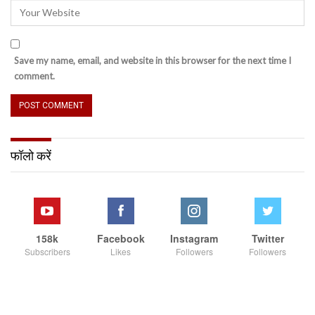
Save my name, email, and website in this browser for the next time I
comment.
फॉलो करें
158k
Facebook
Instagram
Twitter
Subscribers
Likes
Followers
Followers