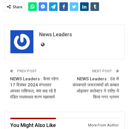
Share
News Leaders
PREV POST
NEXT POST
NEWS Leaders : कैसा रहेगा
NEWS Leaders : ठंड से
17 दिसंबर 2024 मंगलवार
कंपकपाते जरूरतमंदों को कम्बल
आपका राशिफल, क्या कह रहे है
ओढ़ाकर कलेक्टर ने रात्रि में
पंडित राधामाधव शरण यज्ञाचार्य
किया नगर भ्रमण
You Might Also Like
More From Author