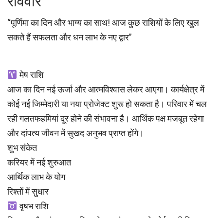
रविवार
“पूर्णिमा का दिन और भाग्य का साथ! आज कुछ राशियों के लिए खुल
सकते हैं सफलता और धन लाभ के नए द्वार”
मेष राशि
आज का दिन नई ऊर्जा और आत्मविश्वास लेकर आएगा। कार्यक्षेत्र में
कोई नई जिम्मेदारी या नया प्रोजेक्ट शुरू हो सकता है। परिवार में चल
रही गलतफहमियां दूर होने की संभावना है। आर्थिक पक्ष मजबूत रहेगा
और दांपत्य जीवन में सुखद अनुभव प्राप्त होंगे।
शुभ संकेत
करियर में नई शुरुआत
आर्थिक लाभ के योग
रिश्तों में सुधार
वृषभ राशि