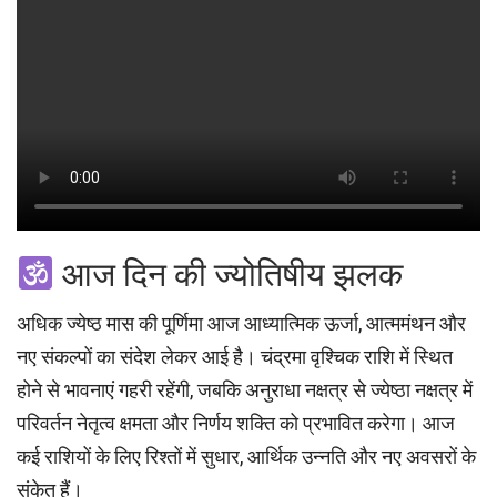
आज दिन की ज्योतिषीय झलक
अधिक ज्येष्ठ मास की पूर्णिमा आज आध्यात्मिक ऊर्जा, आत्ममंथन और
नए संकल्पों का संदेश लेकर आई है। चंद्रमा वृश्चिक राशि में स्थित
होने से भावनाएं गहरी रहेंगी, जबकि अनुराधा नक्षत्र से ज्येष्ठा नक्षत्र में
परिवर्तन नेतृत्व क्षमता और निर्णय शक्ति को प्रभावित करेगा। आज
कई राशियों के लिए रिश्तों में सुधार, आर्थिक उन्नति और नए अवसरों के
संकेत हैं।