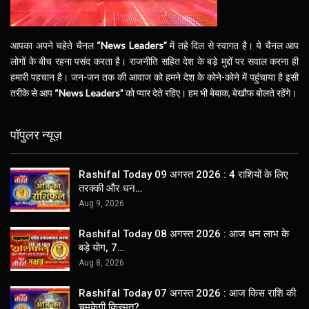
आपका अपने चहेते चैनल
“News Leaders”
में तहे दिल से स्वागत है। ये चैनल आप
लोगों के बीच रहना पसंद करता है। राजनीति सहित देश के बड़े मुद्दों पर सवाल करना ही
हमारी पहचान है। जन-जन तक की आवाज को हमने देश के कोने-कोने में पहुंचाया है इसी
तरीके से आप
“News Leaders”
को प्यार देते रहिए। हम भी बेबाक, बेखौफ बोलते रहेंगे।
पॉपुलर न्यूज़
Rashifal Today 09 अगस्त 2026 : 4 राशियों के लिए
तरक्की और धन…
Aug 9, 2026
Rashifal Today 08 अगस्त 2026 : आज धन लाभ के
बड़े योग, 7…
Aug 8, 2026
Rashifal Today 07 अगस्त 2026 : आज किस राशि की
चमकेगी किस्मत?…