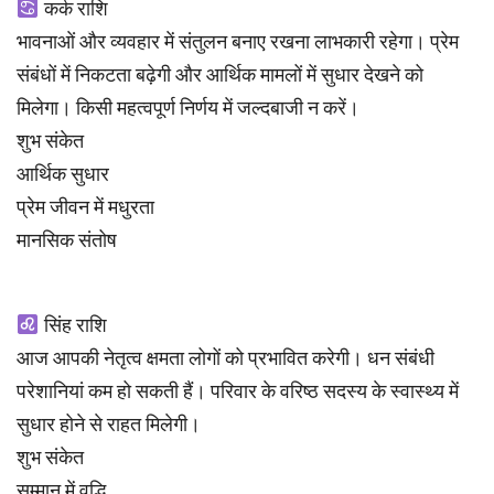
कर्क राशि
भावनाओं और व्यवहार में संतुलन बनाए रखना लाभकारी रहेगा। प्रेम
संबंधों में निकटता बढ़ेगी और आर्थिक मामलों में सुधार देखने को
मिलेगा। किसी महत्वपूर्ण निर्णय में जल्दबाजी न करें।
शुभ संकेत
आर्थिक सुधार
प्रेम जीवन में मधुरता
मानसिक संतोष
सिंह राशि
आज आपकी नेतृत्व क्षमता लोगों को प्रभावित करेगी। धन संबंधी
परेशानियां कम हो सकती हैं। परिवार के वरिष्ठ सदस्य के स्वास्थ्य में
सुधार होने से राहत मिलेगी।
शुभ संकेत
सम्मान में वृद्धि