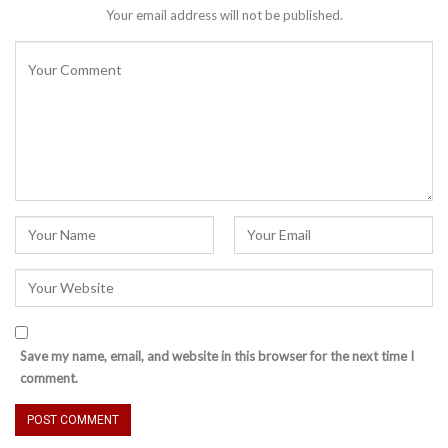
Your email address will not be published.
Save my name, email, and website in this browser for the next time I
comment.