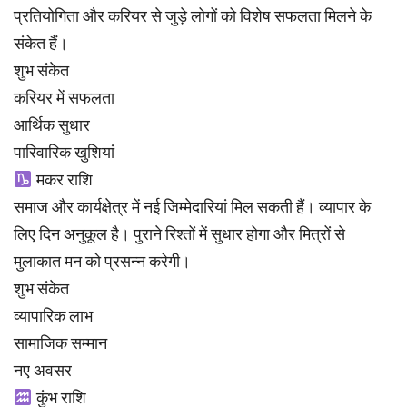
प्रतियोगिता और करियर से जुड़े लोगों को विशेष सफलता मिलने के
संकेत हैं।
शुभ संकेत
करियर में सफलता
आर्थिक सुधार
पारिवारिक खुशियां
मकर राशि
समाज और कार्यक्षेत्र में नई जिम्मेदारियां मिल सकती हैं। व्यापार के
लिए दिन अनुकूल है। पुराने रिश्तों में सुधार होगा और मित्रों से
मुलाकात मन को प्रसन्न करेगी।
शुभ संकेत
व्यापारिक लाभ
सामाजिक सम्मान
नए अवसर
कुंभ राशि