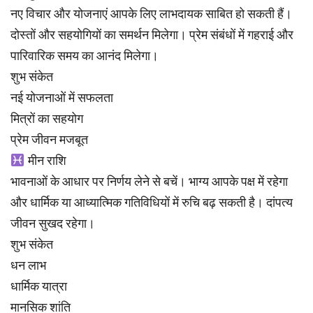
नए विचार और योजनाएं आपके लिए लाभदायक साबित हो सकती हैं।
दोस्तों और सहयोगियों का समर्थन मिलेगा। प्रेम संबंधों में गहराई और
पारिवारिक समय का आनंद मिलेगा।
शुभ संकेत
नई योजनाओं में सफलता
मित्रों का सहयोग
प्रेम जीवन मजबूत
मीन राशि
भावनाओं के आधार पर निर्णय लेने से बचें। भाग्य आपके पक्ष में रहेगा
और धार्मिक या आध्यात्मिक गतिविधियों में रुचि बढ़ सकती है। दांपत्य
जीवन सुखद रहेगा।
शुभ संकेत
धन लाभ
धार्मिक यात्रा
मानसिक शांति