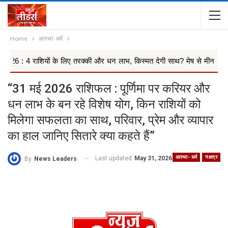
Home
आस्था- धर्म
ं के लिए तरक्की और धन लाभ, किस्मत देगी साथ? मेष से मीन तक 12 ...
“31 मई 2026 राशिफल : पूर्णिमा पर करियर और
धन लाभ के बन रहे विशेष योग, किन राशियों को
मिलेगा सफलता का साथ, परिवार, प्रेम और व्यापार
का हाल जानिए सितारे क्या कहते हैं”
आस्था- धर्म
नक्षत्र
Last updated
May 31, 2026
By
News Leaders