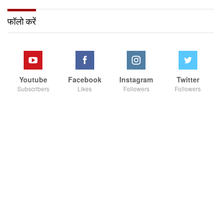
फॉलो करें
Youtube
Facebook
Instagram
Twitter
Subscribers
Likes
Followers
Followers