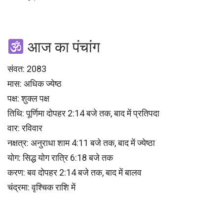
आज का पंचांग
संवत: 2083
मास: अधिक ज्येष्ठ
पक्ष: शुक्ल पक्ष
तिथि: पूर्णिमा दोपहर 2:14 बजे तक, बाद में प्रतिपदा
वार: रविवार
नक्षत्र: अनुराधा शाम 4:11 बजे तक, बाद में ज्येष्ठा
योग: सिद्ध योग रात्रि 6:18 बजे तक
करण: बव दोपहर 2:14 बजे तक, बाद में बालव
चंद्रमा: वृश्चिक राशि में