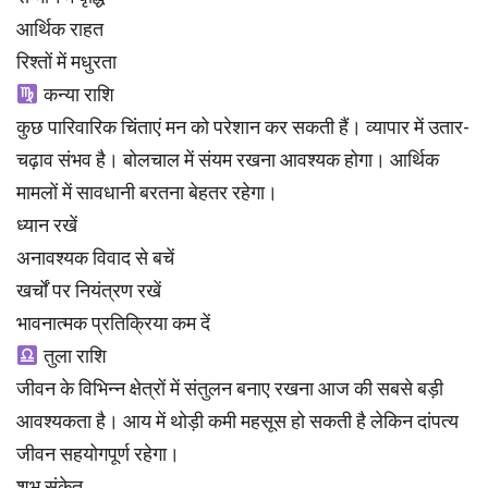
आर्थिक राहत
रिश्तों में मधुरता
कन्या राशि
कुछ पारिवारिक चिंताएं मन को परेशान कर सकती हैं। व्यापार में उतार-
चढ़ाव संभव है। बोलचाल में संयम रखना आवश्यक होगा। आर्थिक
मामलों में सावधानी बरतना बेहतर रहेगा।
ध्यान रखें
अनावश्यक विवाद से बचें
खर्चों पर नियंत्रण रखें
भावनात्मक प्रतिक्रिया कम दें
तुला राशि
जीवन के विभिन्न क्षेत्रों में संतुलन बनाए रखना आज की सबसे बड़ी
आवश्यकता है। आय में थोड़ी कमी महसूस हो सकती है लेकिन दांपत्य
जीवन सहयोगपूर्ण रहेगा।
शुभ संकेत