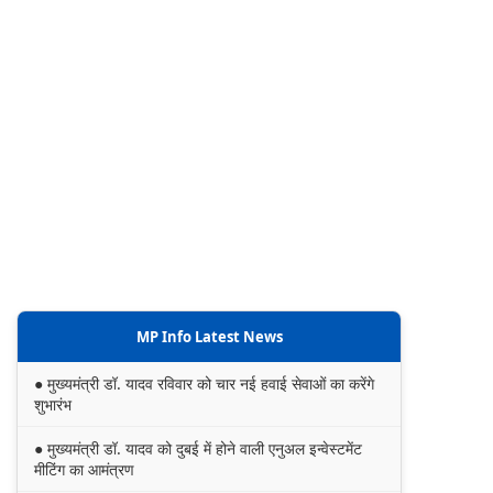
MP Info Latest News
● मुख्यमंत्री डॉ. यादव रविवार को चार नई हवाई सेवाओं का करेंगे
शुभारंभ
● मुख्यमंत्री डॉ. यादव को दुबई में होने वाली एनुअल इन्वेस्टमेंट
मीटिंग का आमंत्रण