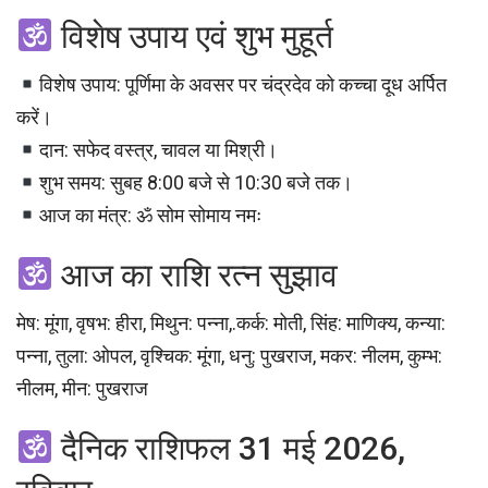
विशेष उपाय एवं शुभ मुहूर्त
विशेष उपाय: पूर्णिमा के अवसर पर चंद्रदेव को कच्चा दूध अर्पित
करें।
दान: सफेद वस्त्र, चावल या मिश्री।
शुभ समय: सुबह 8:00 बजे से 10:30 बजे तक।
आज का मंत्र: ॐ सोम सोमाय नमः
आज का राशि रत्न सुझाव
मेष: मूंगा, वृषभ: हीरा, मिथुन: पन्ना,.कर्क: मोती, सिंह: माणिक्य, कन्या:
पन्ना, तुला: ओपल, वृश्चिक: मूंगा, धनु: पुखराज, मकर: नीलम, कुम्भ:
नीलम, मीन: पुखराज
दैनिक राशिफल 31 मई 2026,