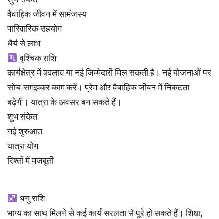
वैवाहिक जीवन में सामंजस्य
पारिवारिक सहयोग
धैर्य से लाभ
वृश्चिक राशि
कार्यक्षेत्र में बदलाव या नई जिम्मेदारी मिल सकती है। नई योजनाओं पर
सोच-समझकर काम करें। प्रेम और वैवाहिक जीवन में निकटता
बढ़ेगी। यात्रा के अवसर बन सकते हैं।
शुभ संकेत
नई शुरुआत
यात्रा योग
रिश्तों में मजबूती
धनु राशि
भाग्य का साथ मिलने से कई कार्य सरलता से पूरे हो सकते हैं। शिक्षा,