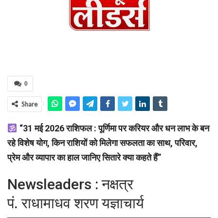
0
Share
“31 मई 2026 राशिफल : पूर्णिमा पर करियर और धन लाभ के बन
रहे विशेष योग, किन राशियों को मिलेगा सफलता का साथ, परिवार,
प्रेम और व्यापार का हाल जानिए सितारे क्या कहते हैं”
Newsleaders : नक्षत्र
पं. राधामाधव शरण यज्ञाचार्य