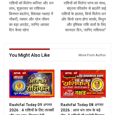
राशियों को मिलेगा करियर और धन
राशियों को मिलेगा भाग्य का साथ,
लाभ, शुक्रवार का राशिफल
चंद्रमा परिवर्तन से बदलेंगे कई
किस्मत बदलेगा, विशाखा नक्षत्र में
राशियों के हालात, किसे मिलेगा धन
नौकरी, व्यापार और प्रेम जीवन
और किसे रहना होगा सतर्क, मिथुन
का बड़ा अपडेट, जानिए आपका
और वृश्चिक राशि वालों के लिए
दिन कैसा रहेगा
शानदार दिन, जानिए राशिफल”
You Might Also Like
More From Author
आस्था- धर्म
आस्था- धर्म
Rashifal Today 09 अगस्त
Rashifal Today 08 अगस्त
2026 : 4 राशियों के लिए तरक्की
2026 : आज धन लाभ के बड़े