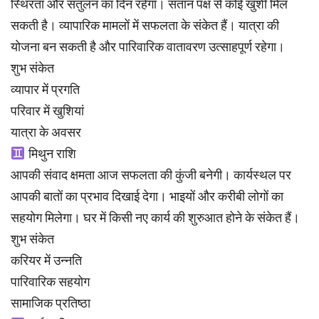
स्थिरता और संतुलन का दिन रहेगा। संतान पक्ष से कोई खुशी मिल
सकती है। व्यापारिक मामलों में सफलता के संकेत हैं। यात्रा की
योजना बन सकती है और पारिवारिक वातावरण उत्साहपूर्ण रहेगा।
शुभ संकेत
व्यापार में प्रगति
परिवार में खुशियां
यात्रा के अवसर
मिथुन राशि
आपकी संवाद क्षमता आज सफलता की कुंजी बनेगी। कार्यस्थल पर
आपकी बातों का प्रभाव दिखाई देगा। भाइयों और करीबी लोगों का
सहयोग मिलेगा। घर में किसी नए कार्य की शुरुआत होने के संकेत हैं।
शुभ संकेत
करियर में उन्नति
पारिवारिक सहयोग
सामाजिक प्रतिष्ठा