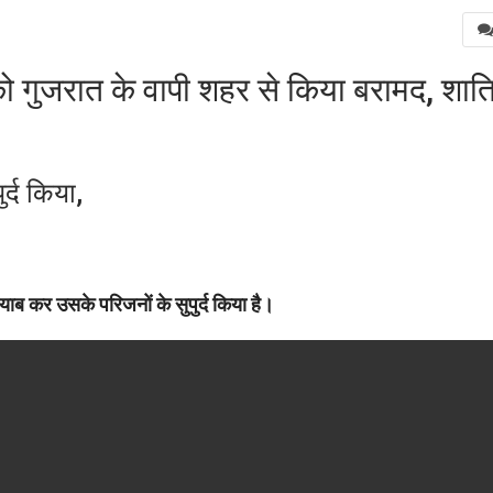
गुजरात के वापी शहर से किया बरामद, शात
र्द किया,
याब कर उसके परिजनों के सुपुर्द किया है।