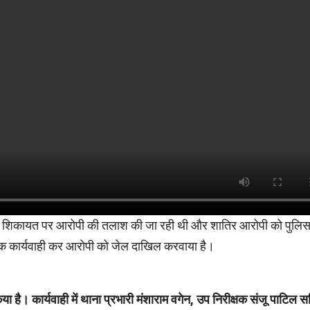
 की गई शिकायत पर आरोपी की तलाश की जा रही थी और शातिर आरोपी को पुलिस
्यक कार्यवाही कर आरोपी को जेल दाखिल करवाया है।
ा है। कार्यवाही में थाना प्रभारी मंशाराम वगेन, उप निरीक्षक संजू पाटिल 