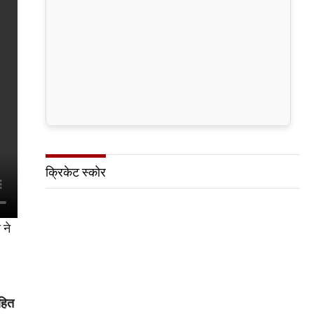
क्रिकेट स्कोर
 ने
सहित