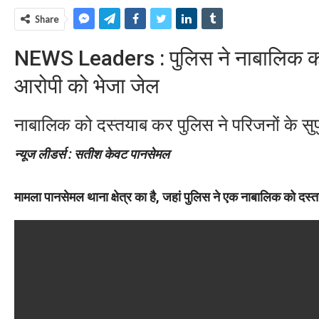
Share
NEWS Leaders : पुलिस ने नाबालिक को 
आरोपी को भेजा जेल
नाबालिक को दस्तयाब कर पुलिस ने परिजनों के सुपु
न्यूज लीडर्स : सतीश केवट पानसेमल
मामला पानसेमल थाना क्षेत्र का है, जहां पुलिस ने एक नाबालिक को दस्त