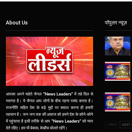
About Us
पॉपुलर न्यूज़
आपका अपने चहेते चैनल
“News Leaders”
में तहे दिल से
स्वागत है। ये चैनल आप लोगों के बीच रहना पसंद करता है।
राजनीति सहित देश के बड़े मुद्दों पर सवाल करना ही हमारी
पहचान है। जन-जन तक की आवाज को हमने देश के कोने-कोने
में पहुंचाया है इसी तरीके से आप
“News Leaders”
को प्यार
PREV
NEXT
देते रहिए। हम भी बेबाक, बेखौफ बोलते रहेंगे।