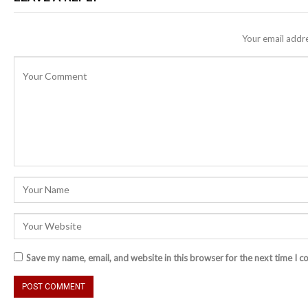
Your email addre
Save my name, email, and website in this browser for the next time I 