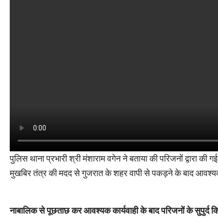
पुलिस थाना प्रभारी श्री मंशाराम वगेन ने बताया की परिजनों द्वारा
मुखबिर तंत्र की मदद से गुजरात के शहर वापी से पकड़ने के बाद आवश
नाबालिक से पूछताछ कर आवश्यक कार्यवाही के बाद परिजनों के सुपुर्द किय