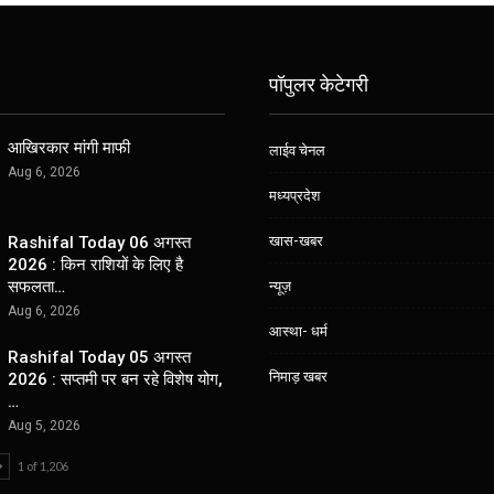
पॉपुलर केटेगरी
आखिरकार मांगी माफी
लाईव चेनल
Aug 6, 2026
मध्यप्रदेश
खास-खबर
Rashifal Today 06 अगस्त
2026 : किन राशियों के लिए है
सफलता…
न्यूज़
Aug 6, 2026
आस्था- धर्म
Rashifal Today 05 अगस्त
निमाड़ खबर
2026 : सप्तमी पर बन रहे विशेष योग,
…
Aug 5, 2026
1 of 1,206