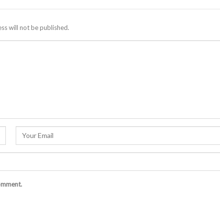
ss will not be published.
comment.