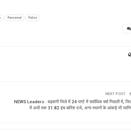
s
Pansemal
Police
NEXT POST
NEWS Leaders : बड़वानी जिले में 24 घण्टे में सर्वाधिक वर्षा निवाली में, जिल
में अभी तक 31.82 इंच बारिश दर्ज, अन्य स्थानों के आंकड़े भी जानि