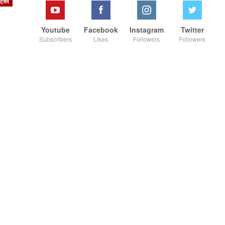
ष्ट्रीय
Youtube
Facebook
Instagram
Twitter
Subscribers
Likes
Followers
Followers