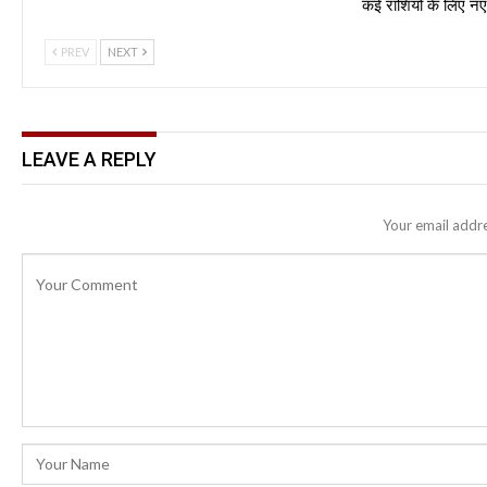
कई राशियों के लिए 
PREV
NEXT
LEAVE A REPLY
Your email addre