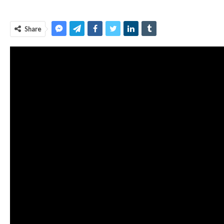
Share