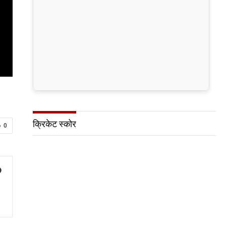
क्रिकेट स्कोर
0