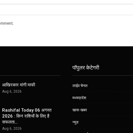
comment.
पॉपुलर केटेगरी
आखिरकार मांगी माफी
लाईव चेनल
Aug 6, 2026
मध्यप्रदेश
खास-खबर
Rashifal Today 06 अगस्त
2026 : किन राशियों के लिए है
सफलता…
न्यूज़
Aug 6, 2026