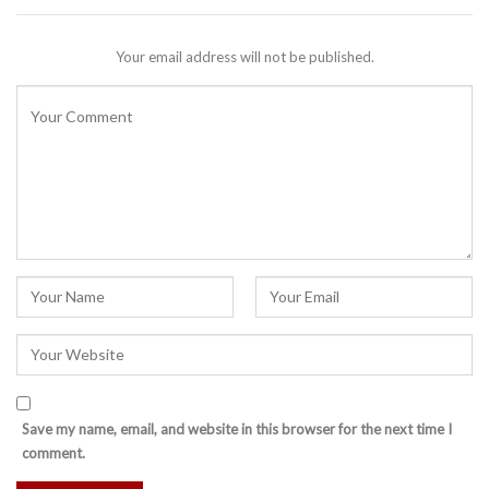
Your email address will not be published.
Save my name, email, and website in this browser for the next time I
comment.