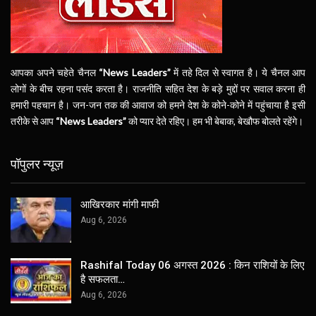
आपका अपने चहेते चैनल
“News Leaders”
में तहे दिल से स्वागत है। ये चैनल आप
लोगों के बीच रहना पसंद करता है। राजनीति सहित देश के बड़े मुद्दों पर सवाल करना ही
हमारी पहचान है। जन-जन तक की आवाज को हमने देश के कोने-कोने में पहुंचाया है इसी
तरीके से आप
“News Leaders”
को प्यार देते रहिए। हम भी बेबाक, बेखौफ बोलते रहेंगे।
पॉपुलर न्यूज़
आखिरकार मांगी माफी
Aug 6, 2026
Rashifal Today 06 अगस्त 2026 : किन राशियों के लिए
है सफलता…
Aug 6, 2026