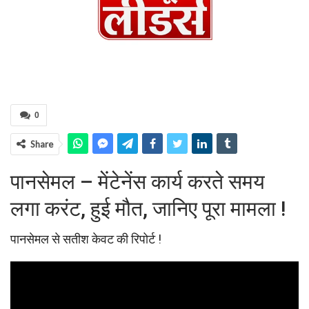
0
Share
पानसेमल – मेंटेनेंस कार्य करते समय
लगा करंट, हुई मौत, जानिए पूरा मामला !
पानसेमल से सतीश केवट की रिपोर्ट !