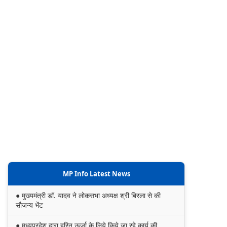
MP Info Latest News
● मुख्यमंत्री डॉ. यादव ने लोकसभा अध्यक्ष श्री बिरला से की
सौजन्य भेंट
● मध्यप्रदेश द्वारा हरित ऊर्जा के लिये किये जा रहे कार्य की