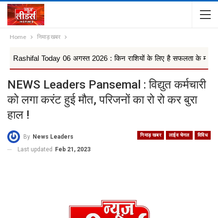
Home
निमाड़ खबर
ifal Today 06 अगस्त 2026 : किन राशियों के लिए है सफलता के मजबूत योग, वृषभ,
NEWS Leaders Pansemal : विद्युत कर्मचारी
को लगा करंट हुई मौत, परिजनों का रो रो कर बुरा
हाल !
निमाड़ खबर
लाईव चेनल
विविध
By
News Leaders
Last updated
Feb 21, 2023