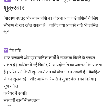
शुक्रवार
“श्रवण नक्षत्र और मकर राशि का चंद्रमा आज कई राशियों के लिए
सौभाग्य के द्वार खोल सकता है। जानिए क्या आपकी राशि भी शामिल
है?”
मेष राशि
आज सरकारी और प्रशासनिक कार्यों में सफलता मिलने के प्रबल
संकेत हैं। करियर में नई जिम्मेदारी या पदोन्नति का अवसर मिल सकता
है। परिवार में किसी शुभ आयोजन की योजना बन सकती है। वैवाहिक
जीवन सुखद रहेगा और आर्थिक स्थिति में सुधार देखने को मिलेगा।
शुभ संकेत
करियर में उन्नति
सरकारी कार्यों में सफलता