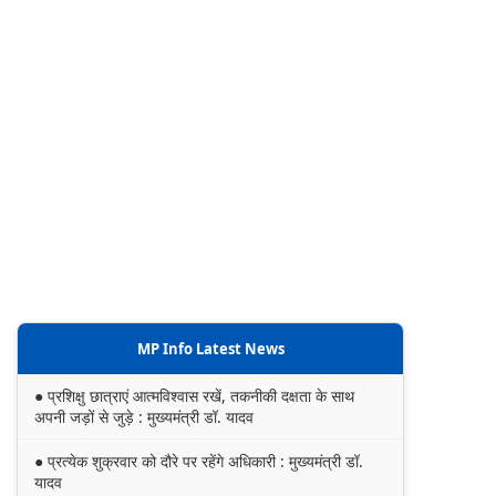
MP Info Latest News
● प्रशिक्षु छात्राएं आत्मविश्वास रखें, तकनीकी दक्षता के साथ
अपनी जड़ों से जुड़े : मुख्यमंत्री डॉ. यादव
● प्रत्येक शुक्रवार को दौरे पर रहेंगे अधिकारी : मुख्यमंत्री डॉ.
यादव