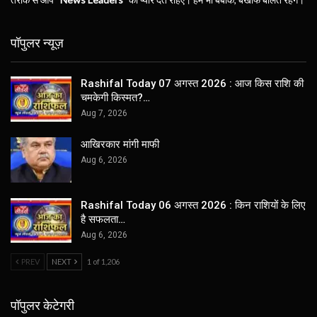
पॉपुलर न्यूज़
Rashifal Today 07 अगस्त 2026 : आज किस राशि की
चमकेगी किस्मत?…
Aug 7, 2026
आखिरकार मांगी माफी
Aug 6, 2026
Rashifal Today 06 अगस्त 2026 : किन राशियों के लिए
है सफलता…
Aug 6, 2026
PREV
NEXT
1 of 1,206
पॉपुलर केटेगरी