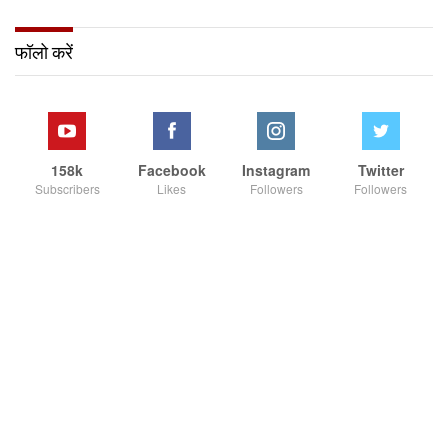
फॉलो करें
158k
Facebook
Instagram
Twitter
Subscribers
Likes
Followers
Followers