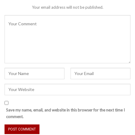
Your email address will not be published.
Save my name, email, and website in this browser for the next time I
comment.