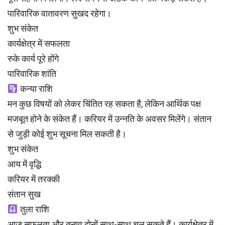
पारिवारिक वातावरण सुखद रहेगा।
शुभ संकेत
कार्यक्षेत्र में सफलता
रुके कार्य पूरे होंगे
पारिवारिक शांति
कन्या राशि
मन कुछ विषयों को लेकर चिंतित रह सकता है, लेकिन आर्थिक पक्ष
मजबूत होने के संकेत हैं। करियर में उन्नति के अवसर मिलेंगे। संतान
से जुड़ी कोई शुभ सूचना मिल सकती है।
शुभ संकेत
आय में वृद्धि
करियर में तरक्की
संतान सुख
तुला राशि
आज सफलता और तनाव दोनों साथ-साथ चल सकते हैं। कार्यक्षेत्र में