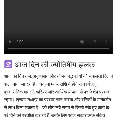
आज दिन की ज्योतिषीय झलक
आज का दिन कर्म, अनुशासन और योजनाबद्ध कार्यों को सफलता दिलाने
वाला माना जा रहा है। चंद्रमा मकर राशि में होने से कार्यक्षेत्र,
प्रशासनिक मामलों, करियर और आर्थिक योजनाओं पर विशेष प्रभाव
रहेगा। श्रवण नक्षत्र का प्रभाव ज्ञान, संवाद और वरिष्ठों के मार्गदर्शन
से लाभ दिला सकता है। जो लोग लंबे समय से किसी रुके हुए कार्य के
पूरे होने की प्रतीक्षा कर रहे हैं, उनके लिए आज सकारात्मक संकेत