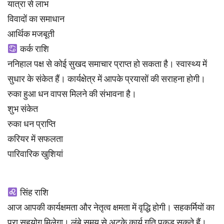
यात्रा से लाभ
विवादों का समाधान
आर्थिक मजबूती
कर्क राशि
ननिहाल पक्ष से कोई सुखद समाचार प्राप्त हो सकता है। स्वास्थ्य में
सुधार के संकेत हैं। कार्यक्षेत्र में आपके प्रयासों की सराहना होगी।
रुका हुआ धन वापस मिलने की संभावना है।
शुभ संकेत
रुका धन प्राप्ति
करियर में सफलता
पारिवारिक खुशियां
सिंह राशि
आज आपकी कार्यक्षमता और नेतृत्व क्षमता में वृद्धि होगी। सहकर्मियों का
पूरा सहयोग मिलेगा। लंबे समय से अटके कार्य गति पकड़ सकते हैं।