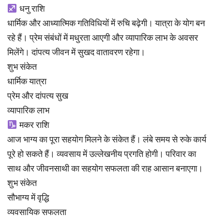
धनु राशि
धार्मिक और आध्यात्मिक गतिविधियों में रुचि बढ़ेगी। यात्रा के योग बन
रहे हैं। प्रेम संबंधों में मधुरता आएगी और व्यापारिक लाभ के अवसर
मिलेंगे। दांपत्य जीवन में सुखद वातावरण रहेगा।
शुभ संकेत
धार्मिक यात्रा
प्रेम और दांपत्य सुख
व्यापारिक लाभ
मकर राशि
आज भाग्य का पूरा सहयोग मिलने के संकेत हैं। लंबे समय से रुके कार्य
पूरे हो सकते हैं। व्यवसाय में उल्लेखनीय प्रगति होगी। परिवार का
साथ और जीवनसाथी का सहयोग सफलता की राह आसान बनाएगा।
शुभ संकेत
सौभाग्य में वृद्धि
व्यवसायिक सफलता