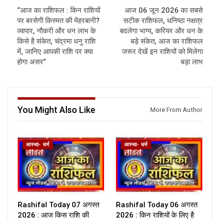
“आज का राशिफल : किन राशियों
आज 06 जून 2026 का सबसे
पर बरसेगी किस्मत की मेहरबानी?
सटीक राशिफल, धनिष्ठा नक्षत्र
व्यापार, नौकरी और धन लाभ के
बदलेगा भाग्य, करियर और धन के
किसे है संकेत, चंद्रमा धनु राशि
बड़े संकेत, आज का राशिफल
में, जानिए आपकी राशि पर क्या
जरूर देखें इन राशियों को मिलेगा
होगा असर”
बड़ा लाभ
You Might Also Like
More From Author
आस्था- धर्म
आस्था- धर्म
Rashifal Today 07 अगस्त
Rashifal Today 06 अगस्त
2026 : आज किस राशि की
2026 : किन राशियों के लिए है