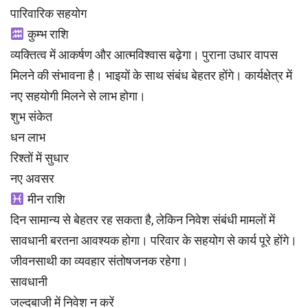
पारिवारिक सहयोग
कुम्भ राशि
व्यक्तित्व में आकर्षण और आत्मविश्वास बढ़ेगा। पुराना उधार वापस
मिलने की संभावना है। भाइयों के साथ संबंध बेहतर होंगे। कार्यक्षेत्र में
नए सहयोगी मिलने से लाभ होगा।
शुभ संकेत
धन लाभ
रिश्तों में सुधार
नए अवसर
मीन राशि
दिन सामान्य से बेहतर रह सकता है, लेकिन निवेश संबंधी मामलों में
सावधानी बरतना आवश्यक होगा। परिवार के सहयोग से कार्य पूरे होंगे।
जीवनसाथी का व्यवहार संतोषजनक रहेगा।
सावधानी
जल्दबाजी में निवेश न करें