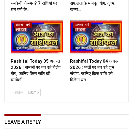
चमकेगी किस्मत? 7 राशियों पर
सफलता के मजबूत योग, वृषभ,
धन वर्षा के…
कन्या…
आस्था- धर्म
आस्था- धर्म
Rashifal Today 05 अगस्त
Rashifal Today 04 अगस्त
2026 : सप्तमी पर बन रहे विशेष
2026 : षष्ठी पर बन रहे शुभ
योग, जानिए किस राशि की
संयोग, जानिए किस राशि को
चमकेगी…
मिलेगा धन…
PREV
NEXT
LEAVE A REPLY