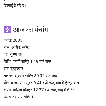
दिखाई दे रहे हैं।
आज का पंचांग
संवत: 2083
मास: अधिक ज्येष्ठ
पक्ष: कृष्ण पक्ष
तिथि: पंचमी रात्रि 1:19 बजे तक
वार: शुक्रवार
नक्षत्र: श्रवण रात्रि 30:02 बजे तक
योग: ब्रह्म योग सुबह 9:41 बजे तक, बाद में ऐन्द्र योग
करण: कौलव दोपहर 12:27 बजे तक, बाद में तैतिल
चंद्रमा: मकर राशि में