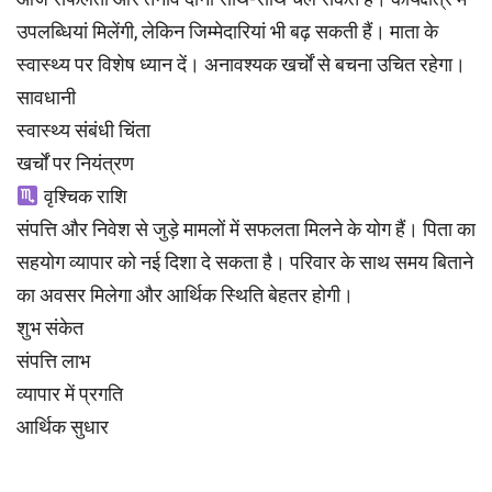
उपलब्धियां मिलेंगी, लेकिन जिम्मेदारियां भी बढ़ सकती हैं। माता के
स्वास्थ्य पर विशेष ध्यान दें। अनावश्यक खर्चों से बचना उचित रहेगा।
सावधानी
स्वास्थ्य संबंधी चिंता
खर्चों पर नियंत्रण
वृश्चिक राशि
संपत्ति और निवेश से जुड़े मामलों में सफलता मिलने के योग हैं। पिता का
सहयोग व्यापार को नई दिशा दे सकता है। परिवार के साथ समय बिताने
का अवसर मिलेगा और आर्थिक स्थिति बेहतर होगी।
शुभ संकेत
संपत्ति लाभ
व्यापार में प्रगति
आर्थिक सुधार