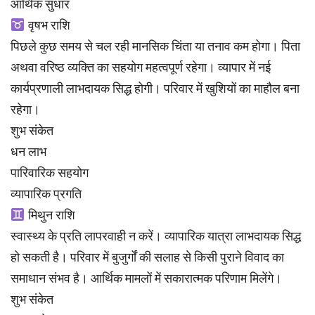
आर्थिक सुधार
वृषभ राशि
पिछले कुछ समय से चल रही मानसिक चिंता या तनाव कम होगा। पिता
अथवा वरिष्ठ व्यक्ति का सहयोग महत्वपूर्ण रहेगा। व्यापार में नई
कार्यप्रणाली लाभदायक सिद्ध होगी। परिवार में खुशियों का माहौल बना
रहेगा।
शुभ संकेत
धन लाभ
पारिवारिक सहयोग
व्यापारिक प्रगति
मिथुन राशि
स्वास्थ्य के प्रति लापरवाही न करें। व्यापारिक यात्रा लाभदायक सिद्ध
हो सकती है। परिवार में बुजुर्गों की सलाह से किसी पुराने विवाद का
समाधान संभव है। आर्थिक मामलों में सकारात्मक परिणाम मिलेंगे।
शुभ संकेत