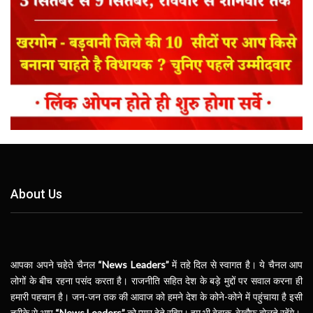
About Us
आपका अपने चहेते चैनल
“News Leaders”
में तहे दिल से स्वागत है। ये चैनल आप
लोगों के बीच रहना पसंद करता है। राजनीति सहित देश के बड़े मुद्दों पर सवाल करना ही
हमारी पहचान है। जन-जन तक की आवाज को हमने देश के कोने-कोने में पहुंचाया है इसी
तरीके से आप
“News Leaders”
को प्यार देते रहिए। हम भी बेबाक, बेखौफ बोलते रहेंगे।