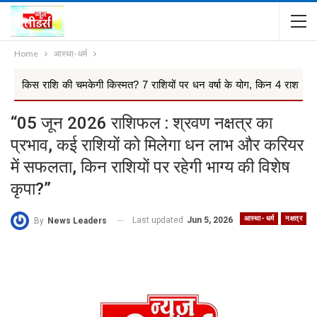
Home
आस्था- धर्म
चमकेगी किस्मत? 7 राशियों पर धन वर्षा के योग, किन 4 राश...
आखिरकार
“05 जून 2026 राशिफल : श्रवण नक्षत्र का
प्रभाव, कई राशियों को मिलेगा धन लाभ और करियर
में सफलता, किन राशियों पर रहेगी भाग्य की विशेष
कृपा?”
आस्था- धर्म
नक्षत्र
Last updated
Jun 5, 2026
By
News Leaders