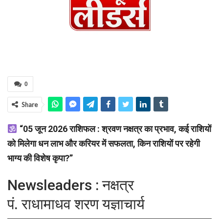
0
Share
“05 जून 2026 राशिफल : श्रवण नक्षत्र का प्रभाव, कई राशियों
को मिलेगा धन लाभ और करियर में सफलता, किन राशियों पर रहेगी
भाग्य की विशेष कृपा?”
Newsleaders : नक्षत्र
पं. राधामाधव शरण यज्ञाचार्य