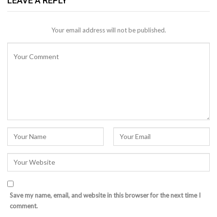
LEAVE A REPLY
Your email address will not be published.
Save my name, email, and website in this browser for the next time I
comment.