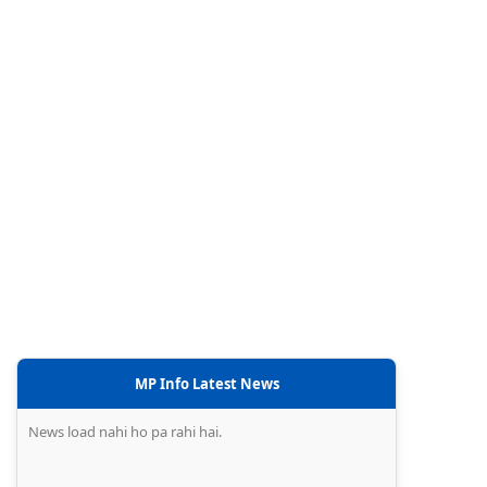
MP Info Latest News
News load nahi ho pa rahi hai.