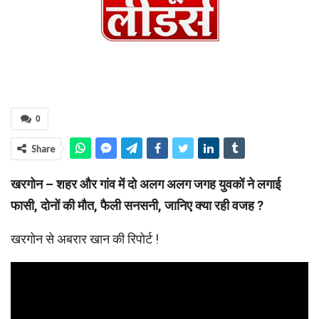
0
Share
खरगोन – शहर और गांव में दो अलग अलग जगह युवकों ने लगाई
फासी, दोनों की मौत, फैली सनसनी, जानिए क्या रही वजह ?
खरगोन से अबरार खान की रिपोर्ट !