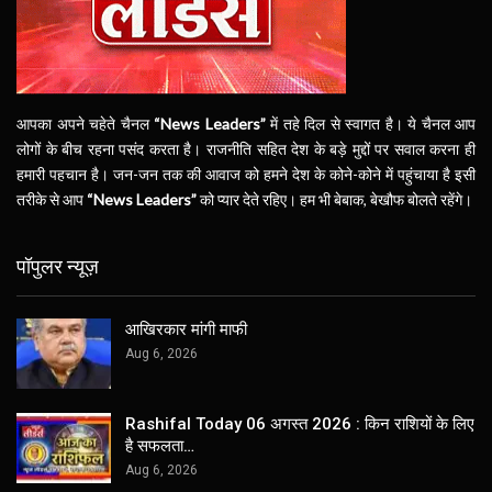
आपका अपने चहेते चैनल
“News Leaders”
में तहे दिल से स्वागत है। ये चैनल आप
लोगों के बीच रहना पसंद करता है। राजनीति सहित देश के बड़े मुद्दों पर सवाल करना ही
हमारी पहचान है। जन-जन तक की आवाज को हमने देश के कोने-कोने में पहुंचाया है इसी
तरीके से आप
“News Leaders”
को प्यार देते रहिए। हम भी बेबाक, बेखौफ बोलते रहेंगे।
पॉपुलर न्यूज़
आखिरकार मांगी माफी
Aug 6, 2026
Rashifal Today 06 अगस्त 2026 : किन राशियों के लिए
है सफलता…
Aug 6, 2026