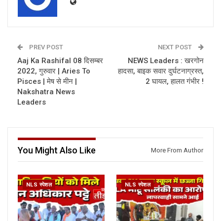
PREV POST
NEXT POST
Aaj Ka Rashifal 08 दिसम्बर
NEWS Leaders : खरगोन
2022, गुरुवार | Aries To
हादसा, बाइक सवार दुर्घटनाग्रस्त,
Pisces | मेष से मीन |
2 घायल, हालत गंभीर !
Nakshatra News
Leaders
You Might Also Like
More From Author
NLS स्पेशल
NLS स्पेशल