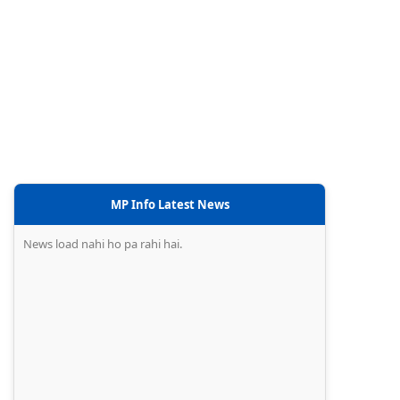
MP Info Latest News
News load nahi ho pa rahi hai.