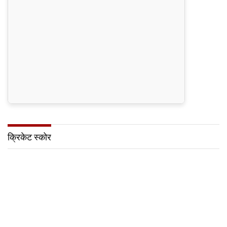
क्रिकेट स्कोर