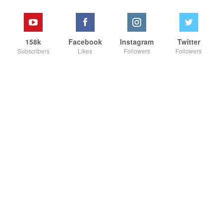
158k
Facebook
Instagram
Twitter
Subscribers
Likes
Followers
Followers