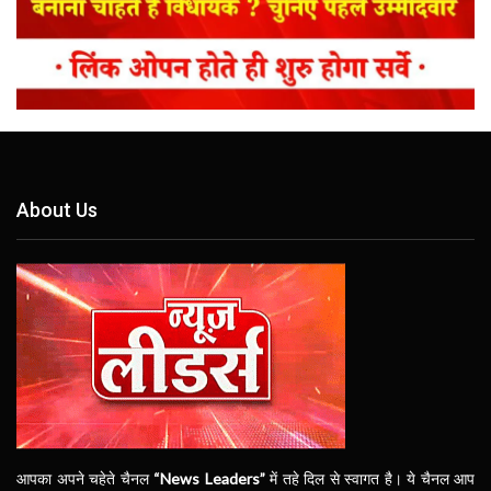
About Us
आपका अपने चहेते चैनल
“News Leaders”
में तहे दिल से स्वागत है। ये चैनल आप