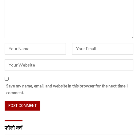
Save my name, email, and website in this browser for the next time I
comment.
फॉलो करें