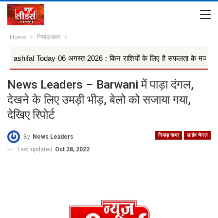
Home
निमाड़ खबर
al Today 06 अगस्त 2026 : किन राशियों के लिए है सफलता के मजबूत योग, वृषभ, क
News Leaders – Barwani में पाड़ा दंगल,
देखने के लिए उमड़ी भीड़, बेलो को सजाया गया,
देखिए रिपोर्ट
निमाड़ खबर
लाईव चेनल
By
News Leaders
Last updated
Oct 28, 2022