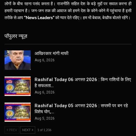
लोगों के बीच रहना पसंद करता है। राजनीति सहित देश के बड़े मुद्दों पर सवाल करना ही
हमारी पहचान है। जन-जन तक की आवाज को हमने देश के कोने-कोने में पहुंचाया है इसी
तरीके से आप
“News Leaders”
को प्यार देते रहिए। हम भी बेबाक, बेखौफ बोलते रहेंगे।
पॉपुलर न्यूज़
आखिरकार मांगी माफी
Aug 6, 2026
Rashifal Today 06 अगस्त 2026 : किन राशियों के लिए
है सफलता…
Aug 6, 2026
Rashifal Today 05 अगस्त 2026 : सप्तमी पर बन रहे
विशेष योग,…
Aug 5, 2026
PREV
NEXT
1 of 1,206