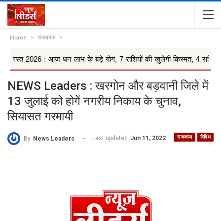
Home
राजकाज
: आज धन लाभ के बड़े योग, 7 राशियों की खुलेगी किस्मत, 4 राशियों को रहना ...
NEWS Leaders : खरगोन और बड़वानी जिले में
13 जुलाई को होगें नगरीय निकाय के चुनाव,
सियासत गरमायी
राजकाज
विविध
Last updated
Jun 11, 2022
By
News Leaders