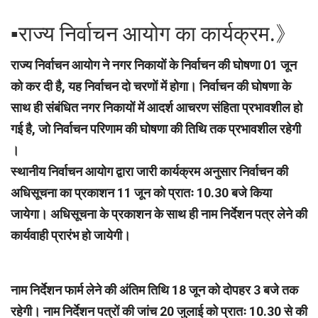
▪︎राज्य निर्वाचन आयोग का कार्यक्रम.》
राज्य निर्वाचन आयोग ने नगर निकायों के निर्वाचन की घोषणा 01 जून
को कर दी है, यह निर्वाचन दो चरणों में होगा। निर्वाचन की घोषणा के
साथ ही संबंधित नगर निकायों में आदर्श आचरण संहिता प्रभावशील हो
गई है, जो निर्वाचन परिणाम की घोषणा की तिथि तक प्रभावशील रहेगी
।
स्थानीय निर्वाचन आयोग द्वारा जारी कार्यक्रम अनुसार निर्वाचन की
अधिसूचना का प्रकाशन 11 जून को प्रातः 10.30 बजे किया
जायेगा। अधिसूचना के प्रकाशन के साथ ही नाम निर्देशन पत्र लेने की
कार्यवाही प्रारंभ हो जायेगी।
नाम निर्देशन फार्म लेने की अंतिम तिथि 18 जून को दोपहर 3 बजे तक
रहेगी। नाम निर्देशन पत्रों की जांच 20 जुलाई को प्रातः 10.30 से की