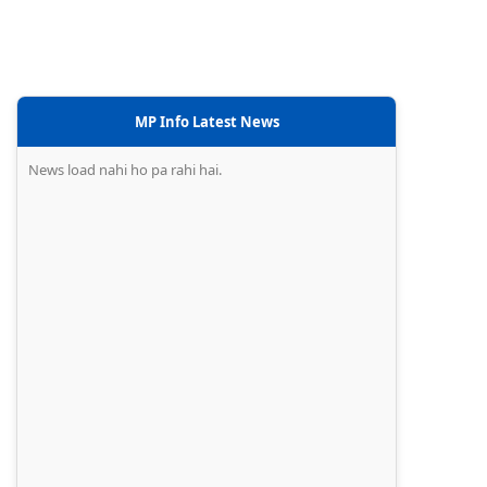
MP Info Latest News
News load nahi ho pa rahi hai.