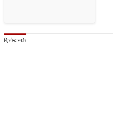
क्रिकेट स्कोर