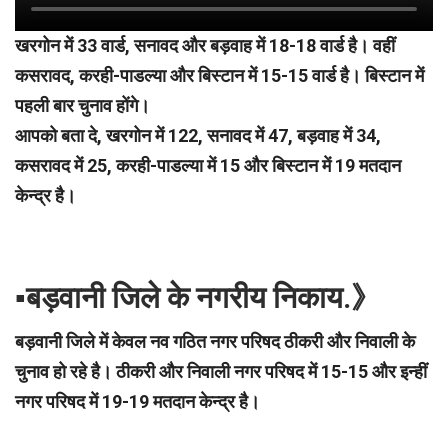
खरगोन में 33 वार्ड, सनावद और बड़वाह में 18-18 वार्ड है। वहीं
कसरावद, करही-पाडल्या और बिस्टान में 15-15 वार्ड है। बिस्टान में
पहली बार चुनाव होंगे।
आपको बता दे, खरगोन में 122, सनावद में 47, बड़वाह में 34,
कसरावद में 25, करही-पाडल्या में 15 और बिस्टान में 19 मतदान
केन्द्र है।
▪︎बड़वानी जिले के नगरीय निकाय.》
बड़वानी जिले में केवल नव गठित नगर परिषद ठीकरी और निवाली के
चुनाव हो रहे है। ठीकरी और निवाली नगर परिषद में 15-15 और इन्हीं
नगर परिषद में 19-19 मतदान केन्द्र है।