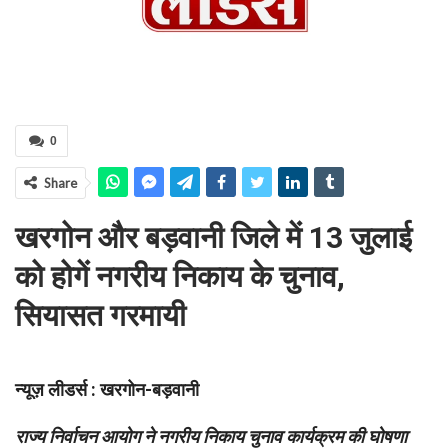
0
Share
खरगोन और बड़वानी जिले में 13 जुलाई
को होगें नगरीय निकाय के चुनाव,
सियासत गरमायी
न्यूज़ लीडर्स : खरगोन-बड़वानी
राज्य निर्वाचन आयोग ने नगरीय निकाय चुनाव कार्यक्रम की घोषणा