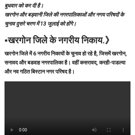
बुधवार को कर दी है।
खरगोन और बड़वानी जिले की नगरपालिकाओं और नगय परिषदों के
चुनाव दुसरे चरण में 13 जुलाई को होंगे।
▪︎खरगोन जिले के नगरीय निकाय.》
खरगोन जिले में 6 नगरीय निकायों के चुनाव हो रहे है, जिसमें खरगोन,
सनावद और बडवाह नगरपालिका है। वहीं कसरावद, करही-पाडल्या
और नव गठित बिस्टान नगर परिषद है।