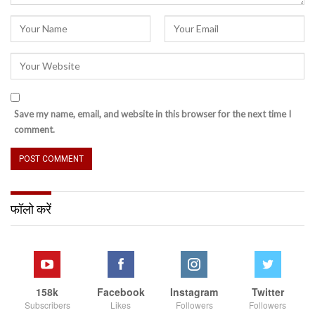
Save my name, email, and website in this browser for the next time I
comment.
फॉलो करें
158k
Facebook
Instagram
Twitter
Subscribers
Likes
Followers
Followers