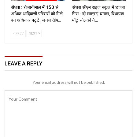
सेंधवा : रोजानीमाल में 150 से
सेंधवा सीएम राइज स्कूल में छज्जा
अधिक आदिवासी परिवारों को मिले
गिरा : दो छात्राएं घायल, विधायक
वन अधिकार पट्टे, जनजातीय…
मोंटू सोलंकी ने…
PREV
NEXT
LEAVE A REPLY
Your email address will not be published.