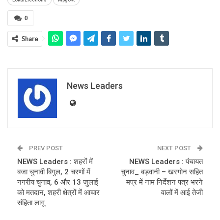
0
Share
News Leaders
PREV POST
NEXT POST
NEWS Leaders : शहरों में
NEWS Leaders : पंचायत
बजा चुनावी बिगुल, 2 चरणों में
चुनाव_ बड़वानी – खरगोन सहित
नगरीय चुनाव, 6 और 13 जुलाई
मप्र में नाम निर्देशन पत्र भरने
को मतदान, शहरी क्षेत्रों में आचार
वालों में आई तेजी
संहिता लागू