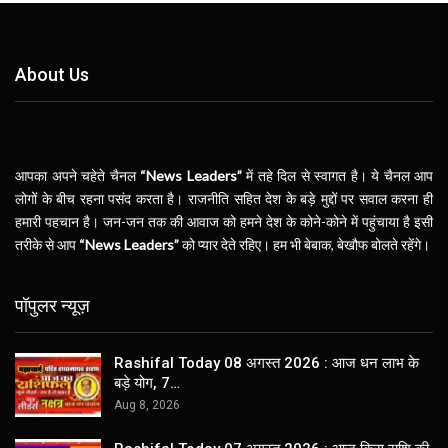
About Us
आपका अपने चहेते चैनल
“News Leaders”
में तहे दिल से स्वागत है। ये चैनल आप
लोगों के बीच रहना पसंद करता है। राजनीति सहित देश के बड़े मुद्दों पर सवाल करना ही
हमारी पहचान है। जन-जन तक की आवाज को हमने देश के कोने-कोने में पहुंचाया है इसी
तरीके से आप
“News Leaders”
को प्यार देते रहिए। हम भी बेबाक, बेखौफ बोलते रहेंगे।
पॉपुलर न्यूज़
Rashifal Today 08 अगस्त 2026 : आज धन लाभ के
बड़े योग, 7…
Aug 8, 2026