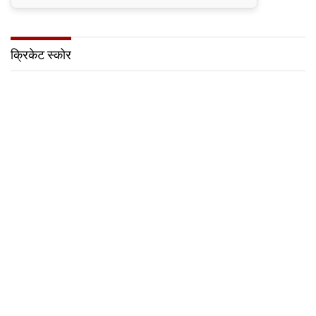
क्रिकेट स्कोर