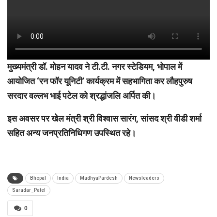
मुख्यमंत्री डॉ. मोहन यादव ने टी.टी. नगर स्टेडियम, भोपाल में
आयोजित ‘रन फॉर यूनिटी’ कार्यक्रम में सहभागिता कर लौहपुरुष
सरदार वल्लभ भाई पटेल को श्रद्धांजलि अर्पित की।
इस अवसर पर खेल मंत्री श्री विश्वास सारंग, सांसद श्री वीडी शर्मा
सहित अन्य जनप्रतिनिधिगण उपस्थित रहे।
Bhopal
India
MadhyaPardesh
Newsleaders
Saradar_Patel
0