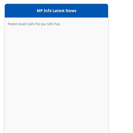
MP Info Latest News
News load nahi ho pa rahi hai.