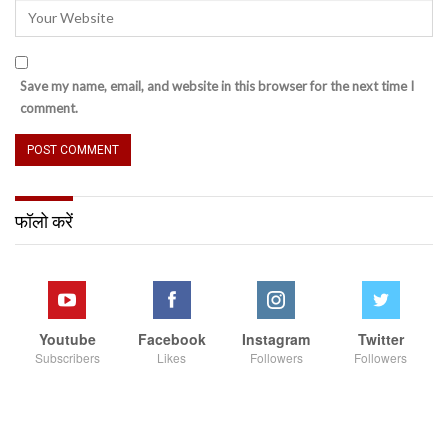
Save my name, email, and website in this browser for the next time I
comment.
फॉलो करें
Youtube
Facebook
Instagram
Twitter
Subscribers
Likes
Followers
Followers