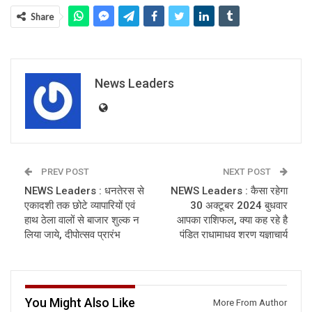
Share
News Leaders
PREV POST
NEXT POST
NEWS Leaders : धनतेरस से
NEWS Leaders : कैसा रहेगा
एकादशी तक छोटे व्यापारियों एवं
30 अक्टूबर 2024 बुधवार
हाथ ठेला वालों से बाजार शुल्क न
आपका राशिफल, क्या कह रहे है
लिया जाये, दीपोत्सव प्रारंभ
पंडित राधामाधव शरण यज्ञाचार्य
You Might Also Like
More From Author