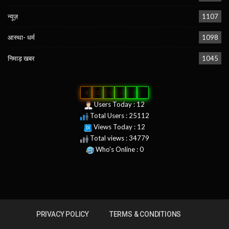
न्यूज़
1107
आस्था- धर्म
1098
निमाड़ खबर
1045
0
2
5
1
1
2
Users Today : 12
Total Users : 25112
Views Today : 12
Total views : 34779
Who's Online : 0
PRIVACY POLICY
TERMS & CONDITIONS