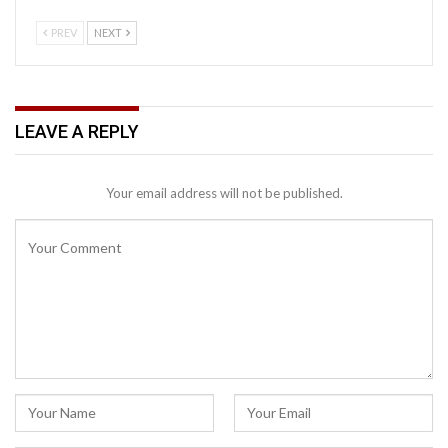
PREV
NEXT
LEAVE A REPLY
Your email address will not be published.