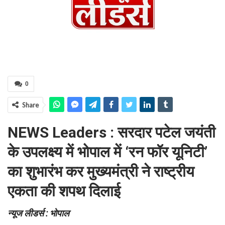
0
Share
NEWS Leaders : सरदार पटेल जयंती
के उपलक्ष्य में भोपाल में ‘रन फॉर यूनिटी’
का शुभारंभ कर
मुख्यमंत्री ने राष्ट्रीय
एकता की शपथ दिलाई
न्यूज लीडर्स : भोपाल