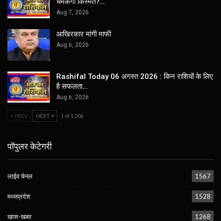
चमकेगी किस्मत?…
Aug 7, 2026
आखिरकार मांगी माफी
Aug 6, 2026
Rashifal Today 06 अगस्त 2026 : किन राशियों के लिए
है सफलता…
Aug 6, 2026
PREV
NEXT
1 of 1,206
पॉपुलर केटेगरी
लाईव चेनल
1567
मध्यप्रदेश
1528
खास-खबर
1268