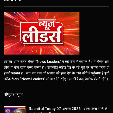
आपका अपने चहेते चैनल
“News Leaders”
में तहे दिल से स्वागत है। ये चैनल आप
लोगों के बीच रहना पसंद करता है। राजनीति सहित देश के बड़े मुद्दों पर सवाल करना ही
हमारी पहचान है। जन-जन तक की आवाज को हमने देश के कोने-कोने में पहुंचाया है इसी
तरीके से आप
“News Leaders”
को प्यार देते रहिए। हम भी बेबाक, बेखौफ बोलते रहेंगे।
पॉपुलर न्यूज़
Rashifal Today 07 अगस्त 2026 : आज किस राशि की