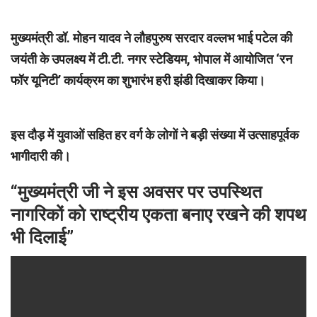
मुख्यमंत्री डॉ. मोहन यादव ने लौहपुरुष सरदार वल्लभ भाई पटेल की
जयंती के उपलक्ष्य में टी.टी. नगर स्टेडियम, भोपाल में आयोजित ‘रन
फॉर यूनिटी’ कार्यक्रम का शुभारंभ हरी झंडी दिखाकर किया।
इस दौड़ में युवाओं सहित हर वर्ग के लोगों ने बड़ी संख्या में उत्साहपूर्वक
भागीदारी की।
“मुख्यमंत्री जी ने इस अवसर पर उपस्थित
नागरिकों को राष्ट्रीय एकता बनाए रखने की शपथ
भी दिलाई”