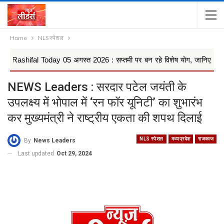
Home
NLS स्पेशल
fal Today 05 अगस्त 2026 : सप्तमी पर बन रहे विशेष योग, जानिए किस राशि की च
NEWS Leaders : सरदार पटेल जयंती के
उपलक्ष्य में भोपाल में ‘रन फॉर यूनिटी’ का शुभारंभ
कर मुख्यमंत्री ने राष्ट्रीय एकता की शपथ दिलाई
NLS स्पेशल
मध्यप्रदेश
राजकाज
By
News Leaders
Last updated
Oct 29, 2024