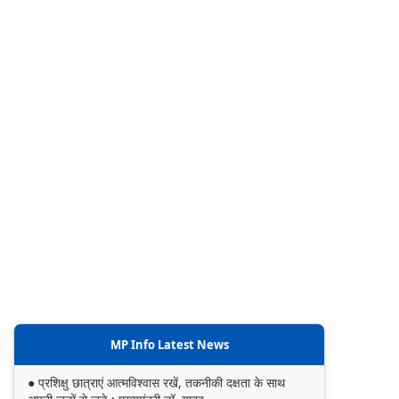
MP Info Latest News
● प्रशिक्षु छात्राएं आत्मविश्वास रखें, तकनीकी दक्षता के साथ