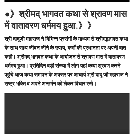
●》श्रीमद् भागवत कथा से श्रावण मास
में वातावरण धर्ममय हुआ.》》
श्री दादूजी महाराज ने विभिन्न प्रसंगों के माध्यम से श्रीमद्भागवत कथा
के साथ साथ जीवन जीने के उपाय, कर्मों की प्रधानता पर अपनी बात
कही। श्रीमद् भागवत कथा के आयोजन से श्रावण मास में वातावरण
धर्ममय हुआ। प्रतिदिन बड़ी संख्या में लोग यहां कथा श्रवण करने
पहुंचे आज कथा समापन के अवसर पर आचार्य श्री दादू जी महाराज ने
राष्ट्र भक्ति व अपने अन्तर्मन को लेकर विचार रखे।