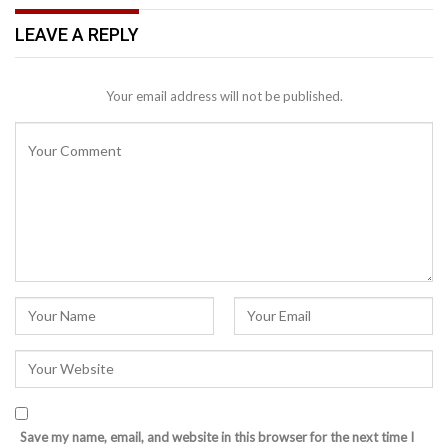
LEAVE A REPLY
Your email address will not be published.
Save my name, email, and website in this browser for the next time I