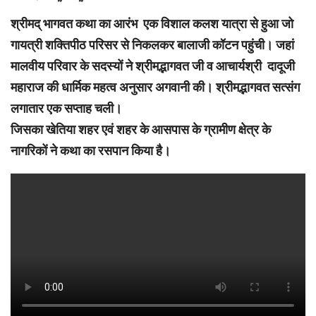
श्रीमद् भागवत कथा का आरंभ एक विशाल कलश यात्रा से हुआ जो
गायत्री शक्तिपीठ परिसर से निकलकर बालाजी कॉटन पहुंची। जहां
मालवीय परिवार के सदस्यों ने श्रीमद्भागवत जी व आचार्यश्री दादूजी
महाराज की धार्मिक महत्व अनुसार अगवानी की। श्रीमद्भागवत सत्संग
लगातार एक सप्ताह चली।
जिसका खेतिया शहर एवं शहर के आसपास के ग्रामीण क्षेत्र के
नागरिकों ने कथा का रसपान किया है।