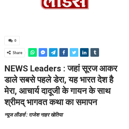
0
Share
NEWS Leaders : जहां सूरज आकर
डाले सबसे पहले डेरा, यह भारत देश है
मेरा, आचार्य दादूजी के गायन के साथ
श्रीमद् भागवत कथा का समापन
न्यूज लीडर्स : राजेश नाहर खेतिया