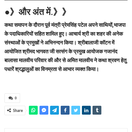
●》और अंत में.》》
कथा समापन के दौरान पूर्व मंत्री प्रेमसिंह पटेल अपने साथियों,भाजपा
के पदाधिकारियों सहित शामिल हुए। आचार्य श्री का शहर की अनेक
संस्थाओं के प्रमुखों ने अभिनन्दन किया। श्रीबालाजी कॉटन में
आयोजित श्रीमद भागवत जी सत्संग के प्रमुख आयोजक गजानंद
बालासा मालवीय परिवार की और से अमित मालवीय ने कथा श्रवण हेतु
पधारें श्रद्धालुओं का विनम्रता से आभार व्यक्त किया।
0
Share