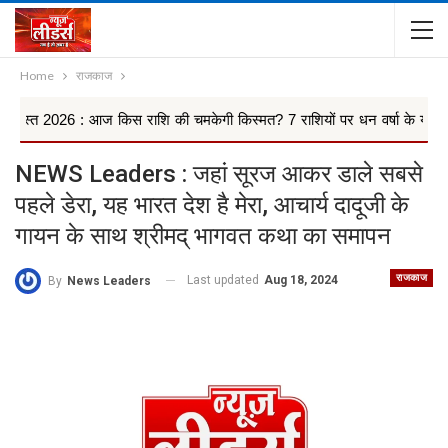
Home
राजकाज
 आज किस राशि की चमकेगी किस्मत? 7 राशियों पर धन वर्षा के योग, किन 4 राश..
NEWS Leaders : जहां सूरज आकर डाले सबसे
पहले डेरा, यह भारत देश है मेरा, आचार्य दादूजी के
गायन के साथ श्रीमद् भागवत कथा का समापन
राजकाज
Last updated
Aug 18, 2024
By
News Leaders