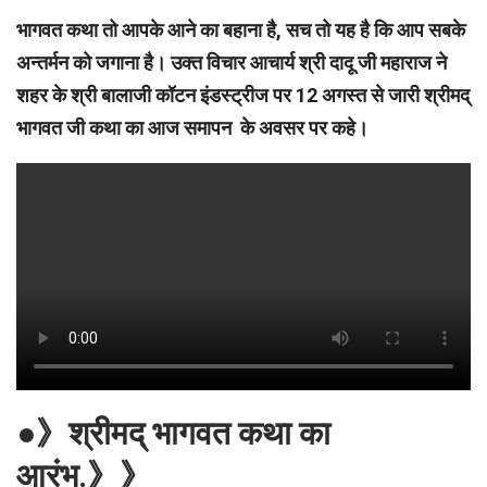
भागवत कथा तो आपके आने का बहाना है, सच तो यह है कि आप सबके
अन्तर्मन को जगाना है। उक्त विचार आचार्य श्री दादू जी महाराज ने
शहर के श्री बालाजी कॉटन इंडस्ट्रीज पर 12 अगस्त से जारी श्रीमद्
भागवत जी कथा का आज समापन के अवसर पर कहे।
●》श्रीमद् भागवत कथा का
आरंभ.》》