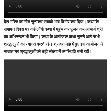
देश भक्ति का गीत सुनाकर सबको भाव विभोर कर दिया। कथा के
समापन दिवस पर कई लोंगो कथा में पहुंच कर पूजन कर आचार्य श्री
का अभिनन्दन भी किया। कथा के आयोजक कथा सुनने आये सभी
श्रद्धालुओं का स्वागत करते रहे। श्रावण माह में हुए इस आयोजन में
सप्ताह भर श्रद्धालुओं की बड़ी संख्या में उपस्थिति बनी रही।