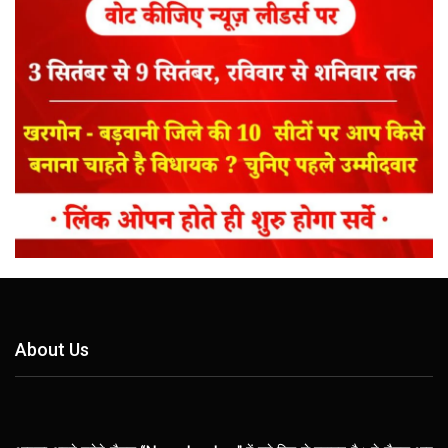
About Us