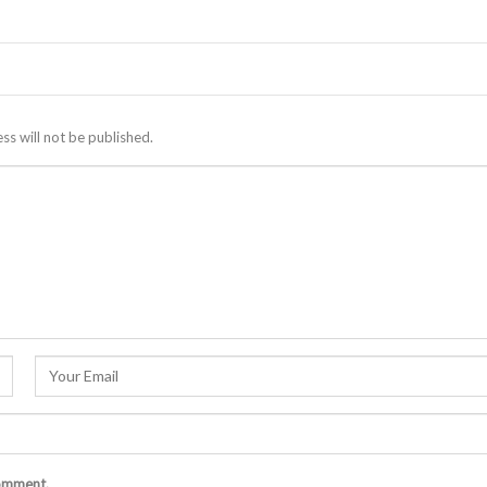
ss will not be published.
comment.