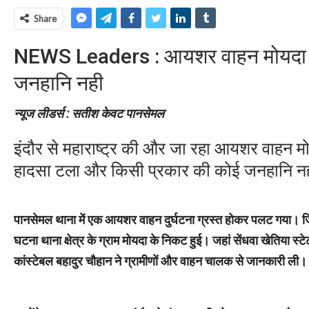
Share
NEWS Leaders : आयशर वाहन मोयदा के
जनहानि नही
न्यूज लीडर्स : सतीश केवट पानसेमल
इंदौर से महाराष्ट्र की और जा रहा आयशर वाहन 
हादसा टला और किसी प्रकार की कोई जनहानि नह
पानसेमल थाना में एक आयशर वाहन दुर्घटना ग्रस्त होकर पलट गया। 
घटना थाना क्षेत्र के ग्राम मोयदा के निकट हुई। जहां सेंधवा खेत
कांस्टेबल बहादुर चौहान ने ग्रामीणों और वाहन चालक से जानकारी ली।