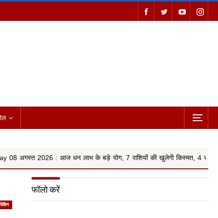
ोल
 : आज धन लाभ के बड़े योग, 7 राशियों की खुलेगी किस्मत, 4 राशियों को रहना ...
फॉलो करें
्रेकिंग