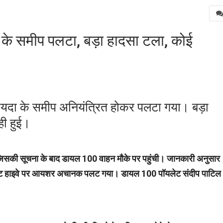
 समीप पलटा, बड़ा हादसा टला, कोई
मोयदा के समीप अनियंत्रित होकर पलटा गया। बड़ा
ी हुई।
जिसकी सूचना के बाद डायल 100 वाहन मौके पर पहुंची। जानकारी अनुसार
िया स्टेट हाइवे पर आयशर अचानक पलट गया। डायल 100 पॉयलेट संदीप पाटि