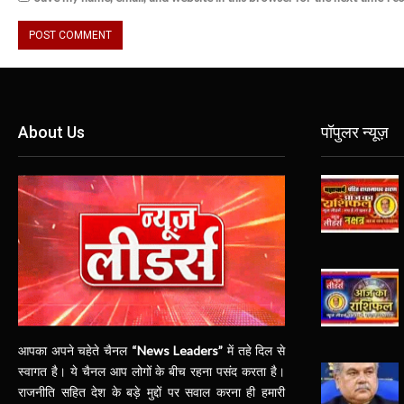
About Us
पॉपुलर न्यूज़
आपका अपने चहेते चैनल
“News Leaders”
में तहे दिल से
स्वागत है। ये चैनल आप लोगों के बीच रहना पसंद करता है।
राजनीति सहित देश के बड़े मुद्दों पर सवाल करना ही हमारी