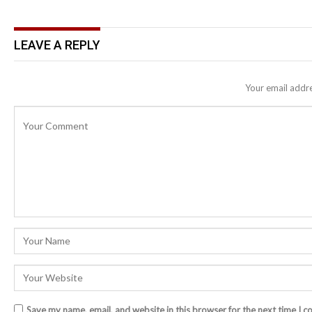
LEAVE A REPLY
Your email addre
Save my name, email, and website in this browser for the next time I 