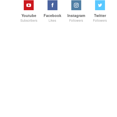
Youtube
Facebook
Instagram
Twitter
Subscribers
Likes
Followers
Followers