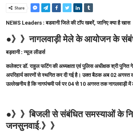
Share
NEWS Leaders : बडवानी जिले की टॉप खबरें, जानिए क्या है खास
●》》नागलवाड़ी मेले के आयोजन के संबं
बड़वानी : न्यूज लीडर्स
कलेक्टर डॉ. राहुल फटिंग की अध्यक्षता एवं पुलिस अधीक्षक श्री पुनित
अपरिहार्य कारणों से स्थगित कर दी गई है। उक्त बैठक अब 02 अगस्त
उल्लेखनीय है कि नागपंचमी पर्व पर 04 से 10 अगस्त तक नागलवाड़ी में
●》》बिजली से संबंधित समस्याओं के निराकर
जनसुनवाई.》》