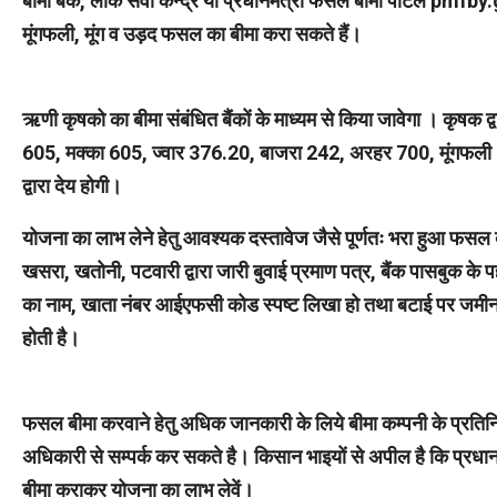
बीमा बैंक, लोक सेवा केन्द्र या प्रधानमंत्री फसल बीमा पोर्टल pmfb
मूंगफली, मूंग व उड़द फसल का बीमा करा सकते हैं।
ऋणी कृषको का बीमा संबंधित बैंकों के माध्यम से किया जावेगा । कृषक 
605, मक्का 605, ज्वार 376.20, बाजरा 242, अरहर 700, मूंगफली 5
द्वारा देय होगी।
योजना का लाभ लेने हेतु आवश्यक दस्तावेज जैसे पूर्णतः भरा हुआ फसल ब
खसरा, खतोनी, पटवारी द्वारा जारी बुवाई प्रमाण पत्र, बैंक पासबुक के प
का नाम, खाता नंबर आईएफसी कोड स्पष्ट लिखा हो तथा बटाई पर जमीन 
होती है।
फसल बीमा करवाने हेतु अधिक जानकारी के लिये बीमा कम्पनी के प्रतिनि
अधिकारी से सम्पर्क कर सकते है। किसान भाइयों से अपील है कि प्
बीमा कराकर योजना का लाभ लेवें।