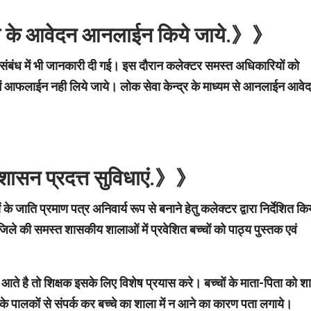
ाओ के आवेदन आनलाईन किये जाये.》》
े संबंध में भी जानकारी दी गई। इस दौरान कलेक्टर समस्त अधिकारियों को
ि में आफलाईन नही लिये जाये। लोक सेवा केन्द्र के माध्यम से आनलाईन आवे
त शासन प्रदत्त सुविधाएं.》》
 जाति प्रमाण पत्र अनिवार्य रूप से बनाने हेतु कलेक्टर द्वारा निर्देशित कि
िले की समस्त शासकीय शालाओं में प्रवेशित बच्चों को पाठ्य पुस्तक एवं
ही आते है तो शिक्षक इसके लिए विशेष प्रयास करे। बच्चों के माता-पिता को श
नके पालकों से संपर्क कर बच्चे का शाला में न आने का कारण पता लगाये।