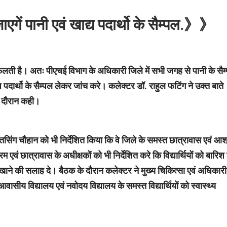
ाएगें पानी एवं खाद्य पदार्थो के सैम्पल.》》
फैलती है। अतः पीएचई विभाग के अधिकारी जिले में सभी जगह से पानी के सैम
य पदार्थो के सैम्पल लेकर जांच करे। कलेक्टर डॉ. राहुल फटिंग ने उक्त बाते
े दौरान कही।
िंग चौहान को भी निर्देशित किया कि वे जिले के समस्त छात्रावास एवं आश्
एवं छात्रावास के अधीक्षकों को भी निर्देशित करे कि विद्यार्थियों को बारिश 
 न खाने की सलाह दे। बैठक के दौरान कलेक्टर ने मुख्य चिकित्सा एवं अधिकारी
ासीय विद्यालय एवं नवोदय विद्यालय के समस्त विद्यार्थियों को स्वास्थ्य