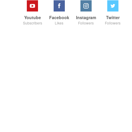
Youtube
Facebook
Instagram
Twitter
Subscribers
Likes
Followers
Followers