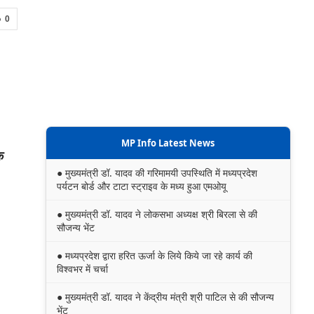
0
MP Info Latest News
क
● मुख्यमंत्री डॉ. यादव की गरिमामयी उपस्थिति में मध्यप्रदेश
पर्यटन बोर्ड और टाटा स्ट्राइव के मध्य हुआ एमओयू
● मुख्यमंत्री डॉ. यादव ने लोकसभा अध्यक्ष श्री बिरला से की
सौजन्य भेंट
● मध्यप्रदेश द्वारा हरित ऊर्जा के लिये किये जा रहे कार्य की
विश्वभर में चर्चा
● मुख्यमंत्री डॉ. यादव ने केंद्रीय मंत्री श्री पाटिल से की सौजन्य
भेंट