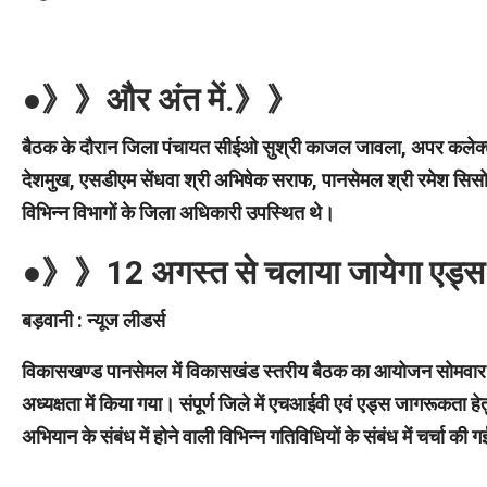
●》》और अंत में.》》
बैठक के दौरान जिला पंचायत सीईओ सुश्री काजल जावला, अपर कलेक्टर
देशमुख, एसडीएम सेंधवा श्री अभिषेक सराफ, पानसेमल श्री रमेश सिसोदिय
विभिन्न विभागों के जिला अधिकारी उपस्थित थे।
●》》12 अगस्त से चलाया जायेगा एड्
बड़वानी : न्यूज लीडर्स
विकासखण्ड पानसेमल में विकासखंड स्तरीय बैठक का आयोजन सोमवार को
अध्यक्षता में किया गया। संपूर्ण जिले में एचआईवी एवं एड्स जागरू
अभियान के संबंध में होने वाली विभिन्न गतिविधियों के संबंध में चर्चा की 