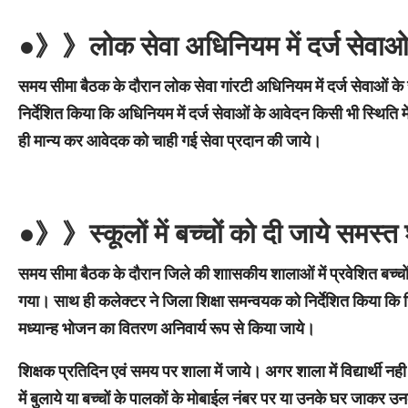
●》》लोक सेवा अधिनियम में दर्ज सेव
समय सीमा बैठक के दौरान लोक सेवा गांरटी अधिनियम में दर्ज सेवाओं क
निर्देशित किया कि अधिनियम में दर्ज सेवाओं के आवेदन किसी भी स्थित
ही मान्य कर आवेदक को चाही गई सेवा प्रदान की जाये।
●》》स्कूलों में बच्चों को दी जाये समस्
समय सीमा बैठक के दौरान जिले की शाासकीय शालाओं में प्रवेशित बच्चों के
गया। साथ ही कलेक्टर ने जिला शिक्षा समन्वयक को निर्देशित किया कि ज
मध्यान्ह भोजन का वितरण अनिवार्य रूप से किया जाये।
शिक्षक प्रतिदिन एवं समय पर शाला में जाये। अगर शाला में विद्यार्थी न
में बुलाये या बच्चों के पालकों के मोबाईल नंबर पर या उनके घर जाकर उ