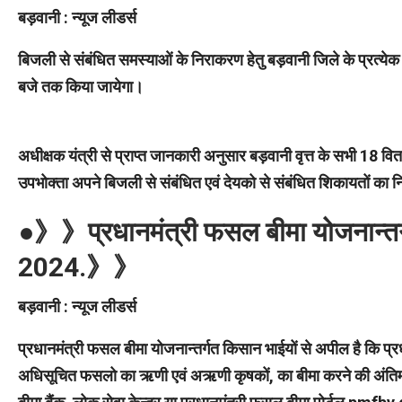
बड़वानी : न्यूज लीडर्स
बिजली से संबंधित समस्याओं के निराकरण हेतु बड़वानी जिले के प्रत्य
बजे तक किया जायेगा।
अधीक्षक यंत्री से प्राप्त जानकारी अनुसार बड़वानी वृत्त के सभी 18 
उपभोक्ता अपने बिजली से संबंधित एवं देयको से संबंधित शिकायतों क
●》》प्रधानमंत्री फसल बीमा योजनान्तर्
2024.》》
बड़वानी : न्यूज लीडर्स
प्रधानमंत्री फसल बीमा योजनान्तर्गत किसान भाईयों से अपील है कि प्
अधिसूचित फसलो का ऋणी एवं अऋणी कृषकों, का बीमा करने की अंति