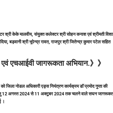
 श्री केके मालवीय, संयुक्त कलेक्टर श्री सोहन कनाश एवं श्रीमती विश
ा, बड़वानी श्री भूपेन्द्र रावत, राजपुर श्री जितेन्द्र कुमार पटेल सहित
स एवं एचआईवी जागरूकता अभियान.》》
 जिला नोडल अधिकारी एड्स नियंत्रण कार्यक्रम डॉ प्रमोद गुप्ता की
कता हेतु 12 अगस्त 2024 से 11 अक्टूबर 2024 तक चलने वाले सघन जागरूकत
गई ।