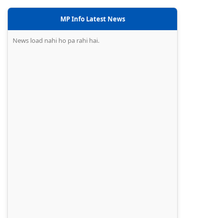
MP Info Latest News
News load nahi ho pa rahi hai.