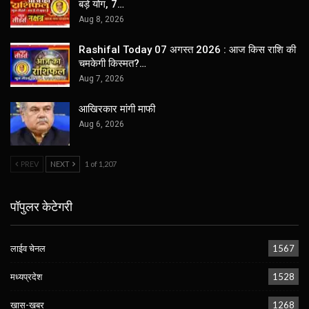
बड़े योग, 7…
Aug 8, 2026
Rashifal Today 07 अगस्त 2026 : आज किस राशि की
चमकेगी किस्मत?…
Aug 7, 2026
आखिरकार मांगी माफी
Aug 6, 2026
PREV
NEXT
1 of 1,207
पॉपुलर केटेगरी
लाईव चेनल
1567
मध्यप्रदेश
1528
खास-खबर
1268