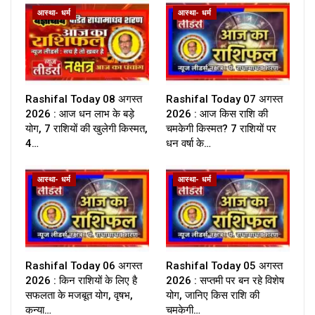
आस्था- धर्म
आस्था- धर्म
Rashifal Today 08 अगस्त
Rashifal Today 07 अगस्त
2026 : आज धन लाभ के बड़े
2026 : आज किस राशि की
योग, 7 राशियों की खुलेगी किस्मत,
चमकेगी किस्मत? 7 राशियों पर
4…
धन वर्षा के…
आस्था- धर्म
आस्था- धर्म
Rashifal Today 06 अगस्त
Rashifal Today 05 अगस्त
2026 : किन राशियों के लिए है
2026 : सप्तमी पर बन रहे विशेष
सफलता के मजबूत योग, वृषभ,
योग, जानिए किस राशि की
कन्या…
चमकेगी…