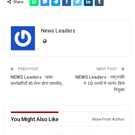
Share
News Leaders
PREV POST
NEXT POST
NEWS Leaders : खाद्य
NEWS Leaders : राष्ट्रपति
कारोबारियों को लेना होगा लायसेंस,
ने 10 राज्यों में गवर्नर किये
नियुक्त
You Might Also Like
More From Author