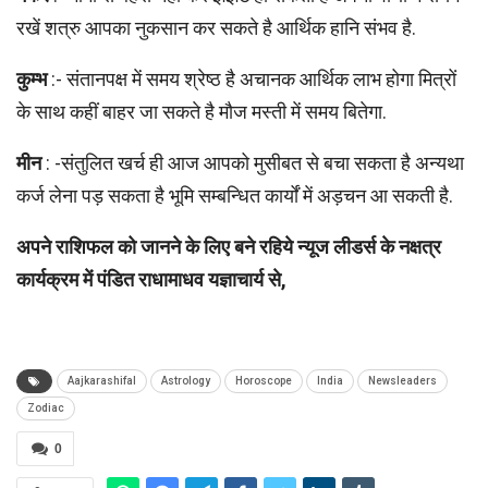
रखें शत्रु आपका नुकसान कर सकते है आर्थिक हानि संभव है.
कुम्भ
:- संतानपक्ष में समय श्रेष्ठ है अचानक आर्थिक लाभ होगा मित्रों
के साथ कहीं बाहर जा सकते है मौज मस्ती में समय बितेगा.
मीन
: -संतुलित खर्च ही आज आपको मुसीबत से बचा सकता है अन्यथा
कर्ज लेना पड़ सकता है भूमि सम्बन्धित कार्यों में अड़चन आ सकती है.
अपने राशिफल को जानने के लिए बने रहिये न्यूज लीडर्स के नक्षत्र
कार्यक्रम में पंडित राधामाधव यज्ञाचार्य से,
Aajkarashifal
Astrology
Horoscope
India
Newsleaders
Zodiac
0