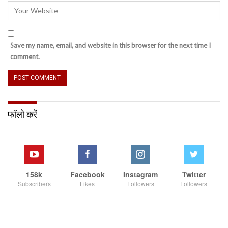
Save my name, email, and website in this browser for the next time I
comment.
फॉलो करें
158k
Facebook
Instagram
Twitter
Subscribers
Likes
Followers
Followers