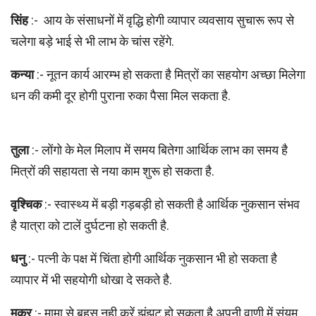
सिंह
:- आय के संसाधनों में वृद्धि होगी व्यापार व्यवसाय सुचारू रूप से
चलेगा बड़े भाई से भी लाभ के चांस रहेंगे.
कन्या
:- नूतन कार्य आरम्भ हो सकता है मित्रों का सहयोग अच्छा मिलेगा
धन की कमी दूर होगी पुराना रुका पैसा मिल सकता है.
तुला
:- लोंगो के मेल मिलाप में समय बितेगा आर्थिक लाभ का समय है
मित्रों की सहायता से नया काम शुरू हो सकता है.
वृश्चिक
:- स्वास्थ्य में बड़ी गड़बड़ी हो सकती है आर्थिक नुकसान संभव
है यात्रा को टालें दुर्घटना हो सकती है.
धनु
:- पत्नी के पक्ष में चिंता होगी आर्थिक नुकसान भी हो सकता है
व्यापार में भी सहयोगी धोखा दे सकते है.
मकर
:- मामा से बहस नही करें झंझट हो सकता है अपनी वाणी में संयम