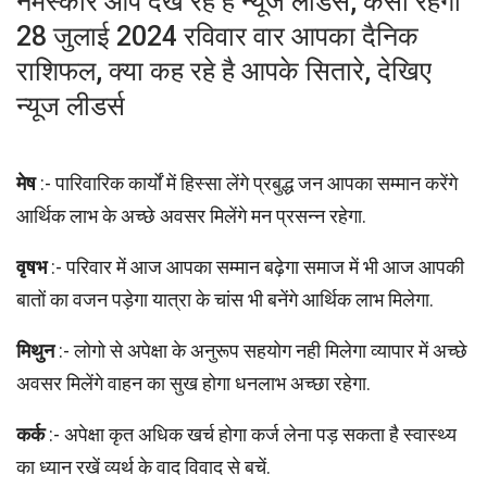
नमस्कार आप देख रहे है न्यूज लीडर्स, कैसा रहेगा
28 जुलाई 2024 रविवार वार आपका दैनिक
राशिफल, क्या कह रहे है आपके सितारे, देखिए
न्यूज लीडर्स
मेष
:- पारिवारिक कार्यों में हिस्सा लेंगे प्रबुद्ध जन आपका सम्मान करेंगे
आर्थिक लाभ के अच्छे अवसर मिलेंगे मन प्रसन्न रहेगा.
वृषभ
:- परिवार में आज आपका सम्मान बढ़ेगा समाज में भी आज आपकी
बातों का वजन पड़ेगा यात्रा के चांस भी बनेंगे आर्थिक लाभ मिलेगा.
मिथुन
:- लोगो से अपेक्षा के अनुरूप सहयोग नही मिलेगा व्यापार में अच्छे
अवसर मिलेंगे वाहन का सुख होगा धनलाभ अच्छा रहेगा.
कर्क
:- अपेक्षा कृत अधिक खर्च होगा कर्ज लेना पड़ सकता है स्वास्थ्य
का ध्यान रखें व्यर्थ के वाद विवाद से बचें.