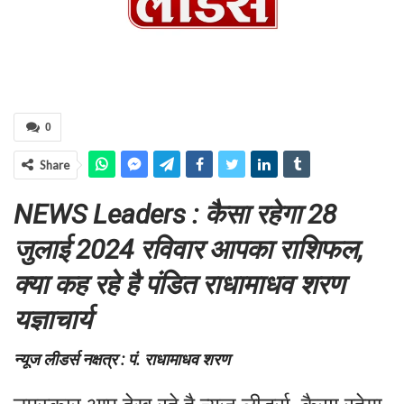
0
Share
NEWS Leaders : कैसा रहेगा 28
जुलाई 2024 रविवार आपका राशिफल,
क्या कह रहे है पंडित राधामाधव शरण
यज्ञाचार्य
न्यूज लीडर्स नक्षत्र : पं. राधामाधव शरण