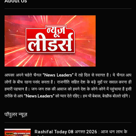
About Us
आपका अपने चहेते चैनल
“News Leaders”
में तहे दिल से स्वागत है। ये चैनल आप
लोगों के बीच रहना पसंद करता है। राजनीति सहित देश के बड़े मुद्दों पर सवाल करना ही
हमारी पहचान है। जन-जन तक की आवाज को हमने देश के कोने-कोने में पहुंचाया है इसी
तरीके से आप
“News Leaders”
को प्यार देते रहिए। हम भी बेबाक, बेखौफ बोलते रहेंगे।
पॉपुलर न्यूज़
Rashifal Today 08 अगस्त 2026 : आज धन लाभ के