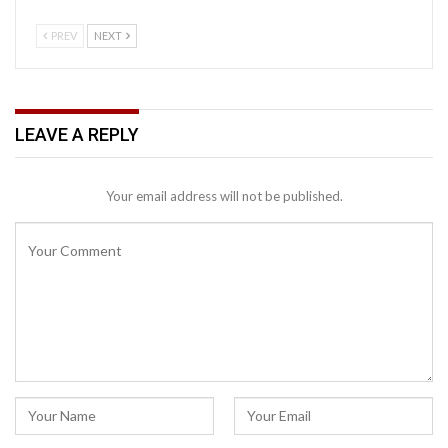
PREV
NEXT
LEAVE A REPLY
Your email address will not be published.