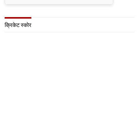
क्रिकेट स्कोर