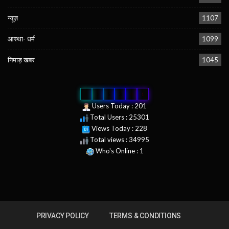
न्यूज़
1107
आस्था- धर्म
1099
निमाड़ खबर
1045
0
2
5
3
0
1
Users Today : 201
Total Users : 25301
Views Today : 228
Total views : 34995
Who's Online : 1
PRIVACY POLICY
TERMS & CONDITIONS