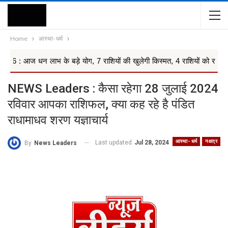
Home
आस्था- धर्म
लाभ के बड़े योग, 7 राशियों की खुलेगी किस्मत, 4 राशियों को रहना ...
NEWS Leaders : कैसा रहेगा 28 जुलाई 2024
रविवार आपका राशिफल, क्या कह रहे है पंडित
राधामाधव शरण यज्ञाचार्य
आस्था- धर्म
नक्षत्र
Last updated
Jul 28, 2024
By
News Leaders