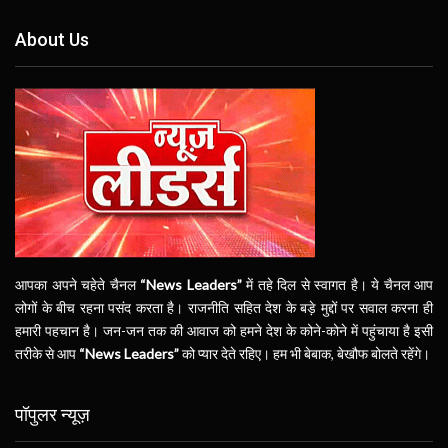
About Us
आपका अपने चहेते चैनल
“News Leaders”
में तहे दिल से स्वागत है। ये चैनल आप
लोगों के बीच रहना पसंद करता है। राजनीति सहित देश के बड़े मुद्दों पर सवाल करना ही
हमारी पहचान है। जन-जन तक की आवाज को हमने देश के कोने-कोने में पहुंचाया है इसी
तरीके से आप
“News Leaders”
को प्यार देते रहिए। हम भी बेबाक, बेखौफ बोलते रहेंगे।
पॉपुलर न्यूज़