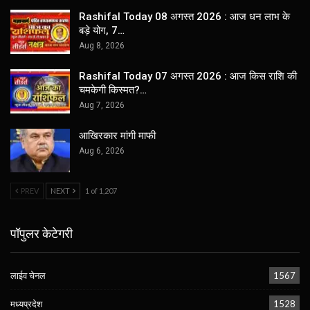
Rashifal Today 08 अगस्त 2026 : आज धन लाभ के
बड़े योग, 7…
Aug 8, 2026
Rashifal Today 07 अगस्त 2026 : आज किस राशि की
चमकेगी किस्मत?…
Aug 7, 2026
आखिरकार मांगी माफी
Aug 6, 2026
PREV
NEXT
1 of 1,207
पॉपुलर केटेगरी
लाईव चेनल
1567
मध्यप्रदेश
1528