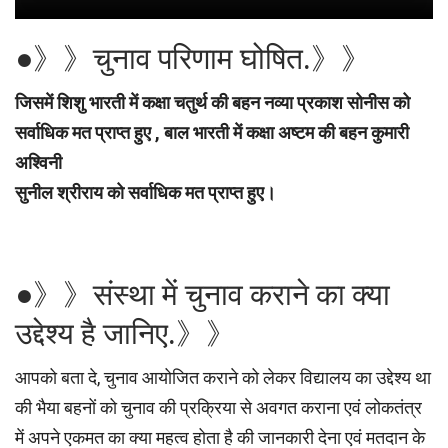
●》》चुनाव परिणाम घोषित.》》
जिसमें शिशु भारती में कक्षा चतुर्थ की बहन नव्या प्रकाश सोनीस को
सर्वाधिक मत प्राप्त हुए , बाल भारती में कक्षा अष्टम की बहन कुमारी
अश्विनी
सुनील श्रीराय को सर्वाधिक मत प्राप्त हुए।
●》》संस्था में चुनाव कराने का क्या
उद्देश्य है जानिए.》》
आपको बता दे, चुनाव आयोजित कराने को लेकर विद्यालय का उद्देश्य था
की भैया बहनों को चुनाव की प्रक्रिया से अवगत कराना एवं लोकतंत्र
में अपने एकमत का क्या महत्व होता है की जानकारी देना एवं मतदान के