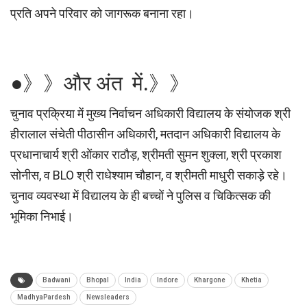
प्रति अपने परिवार को जागरूक बनाना रहा।
●》》और अंत में.》》
चुनाव प्रक्रिया में मुख्य निर्वाचन अधिकारी विद्यालय के संयोजक श्री
हीरालाल संचेती पीठासीन अधिकारी, मतदान अधिकारी विद्यालय के
प्रधानाचार्य श्री ओंकार राठौड़, श्रीमती सुमन शुक्ला, श्री प्रकाश
सोनीस, व BLO श्री राधेश्याम चौहान, व श्रीमती माधुरी सकाड़े रहे।
चुनाव व्यवस्था में विद्यालय के ही बच्चों ने पुलिस व चिकित्सक की
भूमिका निभाई।
Badwani
Bhopal
India
Indore
Khargone
Khetia
MadhyaPardesh
Newsleaders