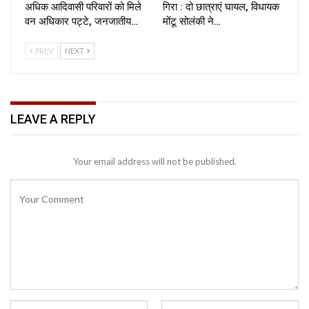
अधिक आदिवासी परिवारों को मिले
गिरा : दो छात्राएं घायल, विधायक
वन अधिकार पट्टे, जनजातीय…
मोंटू सोलंकी ने…
PREV
NEXT
LEAVE A REPLY
Your email address will not be published.