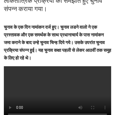
लोकतांत्रिक प्रक्रिया को समझाते हुए चुनाव
संपन्न कराया गया।
चुनाव के एक दिन नामांकन दर्ज हुए। चुनाव लडने वालो ने एक
प्रस्तावक और एक समर्थक के साथ प्रधानाचार्य के पास नामांकन
जमा कराने के बाद उन्हे चुनाव चिन्ह दिये गये। उसके उपरांत चुनाव
प्रक्रिया संपन्न हुई। यह चुनाव कक्षा पहली से लेकर आठवीं तक समुह
के लिए हो रहे थे।