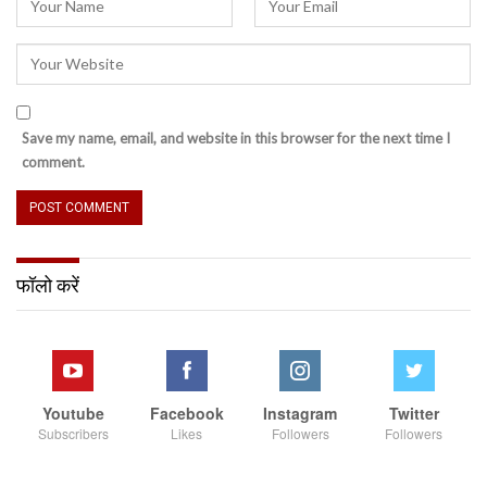
Save my name, email, and website in this browser for the next time I
comment.
फॉलो करें
Youtube
Facebook
Instagram
Twitter
Subscribers
Likes
Followers
Followers