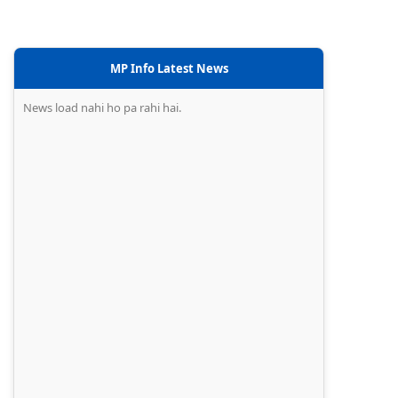
MP Info Latest News
News load nahi ho pa rahi hai.