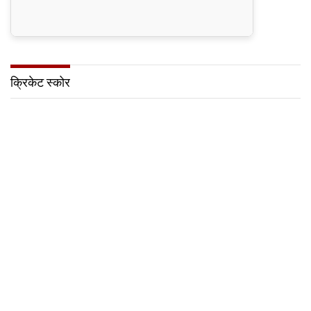
क्रिकेट स्कोर