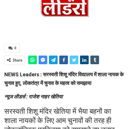
0
Share
NEWS Leaders : सरस्वती शिशु मंदिर विद्यालय में शाला नायक के
चुनाव हुए, लोकतंत्र में चुनाव के महत्व को समझाया
न्यूज लीडर्स : राजेश नाहर खेतिया
सरस्वती शिशु मंदिर खेतिया में भैया बहनों का
शाला नायकों के लिए आम चुनावों की तरह ही