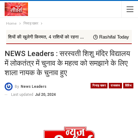
Home
निमाड़ खबर
लेगी किस्मत, 4 राशियों को रहना ...
Rashifal Today 07 अगस्त 2026 : 
NEWS Leaders : सरस्वती शिशु मंदिर विद्यालय
में लोकतंत्र में चुनाव के महत्व को समझाने के लिए
शाला नायक के चुनाव हुए
निमाड़ खबर
राजकाज
विविध
By
News Leaders
Last updated
Jul 20, 2024