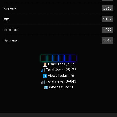
खास-खबर
1268
न्यूज़
1107
आस्था- धर्म
1099
निमाड़ खबर
1045
0
2
5
1
7
2
Users Today : 72
Total Users : 25172
Views Today : 76
Total views : 34843
Who's Online : 1