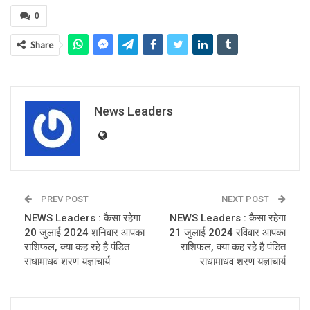
0
Share
News Leaders
PREV POST
NEXT POST
NEWS Leaders : कैसा रहेगा
NEWS Leaders : कैसा रहेगा
20 जुलाई 2024 शनिवार आपका
21 जुलाई 2024 रविवार आपका
राशिफल, क्या कह रहे है पंडित
राशिफल, क्या कह रहे है पंडित
राधामाधव शरण यज्ञाचार्य
राधामाधव शरण यज्ञाचार्य