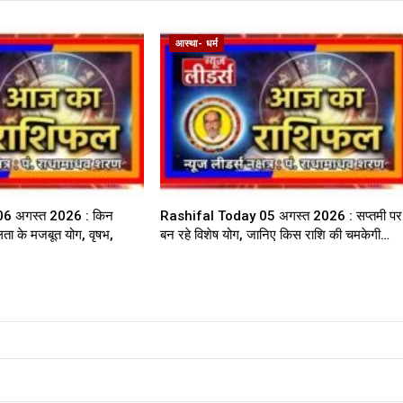
आस्था- धर्म
6 अगस्त 2026 : किन
Rashifal Today 05 अगस्त 2026 : सप्तमी पर
लता के मजबूत योग, वृषभ,
बन रहे विशेष योग, जानिए किस राशि की चमकेगी…