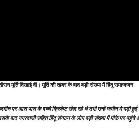
रान मूर्ति दिखाई दी। मूर्ति की खबर के बाद बड़ी संख्या में हिंदू समाजजन
जमीन पर आस पास के बच्चे क्रिकेट खेल रहे थे तभी उन्हें जमीन मे गड़ी हुई
िसके बाद नगरवासी सहित हिंदू संगठन के लोग बड़ी संख्या में मौके पर पहुंचे