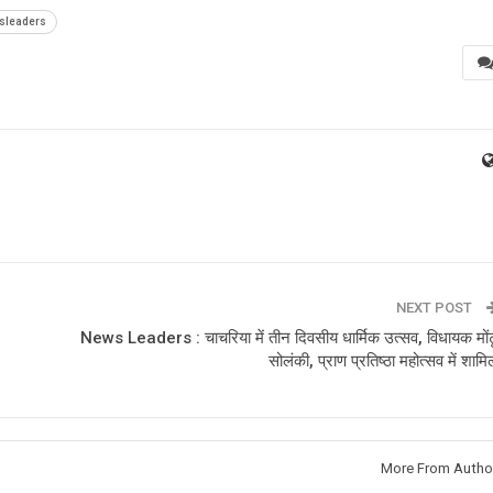
sleaders
NEXT POST
News Leaders : चाचरिया में तीन दिवसीय धार्मिक उत्सव, विधायक मोंट
सोलंकी, प्राण प्रतिष्ठा महोत्सव में शामि
More From Autho