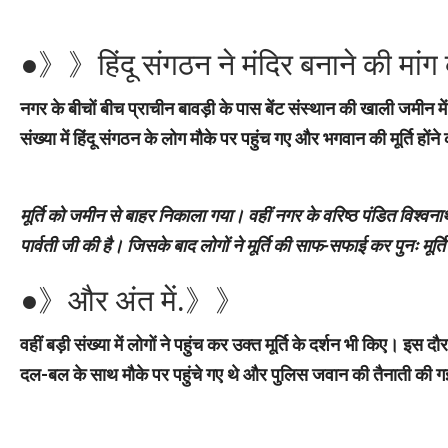
●》》हिंदू संगठन ने मंदिर बनाने की मा
नगर के बीचों बीच प्राचीन बावड़ी के पास बेंट संस्थान की खाली जमीन म
संख्या में हिंदू संगठन के लोग मौके पर पहुंच गए और भगवान की मूर्ति होंन
मूर्ति को जमीन से बाहर निकाला गया। वहीं नगर के वरिष्ठ पंडित विश्वनाथ 
पार्वती जी की है। जिसके बाद लोगों ने मूर्ति की साफ-सफाई कर पुनः मू
●》और अंत में.》》
वहीं बड़ी संख्या में लोगों ने पहुंच कर उक्त मूर्ति के दर्शन भी किए। 
दल-बल के साथ मौके पर पहुंचे गए थे और पुलिस जवान की तैनाती की 