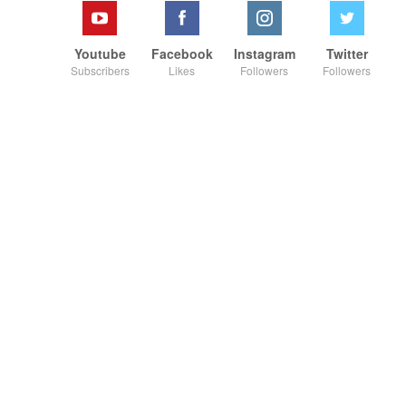
Youtube
Facebook
Instagram
Twitter
Subscribers
Likes
Followers
Followers