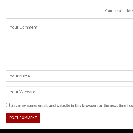
Your email addre
Save my name, email, and website in this browser for the next time I 