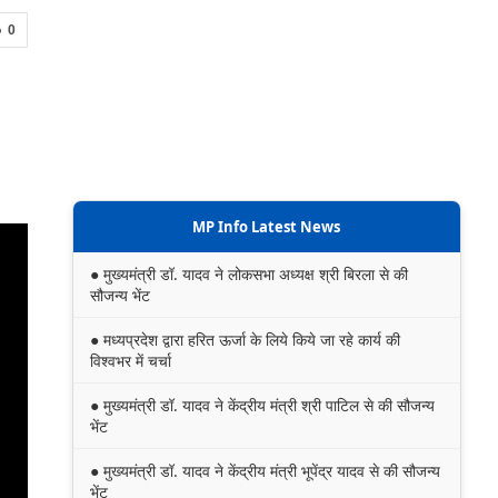
0
MP Info Latest News
● मुख्यमंत्री डॉ. यादव ने लोकसभा अध्यक्ष श्री बिरला से की
सौजन्य भेंट
● मध्यप्रदेश द्वारा हरित ऊर्जा के लिये किये जा रहे कार्य की
विश्वभर में चर्चा
● मुख्यमंत्री डॉ. यादव ने केंद्रीय मंत्री श्री पाटिल से की सौजन्य
भेंट
● मुख्यमंत्री डॉ. यादव ने केंद्रीय मंत्री भूपेंद्र यादव से की सौजन्य
भेंट