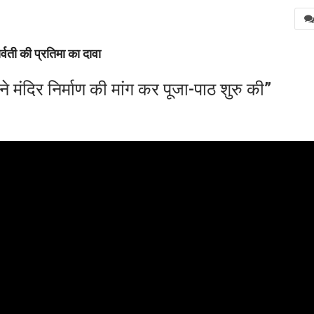
वती की प्रतिमा का दावा
ने मंदिर निर्माण की मांग कर पूजा-पाठ शुरु की”