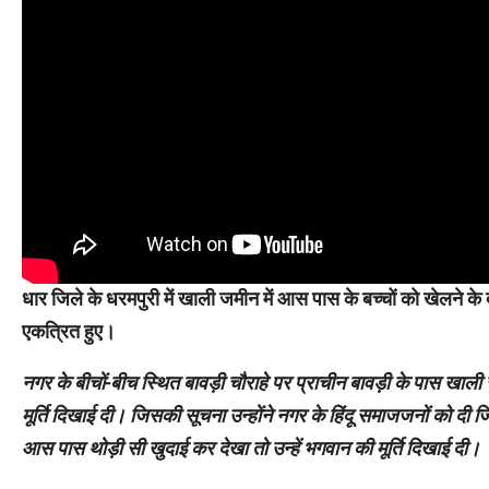
धार जिले के धरमपुरी में खाली जमीन में आस पास के बच्चों को खेलने के दौ
एकत्रित हुए।
नगर के बीचों-बीच स्थित बावड़ी चौराहे पर प्राचीन बावड़ी के पास खाली 
मूर्ति दिखाई दी। जिसकी सूचना उन्होंने नगर के हिंदू समाजजनों को दी ज
आस पास थोड़ी सी खुदाई कर देखा तो उन्हें भगवान की मूर्ति दिखाई दी।