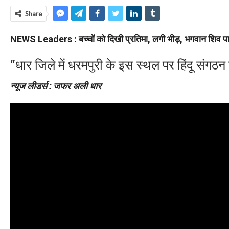
Share
NEWS Leaders : बच्चों को दिखी प्रतिमा, लगी भीड़, भगवान शिव पार्
“धार जिले में धरमपुरी के इस स्थल पर हिंदू संगठन 
न्यूज लीडर्स : जफर अली धार