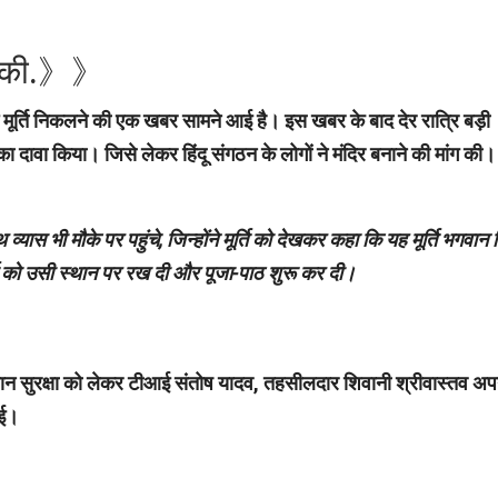
ंग की.》》
ें मूर्ति निकलने की एक खबर सामने आई है। इस खबर के बाद देर रात्रि बड़ी
े का दावा किया। जिसे लेकर हिंदू संगठन के लोगों ने मंदिर बनाने की मांग की।
व्यास भी मौके पर पहुंचे, जिन्होंने मूर्ति को देखकर कहा कि यह मूर्ति भगवान
र्ति को उसी स्थान पर रख दी और पूजा-पाठ शुरू कर दी।
इस दौरान सुरक्षा को लेकर टीआई संतोष यादव, तहसीलदार शिवानी श्रीवास्तव अप
गई।