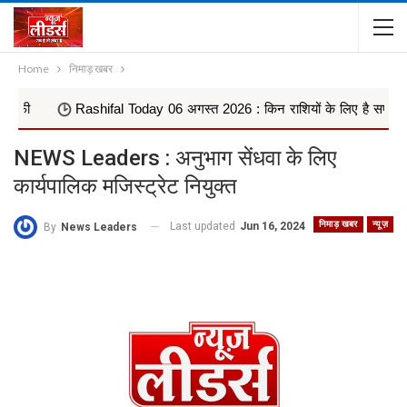
Home
निमाड़ खबर
Rashifal Today 06 अगस्त 2026 : किन राशियों के लिए है सफलता के मजबूत य
NEWS Leaders : अनुभाग सेंधवा के लिए
कार्यपालिक मजिस्ट्रेट नियुक्त
निमाड़ खबर
न्यूज़
Last updated
Jun 16, 2024
By
News Leaders