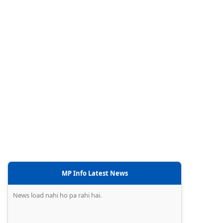
MP Info Latest News
News load nahi ho pa rahi hai.