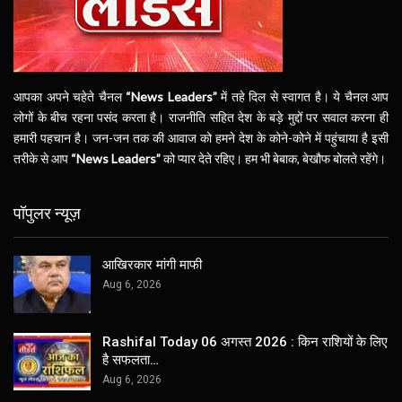
आपका अपने चहेते चैनल
“News Leaders”
में तहे दिल से स्वागत है। ये चैनल आप
लोगों के बीच रहना पसंद करता है। राजनीति सहित देश के बड़े मुद्दों पर सवाल करना ही
हमारी पहचान है। जन-जन तक की आवाज को हमने देश के कोने-कोने में पहुंचाया है इसी
तरीके से आप
“News Leaders”
को प्यार देते रहिए। हम भी बेबाक, बेखौफ बोलते रहेंगे।
पॉपुलर न्यूज़
आखिरकार मांगी माफी
Aug 6, 2026
Rashifal Today 06 अगस्त 2026 : किन राशियों के लिए
है सफलता…
Aug 6, 2026