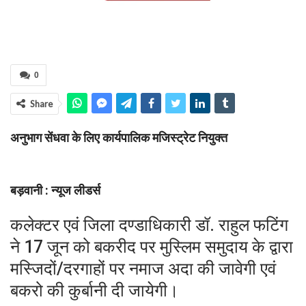
0
Share
अनुभाग सेंधवा के लिए कार्यपालिक मजिस्ट्रेट नियुक्त
बड़वानी : न्यूज लीडर्स
कलेक्टर एवं जिला दण्डाधिकारी डॉ. राहुल फटिंग
ने 17 जून को बकरीद पर मुस्लिम समुदाय के द्वारा
मस्जिदों/दरगाहों पर नमाज अदा की जावेगी एवं
बकरो की कुर्बानी दी जायेगी।