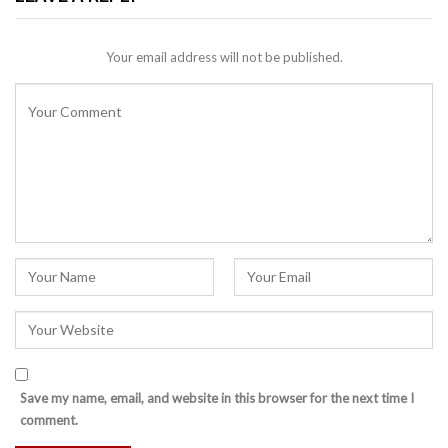
Your email address will not be published.
Save my name, email, and website in this browser for the next time I
comment.