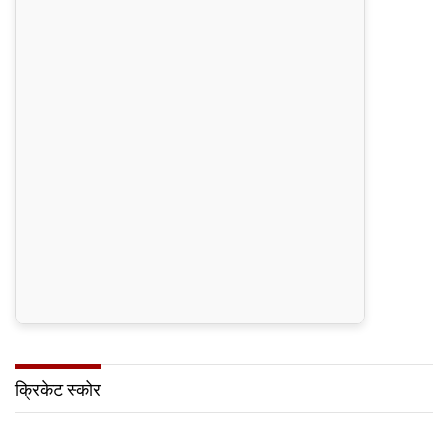
क्रिकेट स्कोर