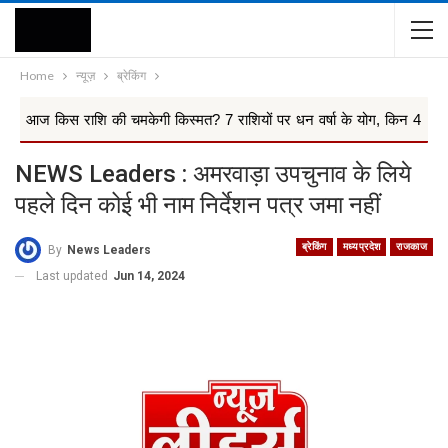
Home
न्यूज़
ब्रेकिंग
शि की चमकेगी किस्मत? 7 राशियों पर धन वर्षा के योग, किन 4 राश...
आ
NEWS Leaders : अमरवाड़ा उपचुनाव के लिये
पहले दिन कोई भी नाम निर्देशन पत्र जमा नहीं
ब्रेकिंग
मध्यप्रदेश
राजकाज
By
News Leaders
Last updated
Jun 14, 2024