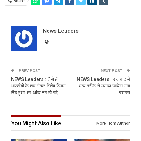
Share
News Leaders
PREV POST
NEXT POST
NEWS Leaders : जैसे ही
NEWS Leaders : राजघाट में
भारतीयों के शव लेकर विशेष विमान
भव्य तरीके से मनाया जायेगा गंगा
लैंड हुआ, हर आंख नम हो गई
दशहरा
You Might Also Like
More From Author