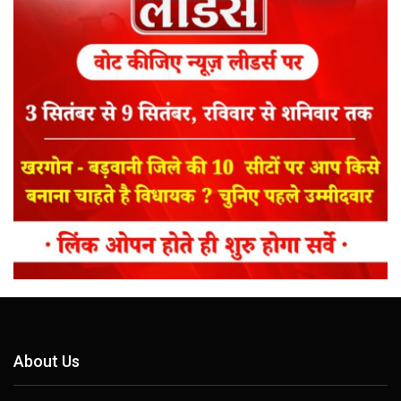
About Us