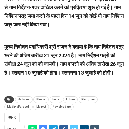
से नाम निर्देशन-पत्र दाखिल करने की प्रक्रिया शुरू हो गई है। नाम
निर्देशन पत्र जमा करने के पहले दिन 14 जून को कोई भी नाम निर्देशन
पत्र जमा नहीं किया गया।
मुख्य निर्वाचन पदाधिकारी श्री राजन ने बताया है कि नाम निर्देशन पत्र
भरने की अंतिम तारीख 21 जून 2024 है। नाम निर्देशन पत्रों की
संवीक्षा 24 जून को की जायेगी। नाम वापसी की अंतिम तारीख 26 जून
है। मतदान 10 जुलाई को होगा। मतगणना 13 जुलाई को होगी।
Badwani
Bhopal
India
Indore
Khargone
MadhyaPardesh
Mpgovt
Newsleaders
0