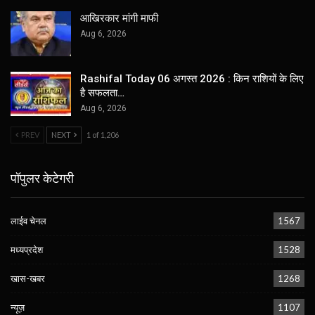
आखिरकार मांगी माफी
Aug 6, 2026
Rashifal Today 06 अगस्त 2026 : किन राशियों के लिए
है सफलता…
Aug 6, 2026
PREV
NEXT
1 of 1,206
पॉपुलर केटेगरी
लाईव चेनल
1567
मध्यप्रदेश
1528
खास-खबर
1268
न्यूज़
1107