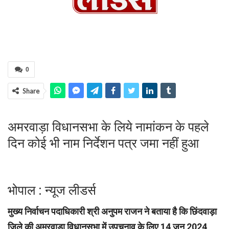
0
Share
अमरवाड़ा विधानसभा के लिये नामांकन के पहले
दिन कोई भी नाम निर्देशन पत्र जमा नहीं हुआ
भोपाल : न्यूज लीडर्स
मुख्य निर्वाचन पदाधिकारी श्री अनुपम राजन ने बताया है कि छिंदवाड़ा
जिले की अमरवाड़ा विधानसभा में उपचुनाव के लिए 14 जून 2024