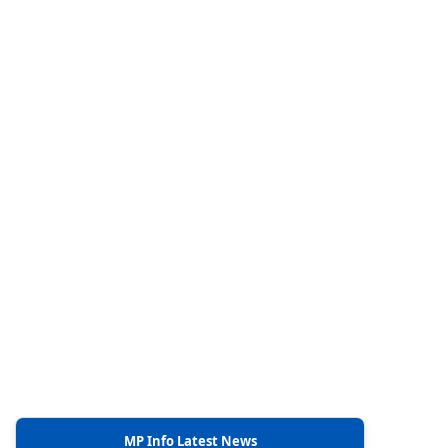
MP Info Latest News