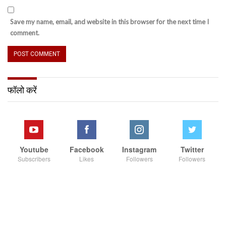
Save my name, email, and website in this browser for the next time I
comment.
फॉलो करें
Youtube
Facebook
Instagram
Twitter
Subscribers
Likes
Followers
Followers