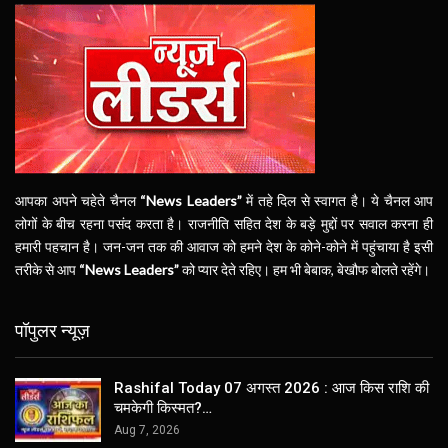
आपका अपने चहेते चैनल
“News Leaders”
में तहे दिल से स्वागत है। ये चैनल आप
लोगों के बीच रहना पसंद करता है। राजनीति सहित देश के बड़े मुद्दों पर सवाल करना ही
हमारी पहचान है। जन-जन तक की आवाज को हमने देश के कोने-कोने में पहुंचाया है इसी
तरीके से आप
“News Leaders”
को प्यार देते रहिए। हम भी बेबाक, बेखौफ बोलते रहेंगे।
पॉपुलर न्यूज़
Rashifal Today 07 अगस्त 2026 : आज किस राशि की
चमकेगी किस्मत?…
Aug 7, 2026