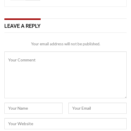
LEAVE A REPLY
Your email address will not be published.