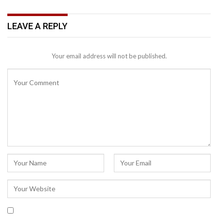
LEAVE A REPLY
Your email address will not be published.