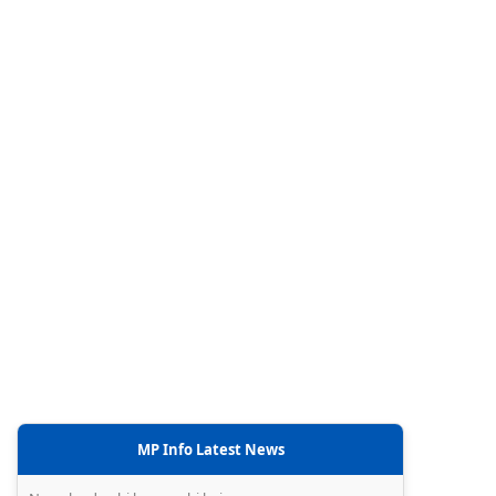
MP Info Latest News