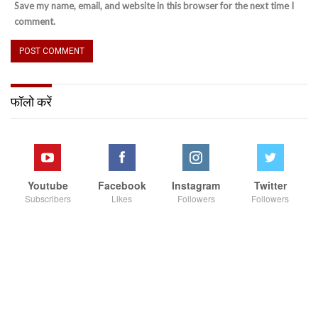
Save my name, email, and website in this browser for the next time I
comment.
फॉलो करें
Youtube
Facebook
Instagram
Twitter
Subscribers
Likes
Followers
Followers