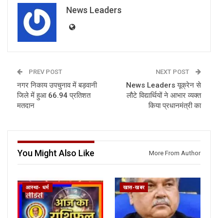
News Leaders
PREV POST
NEXT POST
नगर निकाय उपचुनाव में बड़वानी
News Leaders यूक्रेन से
जिले में हुआ 66.94 प्रतिशत
लौटे विद्यार्थियों ने आभार व्यक्त
मतदान
किया प्रधानमंत्री का
You Might Also Like
More From Author
आस्था- धर्म
खास-खबर