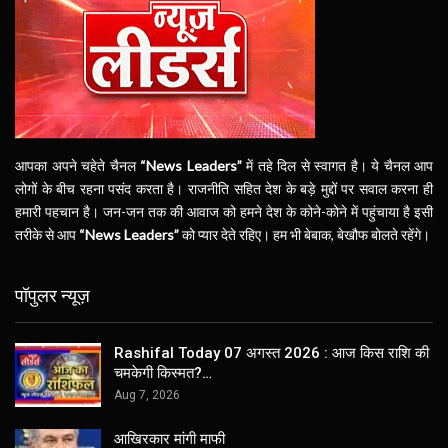
आपका अपने चहेते चैनल
“News Leaders”
में तहे दिल से स्वागत है। ये चैनल आप
लोगों के बीच रहना पसंद करता है। राजनीति सहित देश के बड़े मुद्दों पर सवाल करना ही
हमारी पहचान है। जन-जन तक की आवाज को हमने देश के कोने-कोने में पहुंचाया है इसी
तरीके से आप
“News Leaders”
को प्यार देते रहिए। हम भी बेबाक, बेखौफ बोलते रहेंगे।
पॉपुलर न्यूज़
Rashifal Today 07 अगस्त 2026 : आज किस राशि की
चमकेगी किस्मत?…
Aug 7, 2026
आखिरकार मांगी माफी