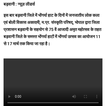
बड़वानी : न्यूज़ लीडर्स
इस बार बड़वानी जिले में भोंगर्या हाट के दिनों में जनजातीय लोक कला
एवं बोली विकास अकादमी, म.प्र. संस्कृति परिषद्, भोपाल द्वारा जिला
प्रशासन बड़वानी के सहयोग से 75 वें आजादी अमृत महोत्सव के तहत
बड़वानी जिले के समस्त भोंगर्या हाटों में भोंगर्या उत्सव का आयोजन 11
से 17 मार्च तक किया जा रहा है।