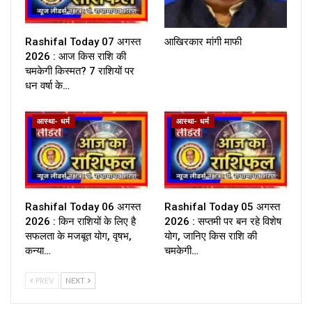
Rashifal Today 07 अगस्त
आखिरकार मांगी माफी
2026 : आज किस राशि की
चमकेगी किस्मत? 7 राशियों पर
धन वर्षा के…
आस्था- धर्म
आस्था- धर्म
Rashifal Today 06 अगस्त
Rashifal Today 05 अगस्त
2026 : किन राशियों के लिए है
2026 : सप्तमी पर बन रहे विशेष
सफलता के मजबूत योग, वृषभ,
योग, जानिए किस राशि की
कन्या…
चमकेगी…
PREV
NEXT