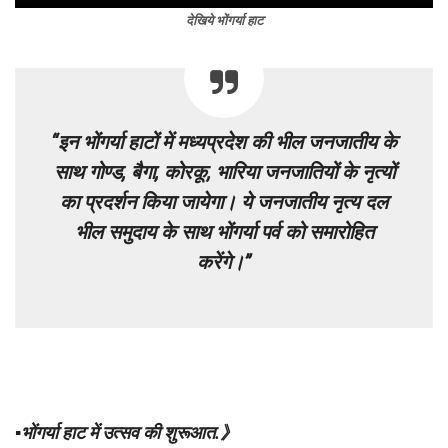
देखिये भोंगर्या हाट
“इन भोंगर्या हाटों में मध्यप्रदेश की भील जनजातीय के
साथ गोण्ड, बैगा, कोरकू, भारिया जनजातियों के नृत्यों
का प्रदर्शन किया जायेगा। ये जनजातीय नृत्य दल
भील समुदाय के साथ भोंगर्या पर्व को समारोहित
करेंगे।”
▪︎
भोंगर्या हाट में उत्सव की शुरूआत.》