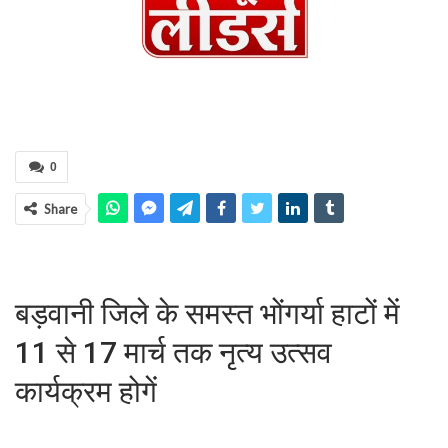
0
Share
बड़वानी जिले के समस्त भोंगर्या हाटों में
11 से 17 मार्च तक नृत्य उत्सव
कार्यक्रम होगें