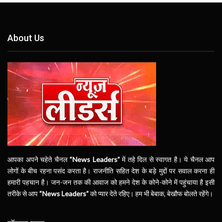
About Us
आपका अपने चहेते चैनल
“News Leaders”
में तहे दिल से स्वागत है। ये चैनल आप
लोगों के बीच रहना पसंद करता है। राजनीति सहित देश के बड़े मुद्दों पर सवाल करना ही
हमारी पहचान है। जन-जन तक की आवाज को हमने देश के कोने-कोने में पहुंचाया है इसी
तरीके से आप
“News Leaders”
को प्यार देते रहिए। हम भी बेबाक, बेखौफ बोलते रहेंगे।