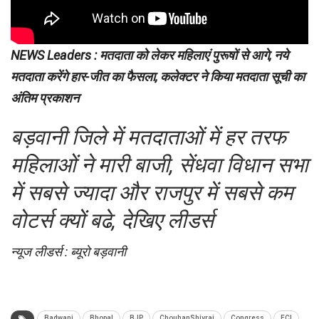
NEWS Leaders : मतदाता को लेकर महिलाएं पुरूषों से आगे, नये
मतदाता करेंगे हार-जीत का फैसला, कलेक्टर ने किया मतदाता सूची का
अंतिम प्रकाशन
बड़वानी जिले में मतदाताओं में हर तरफ
महिलाओं ने मारी बाजी, सेंधवा विधान सभा
में सबसे ज्यादा और राजपुर में सबसे कम
वोटर्स क्यों बढे, देखिए लीडर्स
न्यूज लीडर्स : ब्यूरो बड़वानी
Badwani
Bhopal
BJP
ChouhanShivraj
Congress
ECI