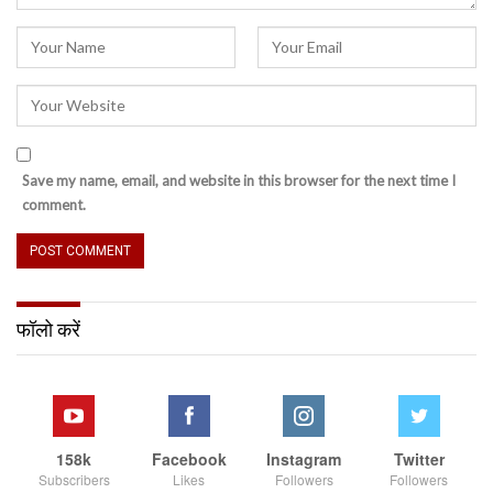
Save my name, email, and website in this browser for the next time I
comment.
फॉलो करें
158k
Facebook
Instagram
Twitter
Subscribers
Likes
Followers
Followers