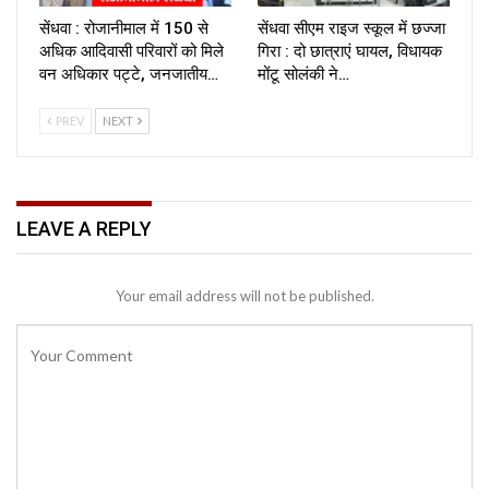
सेंधवा : रोजानीमाल में 150 से
सेंधवा सीएम राइज स्कूल में छज्जा
अधिक आदिवासी परिवारों को मिले
गिरा : दो छात्राएं घायल, विधायक
वन अधिकार पट्टे, जनजातीय…
मोंटू सोलंकी ने…
PREV
NEXT
LEAVE A REPLY
Your email address will not be published.