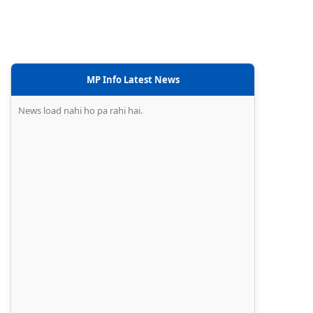
MP Info Latest News
News load nahi ho pa rahi hai.