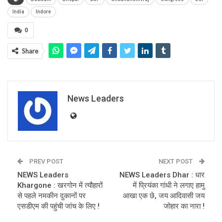
India
Indore
0
Share
News Leaders
PREV POST
NEXT POST
NEWS Leaders
NEWS Leaders Dhar : धार
Khargone : खरगोन में त्यौहारों
में प्रियंका गांधी ने लगाए हामु
से पहले नमकीन दुकानों पर
आखा एक छे, जय आदिवासी जय
एसडीएम की पहुंची जांच के लिए !
जोहार का नारा !