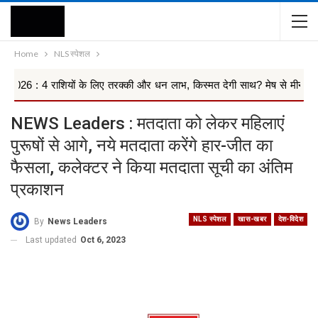
Home
NLS स्पेशल
राशियों के लिए तरक्की और धन लाभ, किस्मत देगी साथ? मेष से मीन तक 12 ...
NEWS Leaders : मतदाता को लेकर महिलाएं
पुरूषों से आगे, नये मतदाता करेंगे हार-जीत का
फैसला, कलेक्टर ने किया मतदाता सूची का अंतिम
प्रकाशन
NLS स्पेशल
खास-खबर
देश-विदेश
By
News Leaders
Last updated
Oct 6, 2023