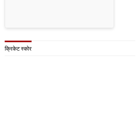
क्रिकेट स्कोर