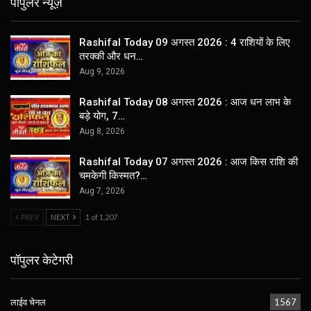
पॉपुलर न्यूज़
Rashifal Today 09 अगस्त 2026 : 4 राशियों के लिए
तरक्की और धन…
Aug 9, 2026
Rashifal Today 08 अगस्त 2026 : आज धन लाभ के
बड़े योग, 7…
Aug 8, 2026
Rashifal Today 07 अगस्त 2026 : आज किस राशि की
चमकेगी किस्मत?…
Aug 7, 2026
PREV
NEXT
1 of 1,207
पॉपुलर केटेगरी
लाईव चेनल
1567