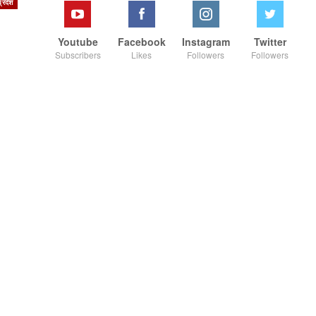
्रदेश
Youtube
Facebook
Instagram
Twitter
Subscribers
Likes
Followers
Followers