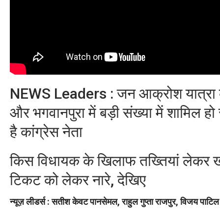
NEWS Leaders : जन आक्रोश यात्रा का
और भगवानपुरा में बड़ी संख्या में शामिल
है कांग्रेस नेता
किस विधायक के खिलाफ तख्तियां लेकर खड़े 
टिकट को लेकर नारे, देखिए
न्यूज़ लीडर्स : सतीश केवट पानसेमल, राहुल गुप्ता राजपुर, विजय पाटिल