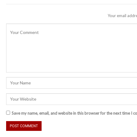
Your email addre
Save my name, email, and website in this browser for the next time I 