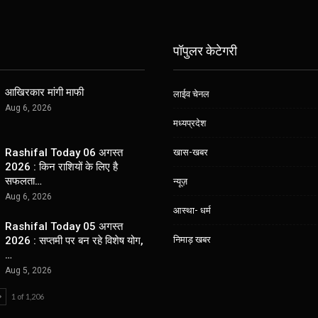
पॉपुलर केटेगरी
आखिरकार मांगी माफी
लाईव चेनल
Aug 6, 2026
मध्यप्रदेश
खास-खबर
Rashifal Today 06 अगस्त
2026 : किन राशियों के लिए है
सफलता…
न्यूज़
Aug 6, 2026
आस्था- धर्म
Rashifal Today 05 अगस्त
निमाड़ खबर
2026 : सप्तमी पर बन रहे विशेष योग,
…
Aug 5, 2026
1 of 1,206