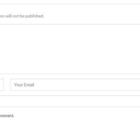
ss will not be published.
comment.