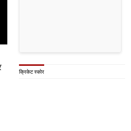
र
क्रिकेट स्कोर