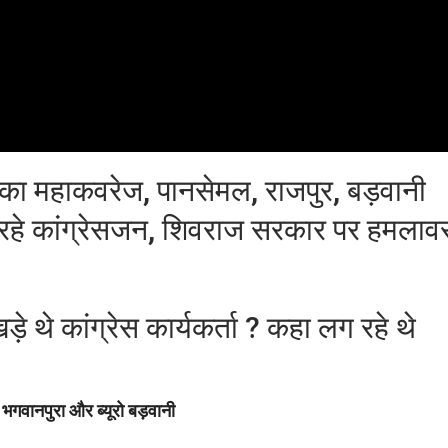
 महाकवरेज, पानसेमल, राजपुर, बड़वानी
 हो रहे कांग्रेसजन, शिवराज सरकार पर हमलाव
थे कांग्रेस कार्यकर्ता ? कहा लग रहे थे
 भगवानपुरा और ब्यूरो बड़वानी