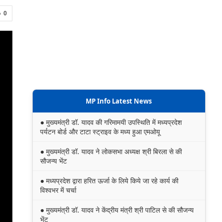
0
MP Info Latest News
● मुख्यमंत्री डॉ. यादव की गरिमामयी उपस्थिति में मध्यप्रदेश
पर्यटन बोर्ड और टाटा स्ट्राइव के मध्य हुआ एमओयू
● मुख्यमंत्री डॉ. यादव ने लोकसभा अध्यक्ष श्री बिरला से की
सौजन्य भेंट
● मध्यप्रदेश द्वारा हरित ऊर्जा के लिये किये जा रहे कार्य की
विश्वभर में चर्चा
● मुख्यमंत्री डॉ. यादव ने केंद्रीय मंत्री श्री पाटिल से की सौजन्य
भेंट