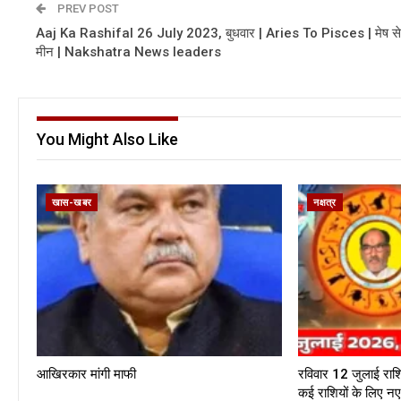
PREV POST
Aaj Ka Rashifal 26 July 2023, बुधवार | Aries To Pisces | मेष से
मीन | Nakshatra News leaders
You Might Also Like
खास-खबर
नक्षत्र
आखिरकार मांगी माफी
रविवार 12 जुलाई राश
कई राशियों के लिए 