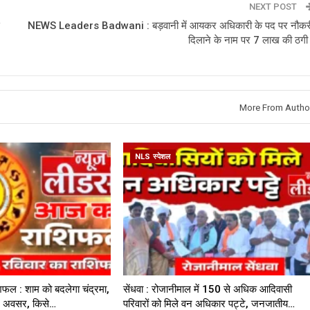
NEXT POST
NEWS Leaders Badwani : बड़वानी में आयकर अधिकारी के पद पर नौकर
दिलाने के नाम पर 7 लाख की ठगी 
More From Autho
NLS स्पेशल
िफल : शाम को बदलेगा चंद्रमा,
सेंधवा : रोजानीमाल में 150 से अधिक आदिवासी
नए अवसर, किसे…
परिवारों को मिले वन अधिकार पट्टे, जनजातीय…