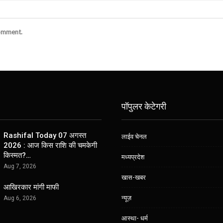
comment.
पॉपुलर केटेगरी
Rashifal Today 07 अगस्त
लाईव चेनल
2026 : आज किस राशि की चमकेगी
किस्मत?…
मध्यप्रदेश
Aug 7, 2026
खास-खबर
आखिरकार मांगी माफी
न्यूज़
Aug 6, 2026
आस्था- धर्म