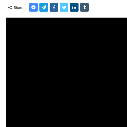
Share