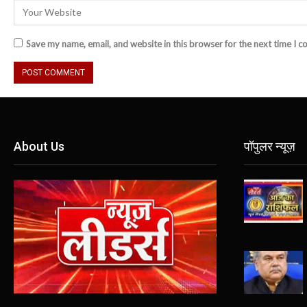
Save my name, email, and website in this browser for the next time I 
About Us
पॉपुलर न्यूज़