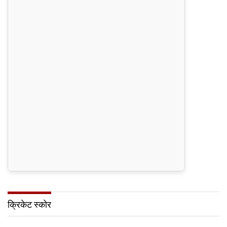
क्रिकेट स्कोर