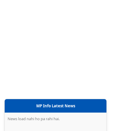
MP Info Latest News
News load nahi ho pa rahi hai.