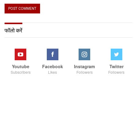
फॉलो करें
Youtube
Facebook
Instagram
Twitter
Subscribers
Likes
Followers
Followers