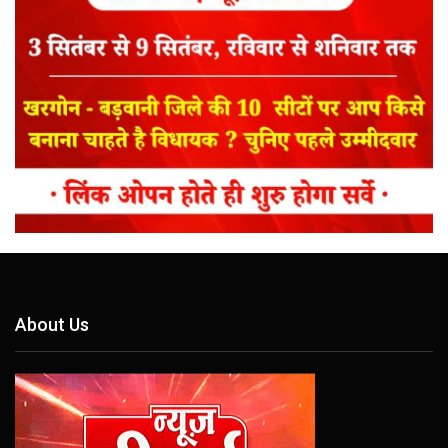
About Us