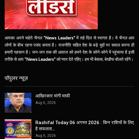
आपका अपने चहेते चैनल
“News Leaders”
में तहे दिल से स्वागत है। ये चैनल आप
लोगों के बीच रहना पसंद करता है। राजनीति सहित देश के बड़े मुद्दों पर सवाल करना ही
हमारी पहचान है। जन-जन तक की आवाज को हमने देश के कोने-कोने में पहुंचाया है इसी
तरीके से आप
“News Leaders”
को प्यार देते रहिए। हम भी बेबाक, बेखौफ बोलते रहेंगे।
पॉपुलर न्यूज़
आखिरकार मांगी माफी
Aug 6, 2026
Rashifal Today 06 अगस्त 2026 : किन राशियों के लिए
है सफलता…
Aug 6, 2026