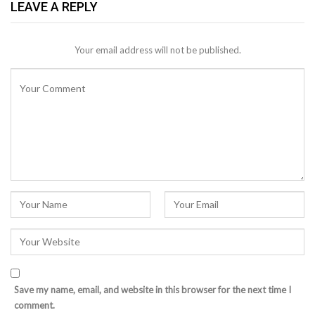
LEAVE A REPLY
Your email address will not be published.
Save my name, email, and website in this browser for the next time I
comment.