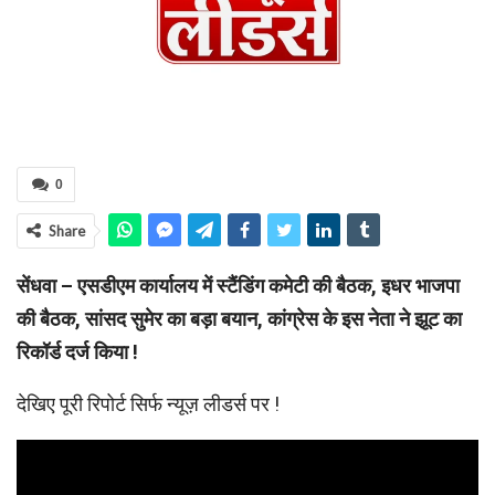
0
Share
सेंधवा – एसडीएम कार्यालय में स्टैंडिंग कमेटी की बैठक, इधर भाजपा
की बैठक, सांसद सुमेर का बड़ा बयान, कांग्रेस के इस नेता ने झूट का
रिकॉर्ड दर्ज किया !
देखिए पूरी रिपोर्ट सिर्फ न्यूज़ लीडर्स पर !