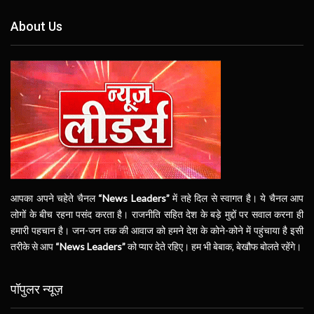
About Us
आपका अपने चहेते चैनल
“News Leaders”
में तहे दिल से स्वागत है। ये चैनल आप
लोगों के बीच रहना पसंद करता है। राजनीति सहित देश के बड़े मुद्दों पर सवाल करना ही
हमारी पहचान है। जन-जन तक की आवाज को हमने देश के कोने-कोने में पहुंचाया है इसी
तरीके से आप
“News Leaders”
को प्यार देते रहिए। हम भी बेबाक, बेखौफ बोलते रहेंगे।
पॉपुलर न्यूज़