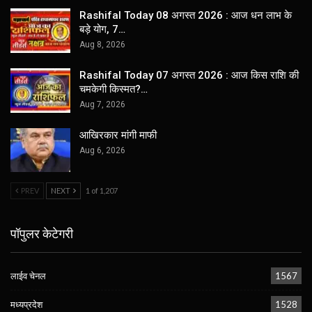
Rashifal Today 08 अगस्त 2026 : आज धन लाभ के
बड़े योग, 7…
Aug 8, 2026
Rashifal Today 07 अगस्त 2026 : आज किस राशि की
चमकेगी किस्मत?…
Aug 7, 2026
आखिरकार मांगी माफी
Aug 6, 2026
PREV
NEXT
1 of 1,207
पॉपुलर केटेगरी
लाईव चेनल
1567
मध्यप्रदेश
1528