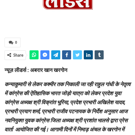
0
Share
न्यूज़ लीडर्स : अबरार खान खरगोन
कन्याकुमारी से लेकर कश्मीर तक निकाली जा रही राहुल गांधी के नेतृत्व
में कांग्रेस की ऐतिहासिक भारत जोड़ो यात्रा को लेकर प्रदेश युवा
कांग्रेस अध्यक्ष श्री विक्रांत भूरिया, प्रदेश प्रभारी अखिलेश यादव,
प्रभारी प्रयाग शर्मा, प्रभारी राजीव पटनायक के निर्देश अनुसार आज
नवनियुक्त युवक कांग्रेस जिला अध्यक्ष श्री प्रशांत भालसे द्वारा प्रेस
वार्ता आयोजित की गई। आगामी दिनों में निमाड़ अंचल के खरगोन में