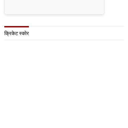
क्रिकेट स्कोर