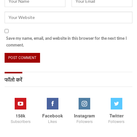
Save my name, email, and website in this browser for the next time I
comment.
फॉलो करें
158k
Facebook
Instagram
Twitter
Subscribers
Likes
Followers
Followers