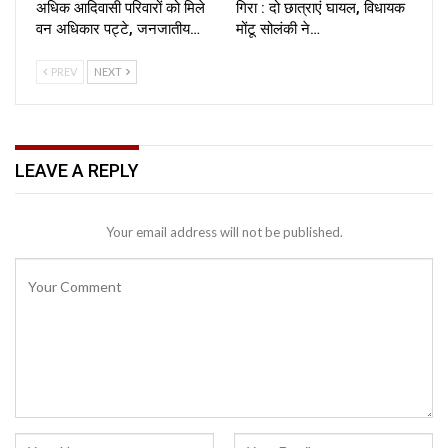
अधिक आदिवासी परिवारों को मिले
गिरा : दो छात्राएं घायल, विधायक
वन अधिकार पट्टे, जनजातीय…
मोंटू सोलंकी ने…
PREV
NEXT
LEAVE A REPLY
Your email address will not be published.