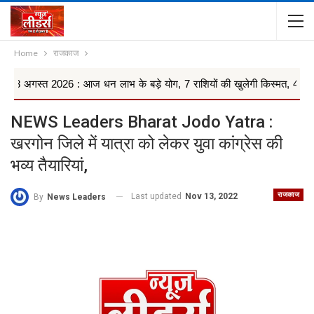
Home
राजकाज
026 : आज धन लाभ के बड़े योग, 7 राशियों की खुलेगी किस्मत, 4 राशियों को रहना
NEWS Leaders Bharat Jodo Yatra :
खरगोन जिले में यात्रा को लेकर युवा कांग्रेस की
भव्य तैयारियां,
राजकाज
Last updated
Nov 13, 2022
By
News Leaders