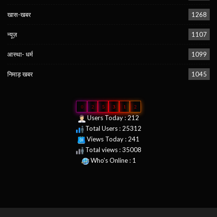
खास-खबर
1268
न्यूज़
1107
आस्था- धर्म
1099
निमाड़ खबर
1045
0
2
5
3
1
2
Users Today : 212
Total Users : 25312
Views Today : 241
Total views : 35008
Who's Online : 1