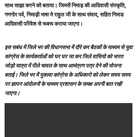
साथ साझा करने को बताया। जिमसें निमाड़ की आदिवासी संस्कृति,
गणगोर पर्व, निमाड़ी भाषा मे राहुल जी के साथ संवाद, सहित निमाड
आदिवासी परिवेश से रूबरू कराया जाएगा।
इस सबंध में जिले भर की विधानसभा में दौरे कर बैठकों के माध्यम से युवा
कांग्रेस के कार्यकर्ताओं को घर घर जा कर जिले वासियो को भारत
जोड़ो यात्रा में पीले चावल के साथ आमंत्रण पत्र देने की योजना
बताई। जिले भर में युकावा कांग्रेस के अधिकारो को लेकर समय समय
पर ज्ञापन आंदोलनों के माध्यम प्रशासन के समक्ष अपनी बात रखी
जाएगा।