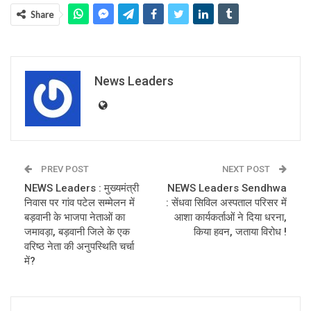
Share
News Leaders
PREV POST
NEXT POST
NEWS Leaders : मुख्यमंत्री
NEWS Leaders Sendhwa
निवास पर गांव पटेल सम्मेलन में
: सेंधवा सिविल अस्पताल परिसर में
बड़वानी के भाजपा नेताओं का
आशा कार्यकर्ताओं ने दिया धरना,
जमावड़ा, बड़वानी जिले के एक
किया हवन, जताया विरोध !
वरिष्ठ नेता की अनुपस्थिति चर्चा
में?