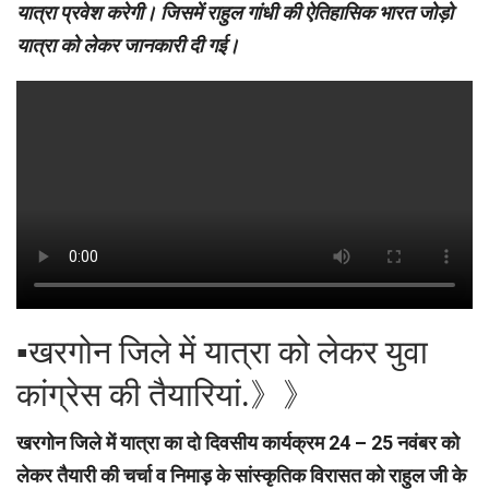
यात्रा प्रवेश करेगी। जिसमें राहुल गांधी की ऐतिहासिक भारत जोड़ो
यात्रा को लेकर जानकारी दी गई।
▪︎खरगोन जिले में यात्रा को लेकर युवा
कांग्रेस की तैयारियां.》》
खरगोन जिले में यात्रा का दो दिवसीय कार्यक्रम 24 – 25 नवंबर को
लेकर तैयारी की चर्चा व निमाड़ के सांस्कृतिक विरासत को राहुल जी के