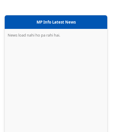
MP Info Latest News
News load nahi ho pa rahi hai.