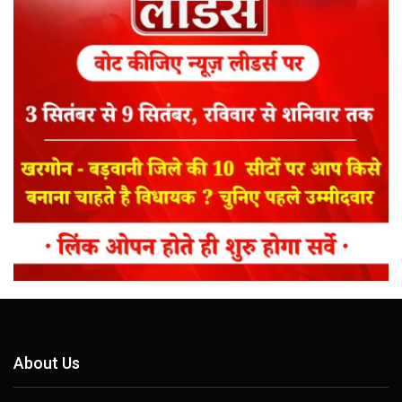
About Us