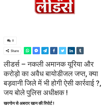
0
Share
लीडर्स – नकली अमानक यूरिया और
करोड़ो का अवैध बायोडीजल जप्त, क्या
बड़वानी जिले में भी होगी ऐसी कार्रवाई ?,
जय बोले पुलिस अधीक्षक !
खरगोन से अबरार खान की रिपोर्ट !