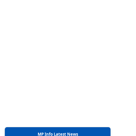
MP Info Latest News