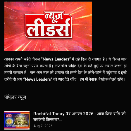
आपका अपने चहेते चैनल
“News Leaders”
में तहे दिल से स्वागत है। ये चैनल आप
लोगों के बीच रहना पसंद करता है। राजनीति सहित देश के बड़े मुद्दों पर सवाल करना ही
हमारी पहचान है। जन-जन तक की आवाज को हमने देश के कोने-कोने में पहुंचाया है इसी
तरीके से आप
“News Leaders”
को प्यार देते रहिए। हम भी बेबाक, बेखौफ बोलते रहेंगे।
पॉपुलर न्यूज़
Rashifal Today 07 अगस्त 2026 : आज किस राशि की
चमकेगी किस्मत?…
Aug 7, 2026