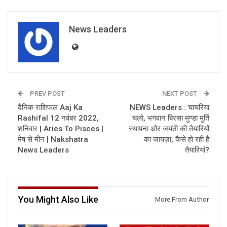
News Leaders
PREV POST
NEXT POST
दैनिक राशिफल Aaj Ka
NEWS Leaders : चाचरिया
Rashifal 12 नवंबर 2022,
चलो, भगवान बिरसा मुण्डा मुर्ति
शनिवार | Aries To Pisces |
स्थापना और जयंती की तैयारियों
मेष से मीन | Nakshatra
का जायज़ा, कैसे हो रही है
News Leaders
तैयारियां?
You Might Also Like
More From Author