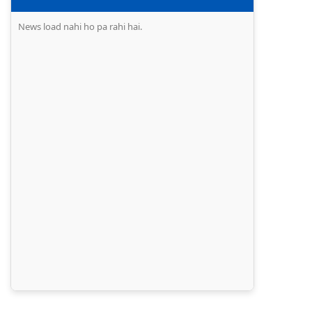
News load nahi ho pa rahi hai.