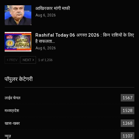
आखिरकार मांगी माफी
Aug 6, 2026
Rashifal Today 06 अगस्त 2026 : किन राशियों के लिए
है सफलता…
Aug 6, 2026
PREV
NEXT
1 of 1,206
पॉपुलर केटेगरी
लाईव चेनल
1567
मध्यप्रदेश
1528
खास-खबर
1268
न्यूज़
1107