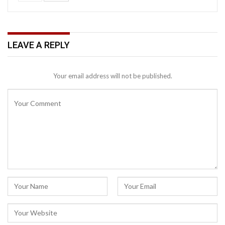
LEAVE A REPLY
Your email address will not be published.