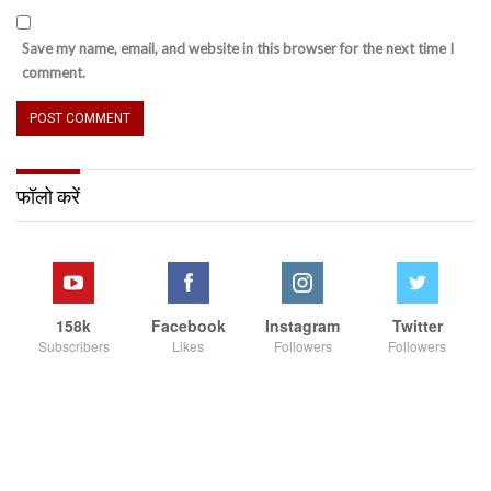
Save my name, email, and website in this browser for the next time I
comment.
फॉलो करें
158k
Facebook
Instagram
Twitter
Subscribers
Likes
Followers
Followers