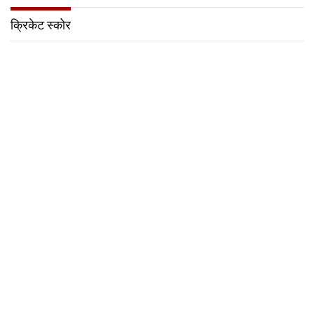
क्रिकेट स्कोर