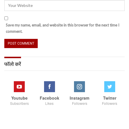
Save my name, email, and website in this browser for the next time I
comment.
फॉलो करें
Youtube
Facebook
Instagram
Twitter
Subscribers
Likes
Followers
Followers