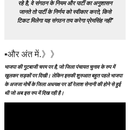
रहे है, वे संगठन के नियम और पार्टी का अनुशासन
जानते तो पार्टी के निर्णय को स्वीकार करते, किसे
टिकट मिलेगा यह संगठन तय करेगा प्रेमसिंह नही”
▪︎और अंत में.》》
भाजपा की गुटबाजी चरम पर है, जो जिला पंचायत चुनाव के रुप में
खुलकर सड़कों पर दिखी। लेकिन इसकी शुरुआत बहुत पहले भाजपा
के अजजा मोर्चे के जिला अधयक्ष पर डॉ रेलाश सेनानी की होने से हुई
थी जो अब इस रुप में दिख रही है।