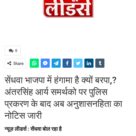
0
Share
सेंधवा भाजपा में हंगामा है क्यों बरपा,?
अंतरसिंह आर्य समर्थको पर पुलिस
प्रकरण के बाद अब अनुशासनहिता का
नोटिस जारी
न्यूज़ लीडर्स : सेंधवा बोल रहा है