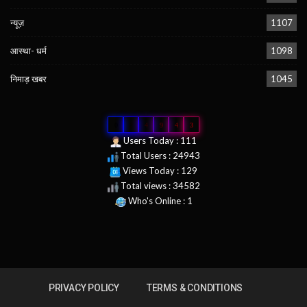
न्यूज़
1107
आस्था- धर्म
1098
निमाड़ खबर
1045
0
2
4
9
4
3
Users Today : 111
Total Users : 24943
Views Today : 129
Total views : 34582
Who's Online : 1
PRIVACY POLICY
TERMS & CONDITIONS