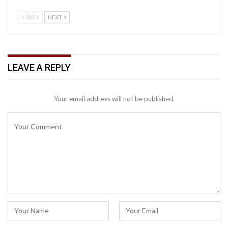
PREV
NEXT
LEAVE A REPLY
Your email address will not be published.