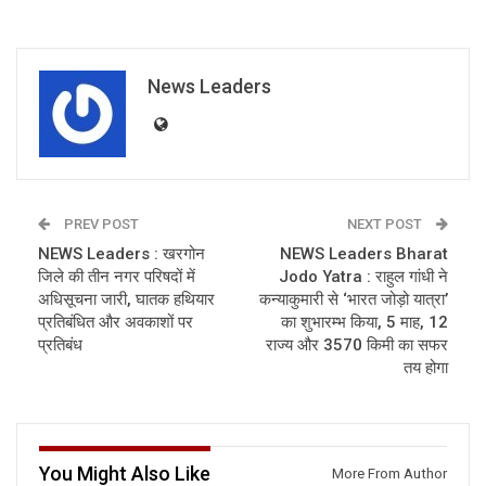
News Leaders
PREV POST
NEXT POST
NEWS Leaders : खरगोन
NEWS Leaders Bharat
जिले की तीन नगर परिषदों में
Jodo Yatra : राहुल गांधी ने
अधिसूचना जारी, घातक हथियार
कन्याकुमारी से ‘भारत जोड़ो यात्रा’
प्रतिबंधित और अवकाशों पर
का शुभारम्भ किया, 5 माह, 12
प्रतिबंध
राज्य और 3570 किमी का सफर
तय होगा
You Might Also Like
More From Author