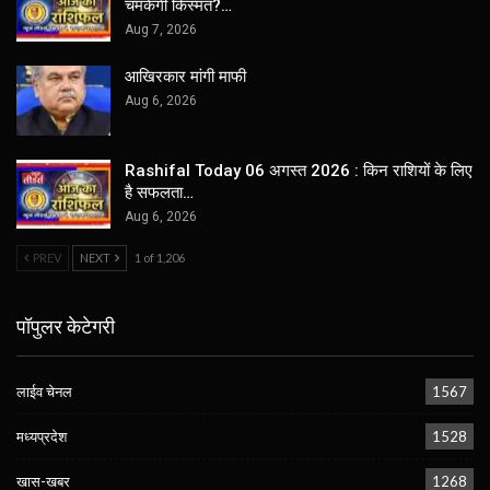
चमकेगी किस्मत?…
Aug 7, 2026
आखिरकार मांगी माफी
Aug 6, 2026
Rashifal Today 06 अगस्त 2026 : किन राशियों के लिए
है सफलता…
Aug 6, 2026
PREV
NEXT
1 of 1,206
पॉपुलर केटेगरी
लाईव चेनल
1567
मध्यप्रदेश
1528
खास-खबर
1268