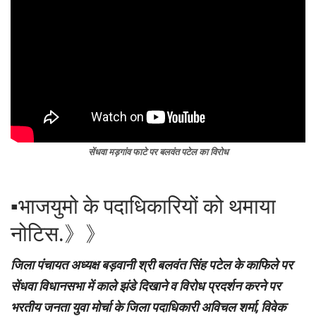
सेंधवा मड़गांव फाटे पर बलवंत पटेल का विरोध
▪︎भाजयुमो के पदाधिकारियों को थमाया
नोटिस.》》
जिला पंचायत अध्यक्ष बड़वानी श्री बलवंत सिंह पटेल के काफिले पर
सेंधवा विधानसभा में काले झंडे दिखाने व विरोध प्रदर्शन करने पर
भरतीय जनता युवा मोर्चा के जिला पदाधिकारी अविचल शर्मा, विवेक