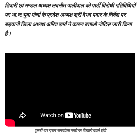
तिवारी एवं मण्डल अध्यक्ष लवनीत पालीवाल को पार्टी विरोधी गतिविधियों
पर भा.ज.युवा मोर्चा के प्रदेश अध्यक्ष श्री वैभव पवार के निर्देश पर
बड़वानी जिला अध्यक्ष अमित शर्मा ने कारण बताओ नोटिस जारी किया
है।
दूसरी बार ग्राम रामकौला फाटे पर दिखाये काले झंडे