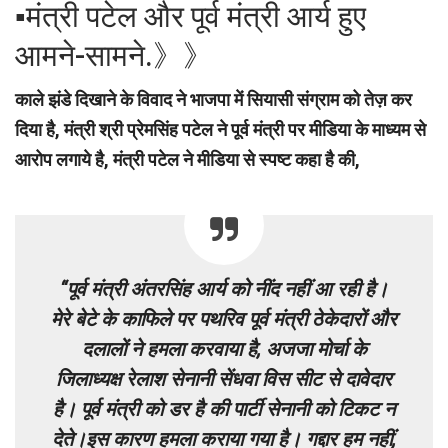
▪︎मंत्री पटेल और पूर्व मंत्री आर्य हुए
आमने-सामने.》》
काले झंडे दिखाने के विवाद ने भाजपा में सियासी संग्राम को तेज़ कर
दिया है, मंत्री श्री प्रेमसिंह पटेल ने पूर्व मंत्री पर मीडिया के माध्यम से
आरोप लगाये है, मंत्री पटेल ने मीडिया से स्पष्ट कहा है की,
“पूर्व मंत्री अंतरसिंह आर्य को नींद नहीं आ रही है।
मेरे बेटे के काफिले पर पथरिव पूर्व मंत्री ठेकेदारों और
दलालों ने हमला करवाया है, अजजा मोर्चा के
जिलाध्यक्ष रेलाश सेनानी सेंधवा विस सीट से दावेदार
है। पूर्व मंत्री को डर है की पार्टी सेनानी को टिकट न
देते।इस कारण हमला कराया गया है। गद्दार हम नहीं,