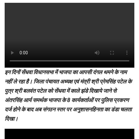
इन दिनों सेंधवा विधानसभा में भाजपा का आपसी दंगल थमने के नाम
नहीं ले रहा है। जिला पंचायत अध्यक्ष एवं मंत्री श्री प्रेमसिंह पटेल के
पुत्र श्री बलवंत पटेल को सेंधवा में काले झंडे दिखाये जाने से
अंतरसिंह आर्य समर्थक भाजपा के 8 कार्यकर्ताओं पर पुलिस प्रकरण
दर्ज होने के बाद अब संगठन स्तर पर अनुशासनहिनता का डंडा चलता
दिखा।