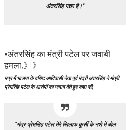
अंतरसिंह गद्दार है।”
▪︎अंतरसिंह का मंत्री पटेल पर जवाबी
हमला.》》
मप्र में भाजपा के वरिष्ट आदिवासी नेता पूर्व मंत्री अंतरसिंह ने मंत्री
प्रेमसिंह पटेल के आरोपों का जवाब देते हुए कहा की,
“
मंत्र प्रेमसिंह पटेल मेरे खिलाफ कुर्सी के नशे में बोल