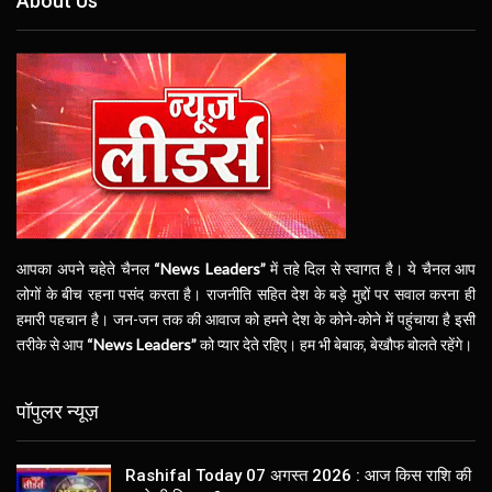
About Us
आपका अपने चहेते चैनल
“News Leaders”
में तहे दिल से स्वागत है। ये चैनल आप
लोगों के बीच रहना पसंद करता है। राजनीति सहित देश के बड़े मुद्दों पर सवाल करना ही
हमारी पहचान है। जन-जन तक की आवाज को हमने देश के कोने-कोने में पहुंचाया है इसी
तरीके से आप
“News Leaders”
को प्यार देते रहिए। हम भी बेबाक, बेखौफ बोलते रहेंगे।
पॉपुलर न्यूज़
Rashifal Today 07 अगस्त 2026 : आज किस राशि की