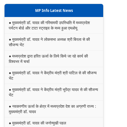
MP Info Latest News
● मुख्यमंत्री डॉ. यादव की गरिमामयी उपस्थिति में मध्यप्रदेश
पर्यटन बोर्ड और टाटा स्ट्राइव के मध्य हुआ एमओयू
● मुख्यमंत्री डॉ. यादव ने लोकसभा अध्यक्ष श्री बिरला से की
सौजन्य भेंट
● मध्यप्रदेश द्वारा हरित ऊर्जा के लिये किये जा रहे कार्य की
विश्वभर में चर्चा
● मुख्यमंत्री डॉ. यादव ने केंद्रीय मंत्री श्री पाटिल से की सौजन्य
भेंट
● मुख्यमंत्री डॉ. यादव ने केंद्रीय मंत्री भूपेंद्र यादव से की सौजन्य
भेंट
● नवकरणीय ऊर्जा के क्षेत्र में मध्यप्रदेश देश का अग्रणी राज्य :
मुख्यमंत्री डॉ. यादव
● मुख्यमंत्री डॉ. यादव की जनोन्मुखी पहल