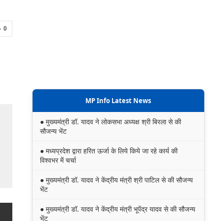
0
MP Info Latest News
● मुख्यमंत्री डॉ. यादव ने लोकसभा अध्यक्ष श्री बिरला से की
सौजन्य भेंट
● मध्यप्रदेश द्वारा हरित ऊर्जा के लिये किये जा रहे कार्य की
विश्वभर में चर्चा
● मुख्यमंत्री डॉ. यादव ने केंद्रीय मंत्री श्री पाटिल से की सौजन्य
भेंट
● मुख्यमंत्री डॉ. यादव ने केंद्रीय मंत्री भूपेंद्र यादव से की सौजन्य
भेंट