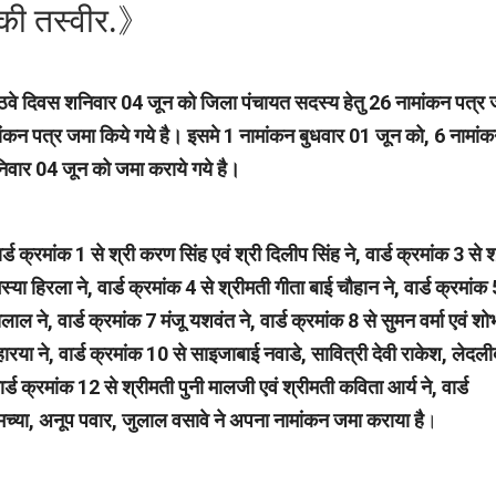
े की तस्वीर.》
 छठवे दिवस शनिवार 04 जून को जिला पंचायत सदस्य हेतु 26 नामांकन पत्र 
कन पत्र जमा किये गये है। इसमे 1 नामांकन बुधवार 01 जून को, 6 नामां
िवार 04 जून को जमा कराये गये है।
 क्रमांक 1 से श्री करण सिंह एवं श्री दिलीप सिंह ने, वार्ड क्रमांक 3 से श
ा हिरला ने, वार्ड क्रमांक 4 से श्रीमती गीता बाई चौहान ने, वार्ड क्रमांक 
लाल ने, वार्ड क्रमांक 7 मंजू यशवंत ने, वार्ड क्रमांक 8 से सुमन वर्मा एवं शो
हारया ने, वार्ड क्रमांक 10 से साइजाबाई नवाडे, सावित्री देवी राकेश, लेदली
ार्ड क्रमांक 12 से श्रीमती पुनी मालजी एवं श्रीमती कविता आर्य ने, वार्ड
बोमच्या, अनूप पवार, जुलाल वसावे ने अपना नामांकन जमा कराया है
।