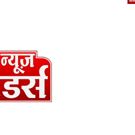
मध्यप