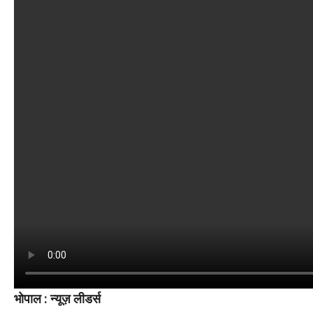
भोपाल : न्यूज़ लीडर्स