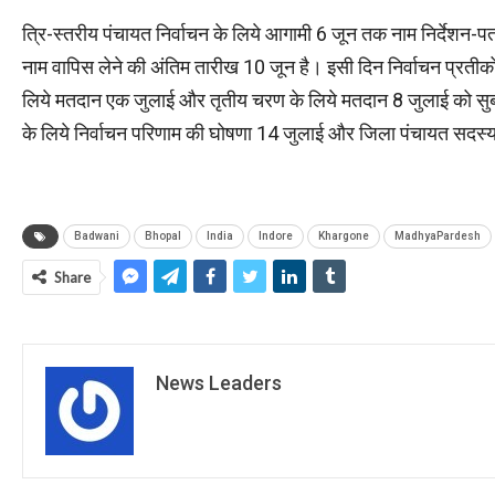
त्रि-स्तरीय पंचायत निर्वाचन के लिये आगामी 6 जून तक नाम निर्देशन-पत्र
नाम वापिस लेने की अंतिम तारीख 10 जून है। इसी दिन निर्वाचन प्रती
लिये मतदान एक जुलाई और तृतीय चरण के लिये मतदान 8 जुलाई को सु
के लिये निर्वाचन परिणाम की घोषणा 14 जुलाई और जिला पंचायत सदस्य
Badwani
Bhopal
India
Indore
Khargone
MadhyaPardesh
Share
News Leaders