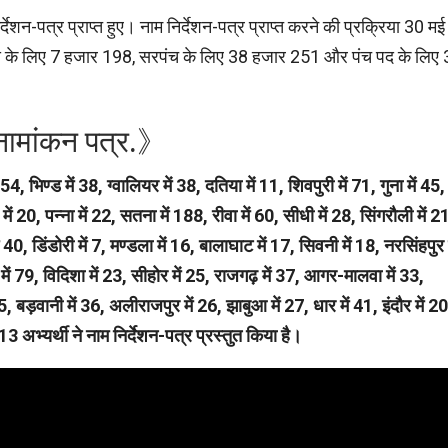
शन-पत्र प्राप्त हुए। नाम निर्देशन-पत्र प्राप्त करने की प्रक्रिया 30 मई
य के लिए 7 हजार 198, सरपंच के लिए 38 हजार 251 और पंच पद के लिए
र नामांकन पत्र.》
4, भिण्ड में 38, ग्वालियर में 38, दतिया में 11, शिवपुरी में 71, गुना में 45,
20, पन्ना में 22, सतना में 188, रीवा में 60, सीधी में 28, सिंगरौली में 2
0, डिंडोरी में 7, मण्डला में 16, बालाघाट में 17, सिवनी में 18, नरसिंहपुर म
ेन में 79, विदिशा में 23, सीहोर में 25, राजगढ़ में 37, आगर-मालवा में 33,
95, बड़वानी में 36, अलीराजपुर में 26, झाबुआ में 27, धार में 41, इंदौर में 20
13 अभ्यर्थी ने नाम निर्देशन-पत्र प्रस्तुत किया है।