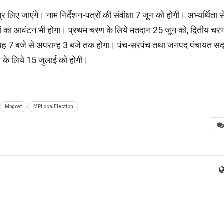
 लिए जाएंगे। नाम निर्देशन-पत्रों की संवीक्षा 7 जून को होगी। अभ्यर्थिता स
कों का आवंटन भी होगा। प्रथम चरण के लिये मतदान 25 जून को, द्वितीय चर
बह 7 बजे से अपरान्ह 3 बजे तक होगा। पंच-सरपंच तथा जनपद पंचायत सद
 के लिये 15 जुलाई को होगी।
Mpgovt
MPLocalElection