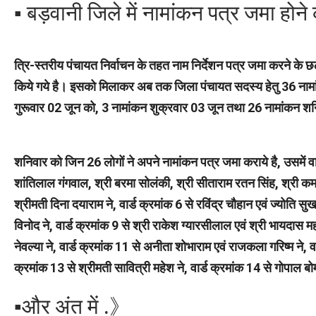
▪︎ बड़वानी जिले में नामांकन पत्र जमा होन
त्रि-स्तरीय पंचायत निर्वाचन के तहत नाम निर्देशन पत्र जमा करने के
किये गये है। इसको मिलाकर अब तक जिला पंचायत सदस्य हेतु 36 नामां
गुरूवार 02 जून को, 3 नामांकन शुक्रवार 03 जून तथा 26 नामांकन शन
शनिवार को जिन 26 लोगों ने अपने नामांकन पत्र जमा कराये है, उसमें वार्ड
शांतिलाल गंगवाल, श्री बरमा सोलंकी, श्री सीताराम रतन सिंह, श्री कमस्य
श्रीमती दिना दयाराम ने, वार्ड क्रमांक 6 से रविंद्र चौहान एवं ज्योति सुख
विनोद ने, वार्ड क्रमांक 9 से श्री राकेश ग्यारसीलाल एवं श्री भायदास म
नेवल्या ने, वार्ड क्रमांक 11 से अनीता शोभाराम एवं राजकला गरिष्म ने, व
क्रमांक 13 से श्रीमती सावित्री महेश ने, वार्ड क्रमांक 14 से गोपाल 
▪︎और अंत में .》