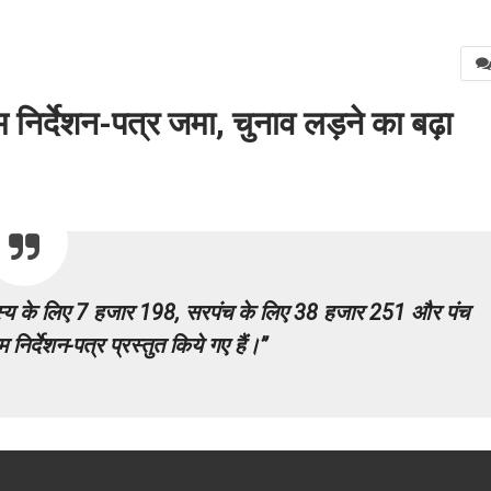
िर्देशन-पत्र जमा, चुनाव लड़ने का बढ़ा
्य के लिए 7 हजार 198, सरपंच के लिए 38 हजार 251 और पंच
िर्देशन-पत्र प्रस्तुत किये गए हैं।”