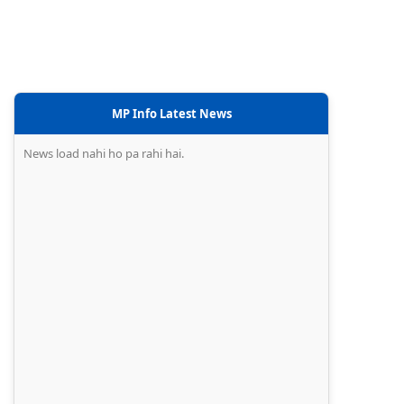
MP Info Latest News
News load nahi ho pa rahi hai.