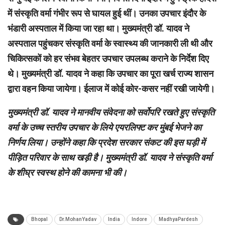
में संस्कृति वर्मा गंभीर रूप से घायल हुई थीं। उनका उपचार इंदौर के
भंडारी अस्पताल में किया जा रहा था। मुख्यमंत्री डॉ. यादव ने
अस्पताल पहुंचकर संस्कृति वर्मा के स्वास्थ्य की जानकारी ली थी और
चिकित्सकों को हर संभव बेहतर उपचार उपलब्ध कराने के निर्देश दिए
थे। मुख्यमंत्री डॉ. यादव ने कहा कि उपचार का पूरा खर्च राज्य शासन
द्वारा वहन किया जायेगा। ईलाज में कोई कोर-कसर नहीं रखी जायेगी।
मुख्यमंत्री डॉ. यादव ने मानवीय संवेदना को सर्वोपरि रखते हुए संस्कृति
वर्मा के उच्च स्तरीय उपचार के लिये एयरलिफ्ट कर मुंबई भेजने का
निर्णय लिया। उन्होंने कहा कि प्रदेश सरकार संकट की इस घड़ी में
पीड़ित परिवार के साथ खड़ी है। मुख्यमंत्री डॉ. यादव ने संस्कृति वर्मा
के शीघ्र स्वस्थ होने की कामना भी की।
Bhopal
Dr.MohanYadav
India
Indore
MadhyaPardesh