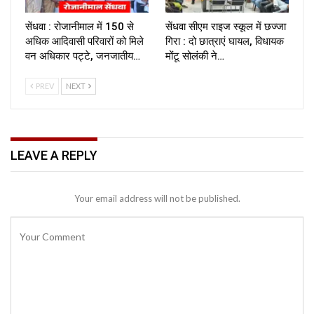
सेंधवा : रोजानीमाल में 150 से
सेंधवा सीएम राइज स्कूल में छज्जा
अधिक आदिवासी परिवारों को मिले
गिरा : दो छात्राएं घायल, विधायक
वन अधिकार पट्टे, जनजातीय…
मोंटू सोलंकी ने…
PREV
NEXT
LEAVE A REPLY
Your email address will not be published.