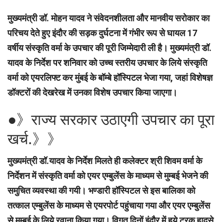
मुख्यमंत्री डॉ. मोहन यादव ने संवेदनशीलता और मानवीय सरोकार का
परिचय देते हुए इंदौर की सड़क दुर्घटना में गंभीर रूप से घायल 17
वर्षीय संस्कृति वर्मा के उपचार की पूरी जिम्मेदारी ली है। मुख्यमंत्री डॉ.
यादव के निर्देश पर शनिवार को उच्च स्तरीय उपचार के लिये संस्कृति
वर्मा को एयरलिफ्ट कर मुंबई के बॉम्बे हॉस्पिटल भेजा गया, जहां विशेषज्ञ
डॉक्टरों की देखरेख में उनका विशेष उपचार किया जाएगा।
●》राज्य सरकार उठाएगी उपचार का पूरा
खर्च.》》
मुख्यमंत्री डॉ.यादव के निर्देश मिलते ही कलेक्टर श्री शिवम वर्मा के
निर्देशन में संस्कृति वर्मा को एयर एम्बुलेंस के माध्यम से मुम्बई भेजने की
समुचित व्यवस्था की गयी। भण्डारी हॉस्पिटल से इस बालिका को
तत्काल एम्बुलेंस के माध्यम से एयरपोर्ट पहुंचाया गया और एयर एम्बुलेंस
से मुम्बई के लिये रवाना किया गया। विगत दिनों इंदौर में हुये ट्रक हादसे