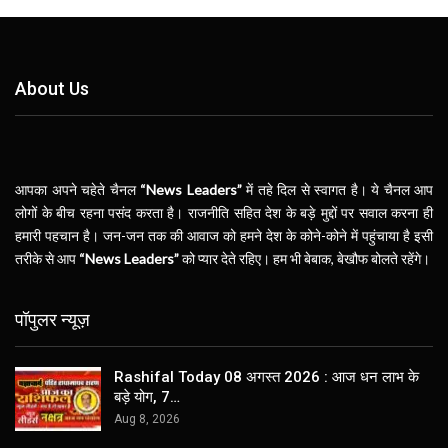
About Us
आपका अपने चहेते चैनल
“News Leaders”
में तहे दिल से स्वागत है। ये चैनल आप
लोगों के बीच रहना पसंद करता है। राजनीति सहित देश के बड़े मुद्दों पर सवाल करना ही
हमारी पहचान है। जन-जन तक की आवाज को हमने देश के कोने-कोने में पहुंचाया है इसी
तरीके से आप
“News Leaders”
को प्यार देते रहिए। हम भी बेबाक, बेखौफ बोलते रहेंगे।
पॉपुलर न्यूज़
Rashifal Today 08 अगस्त 2026 : आज धन लाभ के
बड़े योग, 7…
Aug 8, 2026