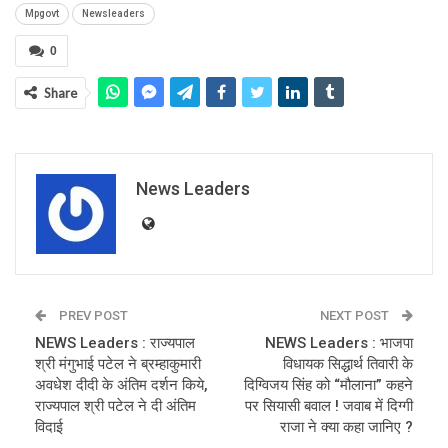
Mpgovt
Newsleaders
0
Share
News Leaders
PREV POST
NEXT POST
NEWS Leaders : राज्यपाल
NEWS Leaders : भाजपा
श्री मंगुभाई पटेल ने ब्रम्हाकुमारी
विधायक सिद्धार्थ तिवारी के
अवधेश दीदी के अंतिम दर्शन किये,
दिग्विजय सिंह को “मौलाना” कहने
राज्यपाल श्री पटेल ने दी अंतिम
पर सियासी बवाल ! जवाब में दिग्गी
विदाई
राजा ने क्या कहा जानिए ?