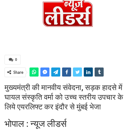
0
Share
मुख्यमंत्री की मानवीय संवेदना, सड़क हादसे में
घायल संस्कृति वर्मा को उच्च स्तरीय उपचार के
लिये एयरलिफ्ट कर इंदौर से मुंबई भेजा
भोपाल : न्यूज लीडर्स