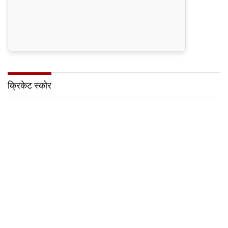
क्रिकेट स्कोर