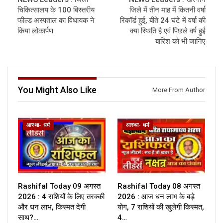
चिकित्सालय के 100 बिस्तरीय
जिले में तीन माह में कितनी वर्षा
फील्ड अस्पताल का विधायक ने
रिकॉर्ड हुई, बीते 24 घंटे में वर्षा की
किया लोकार्पण
क्या स्थिति है एवं पिछले वर्ष हुई
बारिश को भी जानिए
You Might Also Like
More From Author
आस्था- धर्म
आस्था- धर्म
Rashifal Today 09 अगस्त
Rashifal Today 08 अगस्त
2026 : 4 राशियों के लिए तरक्की
2026 : आज धन लाभ के बड़े
और धन लाभ, किस्मत देगी
योग, 7 राशियों की खुलेगी किस्मत,
साथ?…
4…