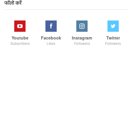
फॉलो करें
Youtube
Facebook
Instagram
Twitter
Subscribers
Likes
Followers
Followers