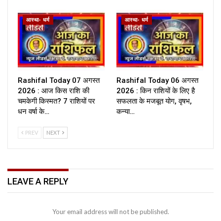
आस्था- धर्म
आस्था- धर्म
Rashifal Today 07 अगस्त
Rashifal Today 06 अगस्त
2026 : आज किस राशि की
2026 : किन राशियों के लिए है
चमकेगी किस्मत? 7 राशियों पर
सफलता के मजबूत योग, वृषभ,
धन वर्षा के…
कन्या…
PREV
NEXT
LEAVE A REPLY
Your email address will not be published.