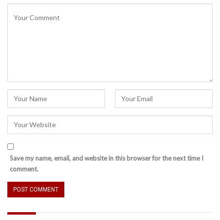
Save my name, email, and website in this browser for the next time I
comment.