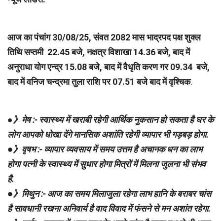
आज का पंचांग 30/08/25, संवत 2082 मास भाद्रपद पक्ष शुक्ल
तिथि सप्तमी 22.45 बजे, नक्षत्र विशाखा 14.36 बजे, बाद में
अनुराधा योग एन्द्र 15.08 बजे, बाद में वैधृति करण गर 09.34 बजे,
बाद में वनिज चन्द्रमा तुला राशि पर 07.51 बजे बाद में वृश्चिक
.
●
》मेष :- स्वास्थ्य में खराबी रहेगी आर्थिक नुकसान हो सकता है घर के
लोग आपको धोखा देंगे मानसिक अशांति रहेगी व्यापार भी गड़बड़ होगा.
●》वृषभ :- व्यापार व्यवसाय में समय उत्तम है अचानक धन का लाभ
होगा पत्नी के स्वास्थ्य में सुधार होगा मित्रों में मिलना जुलना भी संभव
है.
●》मिथुन :- आज का समय मिलाजुला रहेगा लाभ हानि के बराबर चांस
है सावधानी रखना अनिवार्य है वाद विवाद में फंसने से मन अशांत रहेगा.