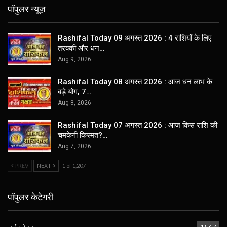
पॉपुलर न्यूज़
Rashifal Today 09 अगस्त 2026 : 4 राशियों के लिए
तरक्की और धन…
Aug 9, 2026
Rashifal Today 08 अगस्त 2026 : आज धन लाभ के
बड़े योग, 7…
Aug 8, 2026
Rashifal Today 07 अगस्त 2026 : आज किस राशि की
चमकेगी किस्मत?…
Aug 7, 2026
PREV
NEXT
1 of 1,207
पॉपुलर केटेगरी