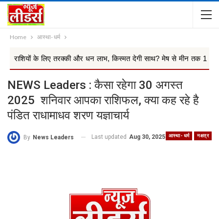
Home
आस्था- धर्म
के लिए तरक्की और धन लाभ, किस्मत देगी साथ? मेष से मीन तक 12 ...
Ra
NEWS Leaders : कैसा रहेगा 30 अगस्त
2025 शनिवार आपका राशिफल, क्या कह रहे है
पंडित राधामाधव शरण यज्ञाचार्य
आस्था- धर्म
नक्षत्र
Last updated
Aug 30, 2025
By
News Leaders