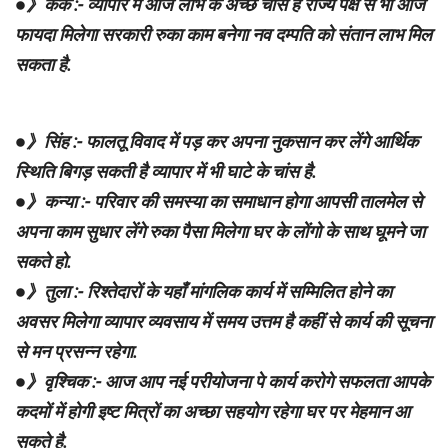
●》कर्क :- व्यापार में आज लाभ के अच्छे चांस है राज्य पक्ष से भी आज
फायदा मिलेगा सरकारी रुका काम बनेगा नव दम्पति को संतान लाभ मिल
सकता है.
●》सिंह :- फालतू विवाद में पड़ कर अपना नुकसान कर लेंगे आर्थिक
स्थिति बिगड़ सकती है व्यापार में भी घाटे के चांस है.
●》कन्या :- परिवार की समस्या का समाधान होगा आपसी तालमेल से
अपना काम सुधार लेंगे रुका पैसा मिलेगा घर के लोंगो के साथ घूमने जा
सकते हो.
●》तुला :- रिश्तेदारों के यहाँ मांगलिक कार्य में सम्मिलित होने का
अवसर मिलेगा व्यापार व्यवसाय में समय उत्तम है कहीं से कार्य की सूचना
से मन प्रसन्न रहेगा.
●》वृश्चिक :- आज आप नई परीयोजना पे कार्य करोगे सफलता आपके
कदमों में होगी इष्ट मित्रों का अच्छा सहयोग रहेगा घर पर मेहमान आ
सकते है.