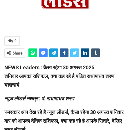
0
Share
NEWS Leaders : कैसा रहेगा 30 अगस्त 2025
शनिवार आपका राशिफल, क्या कह रहे है पंडित राधामाधव शरण
यज्ञाचार्य
न्यूज लीडर्स नक्षत्र : पं. राधामाधव शरण
नमस्कार आप देख रहे है न्यूज लीडर्स, कैसा रहेगा 30 अगस्त शनिवार
वार को आपका दैनिक राशिफल, क्या कह रहे है आपके सितारे, देखिए
न्यूज लीडर्स.