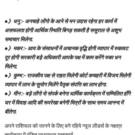
●》धनु :- अनचाहे लोंगो के आने से मन उदास रहेगा हर कार्य में
असफलता होगी आर्थिक स्थिति बिगड़ सकती है ससुराल से अशुभ
समाचार मिलेगा.
●》मकर :- आय के संसाधनों में अचानक वृद्धि होगी व्यापार में रुकावट
दूर होगी सरकारी बड़े अधिकारी आपके पक्ष में काम करेंगे रुका धन
मिलेगा.
●》कुम्भ :- राजकीय पक्ष से राहत मिलेगी कोर्ट कचहरी में विजय मिलेगी
व्यापार में लाभ के सुयोग मिलेंगे पैतृक संपत्ति का लाभ होगा.
●》मीन :- बड़े लोंगो से संपर्क बनेगा धार्मिक कार्यक्रम में सम्मिलित होँगे
घर में विवाह आदि की रूपरेखा बनेगी मित्रों के साथ समय आनन्द में
बीतेगा.
अपने राशिफल को जानने के लिए बने रहिये न्यूज लीडर्स के नक्षत्र
कार्यक्रम में पंडित राधामाधव यज्ञाचार्य.