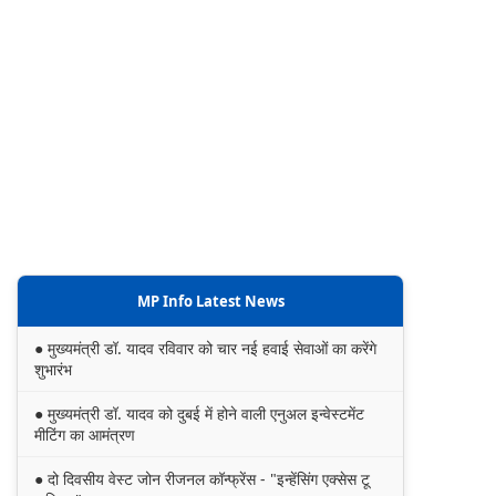
MP Info Latest News
● मुख्यमंत्री डॉ. यादव रविवार को चार नई हवाई सेवाओं का करेंगे
शुभारंभ
● मुख्यमंत्री डॉ. यादव को दुबई में होने वाली एनुअल इन्वेस्टमेंट
मीटिंग का आमंत्रण
● दो दिवसीय वेस्ट जोन रीजनल कॉन्फ्रेंस - "इन्हेंसिंग एक्सेस टू