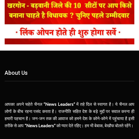
About Us
आपका अपने चहेते चैनल
“News Leaders”
में तहे दिल से स्वागत है। ये चैनल आप
लोगों के बीच रहना पसंद करता है। राजनीति सहित देश के बड़े मुद्दों पर सवाल करना ही
हमारी पहचान है। जन-जन तक की आवाज को हमने देश के कोने-कोने में पहुंचाया है इसी
तरीके से आप
“News Leaders”
को प्यार देते रहिए। हम भी बेबाक, बेखौफ बोलते रहेंगे।