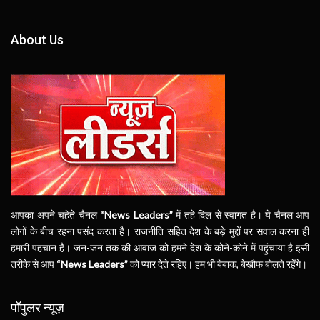
About Us
आपका अपने चहेते चैनल
“News Leaders”
में तहे दिल से स्वागत है। ये चैनल आप
लोगों के बीच रहना पसंद करता है। राजनीति सहित देश के बड़े मुद्दों पर सवाल करना ही
हमारी पहचान है। जन-जन तक की आवाज को हमने देश के कोने-कोने में पहुंचाया है इसी
तरीके से आप
“News Leaders”
को प्यार देते रहिए। हम भी बेबाक, बेखौफ बोलते रहेंगे।
पॉपुलर न्यूज़