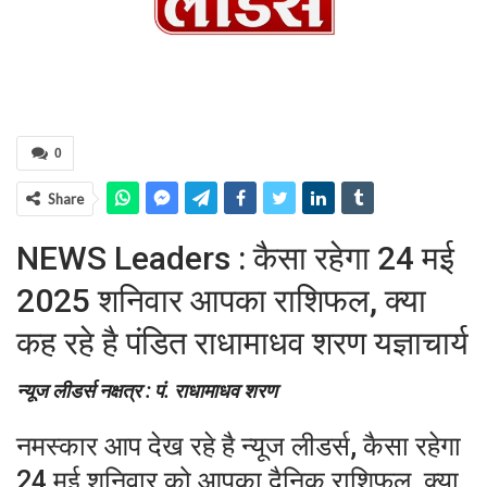
0
Share
NEWS Leaders : कैसा रहेगा 24 मई
2025 शनिवार आपका राशिफल, क्या
कह रहे है पंडित राधामाधव शरण यज्ञाचार्य
न्यूज लीडर्स नक्षत्र : पं. राधामाधव शरण
नमस्कार आप देख रहे है न्यूज लीडर्स, कैसा रहेगा
24 मई शनिवार को आपका दैनिक राशिफल, क्या