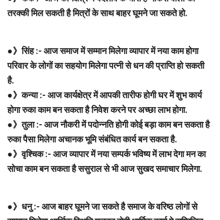
तरक्की मिल सकती है मित्रों के साथ बाहर घूमने जा सकते हो.
●》सिंह :- आज समाज में सम्मान मिलेगा व्यापार में नया काम होगा
परिवार के लोगों का सहयोग मिलेगा पत्नी से धन की प्राप्ति हो सकती
है.
●》कन्या :- आज कार्यक्षेत्र में आपकी तारीफ होगी घर में शुभ कार्य
होगा रुका काम बन सकता है निवेश करने पर अच्छा लाभ होगा.
●》तुला :- आज नौकरी में पदोन्नति होगी कोई बड़ा काम बन सकता है
रुका पैसा मिलेगा अचानक भूमि संबंधित कार्य बन सकता है.
●》वृश्चिक :- आज व्यापार में नया सम्पर्क भविष्य में लाभ देगा मन का
सोचा काम बन सकता है ससुराल से भी आज सुखद समाचार मिलेगा.
●》धनु :- आज बाहर घूमने जा सकते है समाज के वरिष्ठ लोगों से