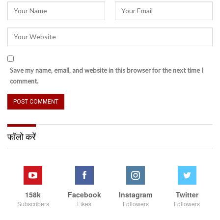
Save my name, email, and website in this browser for the next time I
comment.
फॉलो करें
158k
Facebook
Instagram
Twitter
Subscribers
Likes
Followers
Followers