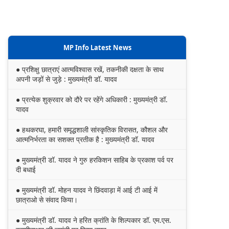
MP Info Latest News
● प्रशिक्षु छात्राएं आत्मविश्वास रखें, तकनीकी दक्षता के साथ
अपनी जड़ों से जुड़े : मुख्यमंत्री डॉ. यादव
● प्रत्येक शुक्रवार को दौरे पर रहेंगे अधिकारी : मुख्यमंत्री डॉ.
यादव
● हथकरघा, हमारी समृद्धशाली सांस्कृतिक विरासत, कौशल और
आत्मनिर्भरता का सशक्त प्रतीक है : मुख्यमंत्री डॉ. यादव
● मुख्यमंत्री डॉ. यादव ने गुरु हरकिशन साहिब के प्रकाश पर्व पर
दी बधाई
● मुख्यमंत्री डॉ. मोहन यादव ने छिंदवाड़ा में आई टी आई में
छात्राओ से संवाद किया।
● मुख्यमंत्री डॉ. यादव ने हरित क्रांति के शिल्पकार डॉ. एम.एस.