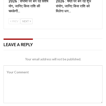
2026 : सप्तमी पर बन रहे विशेष
2026 : षष्ठी पर बन रहे शुभ
योग, जानिए किस राशि की
संयोग, जानिए किस राशि को
चमकेगी…
मिलेगा धन…
PREV
NEXT
LEAVE A REPLY
Your email address will not be published.