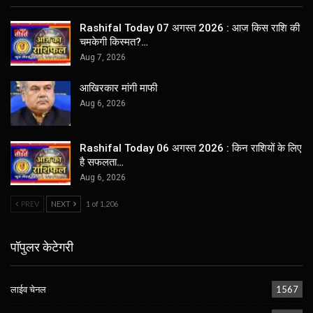
Rashifal Today 07 अगस्त 2026 : आज किस राशि की
चमकेगी किस्मत?…
Aug 7, 2026
आखिरकार मांगी माफी
Aug 6, 2026
Rashifal Today 06 अगस्त 2026 : किन राशियों के लिए
है सफलता…
Aug 6, 2026
PREV
NEXT
1 of 1,206
पॉपुलर केटेगरी
लाईव चेनल
1567