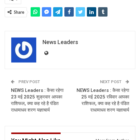
Share
News Leaders
PREV POST
NEXT POST
NEWS Leaders : कैसा रहेगा
NEWS Leaders : कैसा रहेगा
23 मई 2025 शुक्रवार आपका
25 मई 2025 रविवार आपका
राशिफल, क्या कह रहे है पंडित
राशिफल, क्या कह रहे है पंडित
राधामाधव शरण यज्ञाचार्य
राधामाधव शरण यज्ञाचार्य