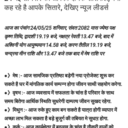
कह रहे है आपके सितारे, देखिए न्यूज लीडर्स
आज का पंचांग 24/05/25 शनिवार, संवत 2082 मास ज्येष्ठ पक्ष
कृष्ण तिथि, द्वादशी 19.19 बजे, नक्षत्र रेवती 13.47 बजे, बाद में
अश्विनी योग आयुष्यमान 14.58 बजे, करण तैतील 19.19 बजे,
चन्द्रमा मीन राशि और 13.47 बजे तक बाद में मेष राशि पर
●
》मेष :- आज सामजिक प्रतिष्ठा बड़ेगी नया प्रोजेक्ट शुरू कर
सकते है घर में मांगलिक कार्य सम्पन्न होगा जीवन साथी सहयोग करेगा.
●》वृषभ :- आज व्यवसाय में सफलता के चांस है परिवार के साथ
समय बितेगा आर्थिक स्थिति सुधरेगी दाम्पत्य जीवन सुखद रहेगा.
●》मिथुन :- आज रुके हुए काम बन सकते है यात्रा होगी व्यापार में
अच्छा लाभ मिल सकता है बड़े बुजुर्ग की तबियत मे सुधाऱ होगा.
●》कर्क :- आज कार्यक्षेत्र में बदलाव के चांस है नौकरी वालों को