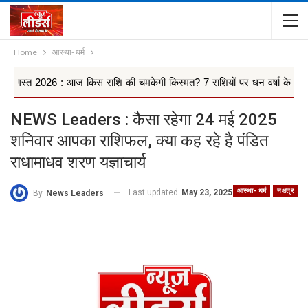
Home
आस्था- धर्म
 : आज किस राशि की चमकेगी किस्मत? 7 राशियों पर धन वर्षा के योग, किन 4 राश
NEWS Leaders : कैसा रहेगा 24 मई 2025
शनिवार आपका राशिफल, क्या कह रहे है पंडित
राधामाधव शरण यज्ञाचार्य
आस्था- धर्म
नक्षत्र
Last updated
May 23, 2025
By
News Leaders