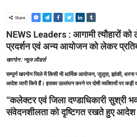
Share
NEWS Leaders :
आगामी त्यौहारों को
प्रदर्शन एवं अन्य आयोजन को लेकर प्रति
खरगोन : न्यूज लीडर्स
सम्पूर्ण खरगोन जिले में किसी भी धार्मिक आयोजन, जुलूस, झांकी, धरना
आदेश जारी किये हैं। इसका उल्लंघन करने पर दोषी व्यक्तियों पर कड़ी द
“कलेक्टर एवं जिला दण्डाधिकारी सुश्री भव
संवेदनशीलता को दृष्टिगत रखते हुए आदेश 