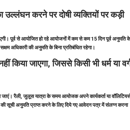
 उल्लंघन करने पर दोषी व्यक्तियों पर कड़ी
एगी। पूर्व से आयोजित हो रहे आयोजनों में कम से कम 15 दिन पूर्व अनुमति क
ग सक्षम अधिकारी की अनुमति के बिना प्रतिबंधित रहेगा।
 नहीं किया जाएगा, जिससे किसी भी धर्म या वर्
 जाएं। रैली, जुलूस यात्रा के समय आयोजक अपने कार्यकर्ता या वॉलिटियर्
ंबर की सूची अनुमति प्राप्त करने के लिए दिये गए आवेदन पत्र में संलग्न करना