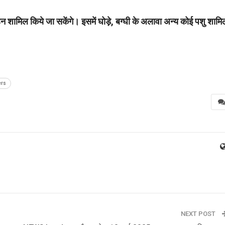
वाहन शामिल किये जा सकेंगे। इसमें घोड़े, बग्घी के अलावा अन्य कोई पशु शामि
ers
NEXT POST