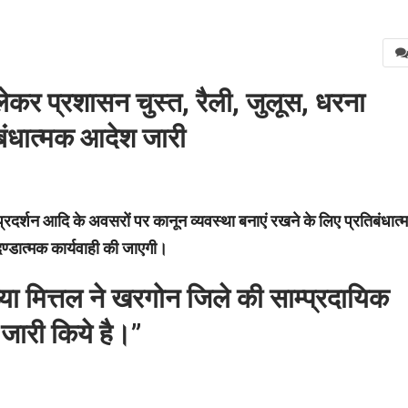
 लेकर प्रशासन चुस्त,
रैली, जुलूस, धरना
बंधात्मक आदेश जारी
 प्रदर्शन आदि के अवसरों पर कानून व्यवस्था बनाएं रखने के लिए
प्रतिबंधात
ण्डात्मक कार्यवाही की जाएगी।
्या मित्तल ने खरगोन जिले की साम्प्रदायिक
जारी किये है।”