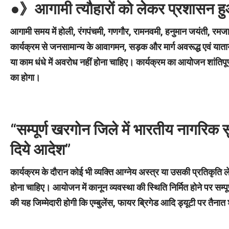
●》आगामी त्यौहारों को लेकर प्रशासन 
आगामी समय में होली, रंगपंचमी, गणगौर, रामनवमी, हनुमान जयंती, रमजान
कार्यक्रम से जनसामान्य के आवागमन, सड़क और मार्ग अवरूद्ध एवं
याता
या काम धंधे में अवरोध नहीं होना चाहिए। कार्यक्रम का आयोजन शांतिप
का होगा।
“सम्पूर्ण खरगोन जिले में
भारतीय नागरिक स
दिये आदेश”
कार्यक्रम के दौरान कोई भी व्यक्ति आग्नेय अस्त्र या उसकी प्रतिकृति 
होना चाहिए। आयोजन में कानून व्यवस्था की स्थिति निर्मित होने पर स
की यह जिम्मेदारी होगी कि एम्बुलेंस, फायर ब्रिगेड आदि ड्यूटी पर तैना