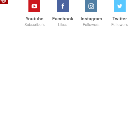
न्यूज़
Youtube
Facebook
Instagram
Twitter
Subscribers
Likes
Followers
Followers