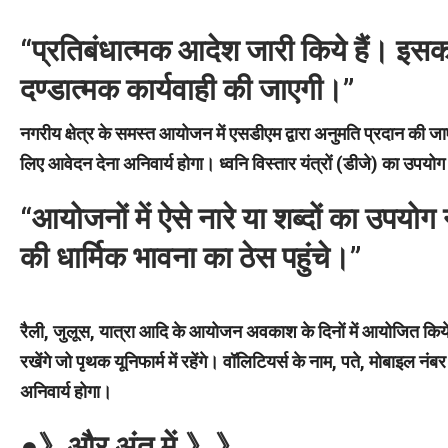
“प्रतिबंधात्मक आदेश जारी किये हैं। इसका
दण्डात्मक कार्यवाही की जाएगी।”
नगरीय क्षेत्र के समस्त आयोजन में एसडीएम द्वारा अनुमति प्रदान की जा
लिए आवेदन देना अनिवार्य होगा। ध्वनि विस्तार यंत्रों (डीजे) का उपयो
“आयोजनों में ऐसे नारे या शब्दों का उपयोग
की धार्मिक भावना का ठेस पहुंचे।”
रैली, जुलूस, यात्रा आदि के आयोजन अवकाश के दिनों में आयोजित किये
रखेंगे जो पृथक यूनिफार्म में रहेंगे। वॉलिटियर्स के नाम, पते, मोबाइल न
अनिवार्य होगा।
●》और अंत में.》》