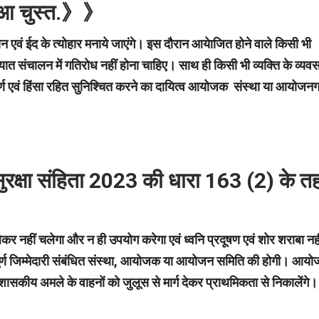
हुआ चुस्त.》》
 एवं ईद के त्योहार मनाये जाएंगे। इस दौरान आयेाजित होने वाले किसी भी
यात संचालन में गतिरोध नहीं होना चाहिए। साथ ही
किसी भी व्यक्ति के व्यव
ूर्ण एवं हिंसा रहित सुनिश्चित करने का दायित्व आयोजक संस्था या आयोजनग
ुरक्षा संहिता 2023 की धारा 163 (2) के त
लेकर नहीं चलेगा और न ही उपयोग करेगा एवं ध्वनि प्रदूषण एवं शोर शराबा नही
म्पूर्ण जिम्मेदारी संबंधित संस्था, आयोजक या आयोजन समिति की होगी। आयो
त शासकीय अमले के वाहनों को जुलूस से मार्ग देकर प्राथमिकता से निकालेंगे।