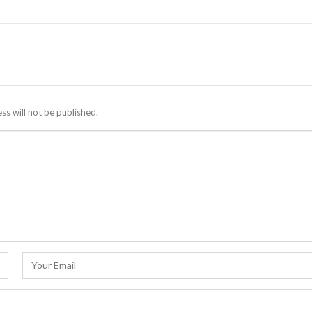
ss will not be published.