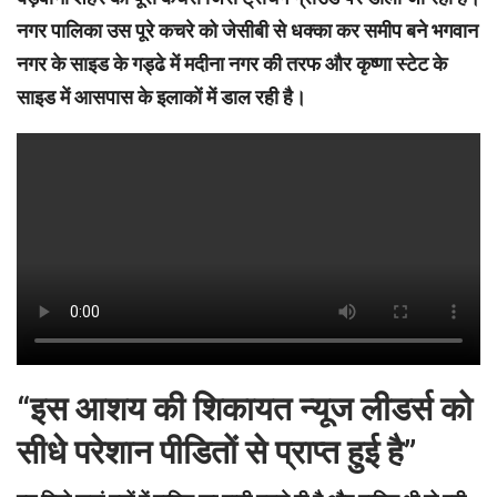
नगर पालिका उस पूरे कचरे को जेसीबी से धक्का कर समीप बने भगवान
नगर के साइड के गड्ढे में मदीना नगर की तरफ और कृष्णा स्टेट के
साइड में आसपास के इलाकों में डाल रही है।
“इस आशय की शिकायत न्यूज लीडर्स को
सीधे परेशान पीडितों से प्राप्त हुई है”