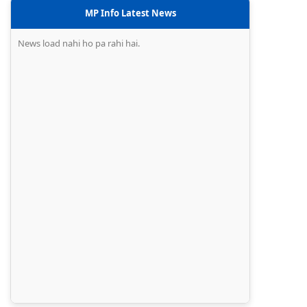
MP Info Latest News
News load nahi ho pa rahi hai.