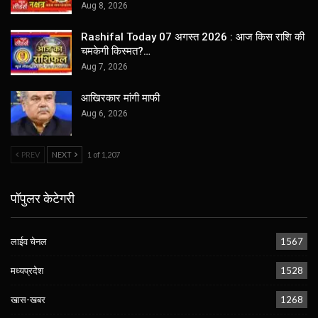
Aug 8, 2026
Rashifal Today 07 अगस्त 2026 : आज किस राशि की
चमकेगी किस्मत?…
Aug 7, 2026
आखिरकार मांगी माफी
Aug 6, 2026
PREV
NEXT
1 of 1,207
पॉपुलर केटेगरी
लाईव चेनल
1567
मध्यप्रदेश
1528
खास-खबर
1268