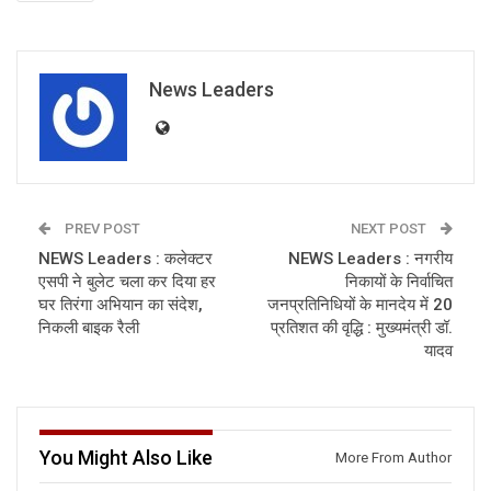
News Leaders
PREV POST
NEXT POST
NEWS Leaders : कलेक्टर
NEWS Leaders : नगरीय
एसपी ने बुलेट चला कर दिया हर
निकायों के निर्वाचित
घर तिरंगा अभियान का संदेश,
जनप्रतिनिधियों के मानदेय में 20
निकली बाइक रैली
प्रतिशत की वृद्धि : मुख्यमंत्री डॉ.
यादव
You Might Also Like
More From Author