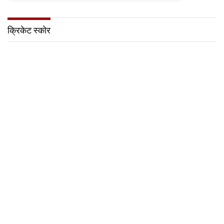
क्रिकेट स्कोर