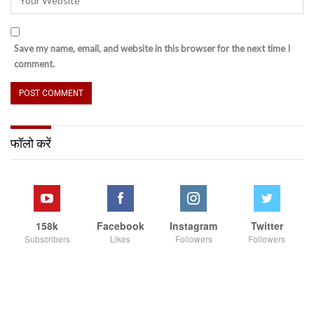
Save my name, email, and website in this browser for the next time I
comment.
फॉलो करें
158k
Facebook
Instagram
Twitter
Subscribers
Likes
Followers
Followers