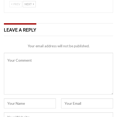
PREV
NEXT
LEAVE A REPLY
Your email address will not be published.