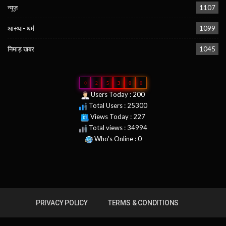
न्यूज़
1107
आस्था- धर्म
1099
निमाड़ खबर
1045
0
2
5
3
0
0
Users Today : 200
Total Users : 25300
Views Today : 227
Total views : 34994
Who's Online : 0
PRIVACY POLICY
TERMS & CONDITIONS