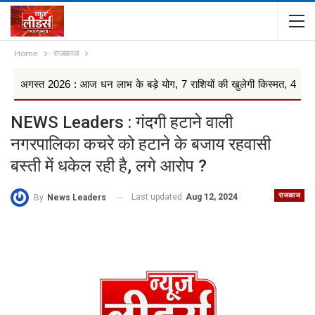
Home
राजकाज
026 : आज धन लाभ के बड़े योग, 7 राशियों की खुलेगी किस्मत, 4 राशियों को रहना 
NEWS Leaders : गंदगी हटाने वाली
नगरपालिका कचरे को हटाने के बजाय रहवासी
बस्ती में धकेल रही है, लगे आरोप ?
राजकाज
Last updated
Aug 12, 2024
By
News Leaders