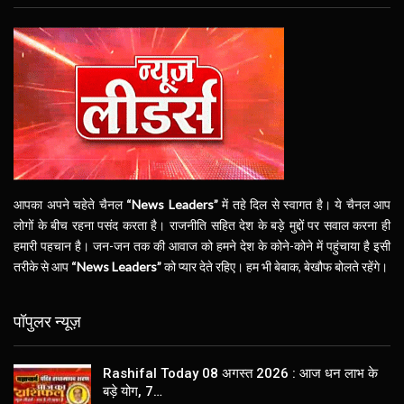
आपका अपने चहेते चैनल
“News Leaders”
में तहे दिल से स्वागत है। ये चैनल आप
लोगों के बीच रहना पसंद करता है। राजनीति सहित देश के बड़े मुद्दों पर सवाल करना ही
हमारी पहचान है। जन-जन तक की आवाज को हमने देश के कोने-कोने में पहुंचाया है इसी
तरीके से आप
“News Leaders”
को प्यार देते रहिए। हम भी बेबाक, बेखौफ बोलते रहेंगे।
पॉपुलर न्यूज़
Rashifal Today 08 अगस्त 2026 : आज धन लाभ के
बड़े योग, 7…