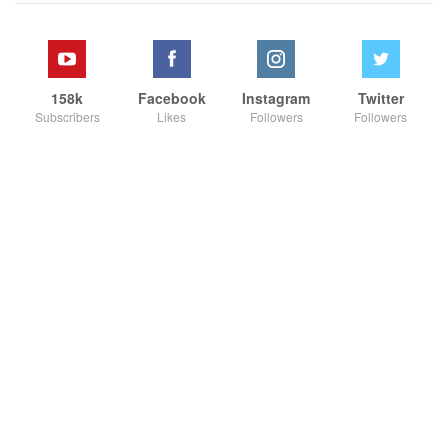
158k
Facebook
Instagram
Twitter
Subscribers
Likes
Followers
Followers