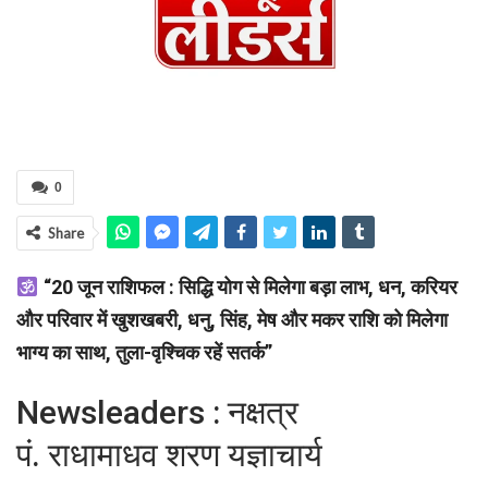
0
Share
“20 जून राशिफल : सिद्धि योग से मिलेगा बड़ा लाभ, धन, करियर
और परिवार में खुशखबरी, धनु, सिंह, मेष और मकर राशि को मिलेगा
भाग्य का साथ, तुला-वृश्चिक रहें सतर्क”
Newsleaders : नक्षत्र
पं. राधामाधव शरण यज्ञाचार्य