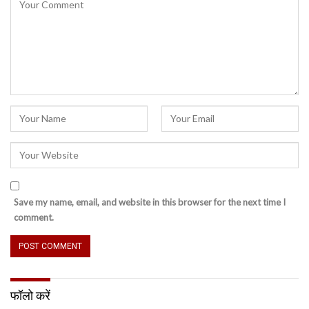
Save my name, email, and website in this browser for the next time I
comment.
फॉलो करें