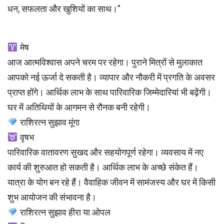
धन, सफलता और खुशियों का साथ।”
मेष
आज आत्मविश्वास अपने चरम पर रहेगा। पुराने मित्रों से मुलाकात
आपको नई ऊर्जा दे सकती है। व्यापार और नौकरी में प्रगति के अवसर
प्राप्त होंगे। आर्थिक लाभ के साथ पारिवारिक जिम्मेदारियां भी बढ़ेंगी।
घर में अतिथियों के आगमन से रौनक बनी रहेगी।
राशिरत्न सुझाव मूंगा
वृषभ
पारिवारिक वातावरण सुखद और सहयोगपूर्ण रहेगा। व्यवसाय में नए
कार्य की शुरुआत हो सकती है। आर्थिक लाभ के अच्छे संकेत हैं।
यात्रा के योग बन रहे हैं। वैवाहिक जीवन में सामंजस्य और घर में किसी
शुभ आयोजन की संभावना है।
राशिरत्न सुझाव हीरा या ओपल