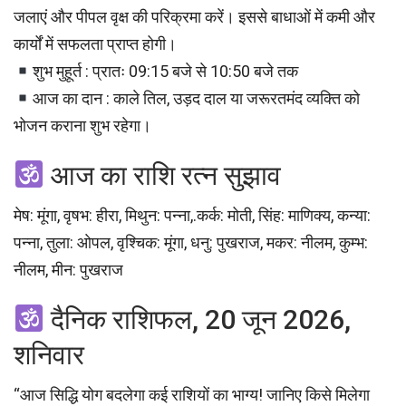
जलाएं और पीपल वृक्ष की परिक्रमा करें। इससे बाधाओं में कमी और
कार्यों में सफलता प्राप्त होगी।
शुभ मुहूर्त : प्रातः 09:15 बजे से 10:50 बजे तक
आज का दान : काले तिल, उड़द दाल या जरूरतमंद व्यक्ति को
भोजन कराना शुभ रहेगा।
आज का राशि रत्न सुझाव
मेष: मूंगा, वृषभ: हीरा, मिथुन: पन्ना,.कर्क: मोती, सिंह: माणिक्य, कन्या:
पन्ना, तुला: ओपल, वृश्चिक: मूंगा, धनु: पुखराज, मकर: नीलम, कुम्भ:
नीलम, मीन: पुखराज
दैनिक राशिफल, 20 जून 2026,
शनिवार
“आज सिद्धि योग बदलेगा कई राशियों का भाग्य! जानिए किसे मिलेगा