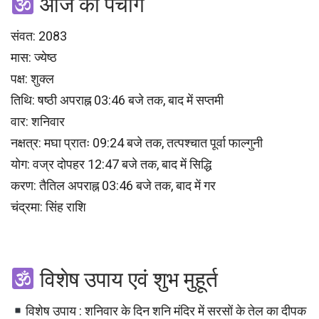
आज का पंचांग
संवत: 2083
मास: ज्येष्ठ
पक्ष: शुक्ल
तिथि: षष्ठी अपराह्न 03:46 बजे तक, बाद में सप्तमी
वार: शनिवार
नक्षत्र: मघा प्रातः 09:24 बजे तक, तत्पश्चात पूर्वा फाल्गुनी
योग: वज्र दोपहर 12:47 बजे तक, बाद में सिद्धि
करण: तैतिल अपराह्न 03:46 बजे तक, बाद में गर
चंद्रमा: सिंह राशि
विशेष उपाय एवं शुभ मुहूर्त
विशेष उपाय : शनिवार के दिन शनि मंदिर में सरसों के तेल का दीपक