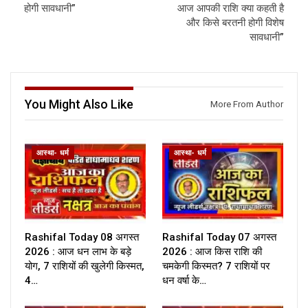
होगी सावधानी”
आज आपकी राशि क्या कहती है
और किसे बरतनी होगी विशेष
सावधानी”
You Might Also Like
More From Author
आस्था- धर्म
आस्था- धर्म
Rashifal Today 08 अगस्त
Rashifal Today 07 अगस्त
2026 : आज धन लाभ के बड़े
2026 : आज किस राशि की
योग, 7 राशियों की खुलेगी किस्मत,
चमकेगी किस्मत? 7 राशियों पर
4…
धन वर्षा के…