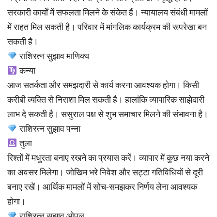
सरकारी कार्यों में सफलता मिलने के संकेत हैं। न्यायालय संबंधी मामलों
में राहत मिल सकती है। परिवार में मांगलिक कार्यक्रम की रूपरेखा बन
सकती है।
राशिरत्न सुझाव माणिक्य
कन्या
आज सतर्कता और समझदारी से कार्य करना आवश्यक होगा। किसी
करीबी व्यक्ति से निराशा मिल सकती है। हालांकि व्यापारिक साझेदारी
लाभ दे सकती है। ससुराल पक्ष से शुभ समाचार मिलने की संभावना है।
राशिरत्न सुझाव पन्ना
तुला
रिश्तों में मधुरता बनाए रखने का प्रयास करें। व्यापार में कुछ नया करने
का अवसर मिलेगा। जोखिम भरे निवेश और सट्टा गतिविधियों से दूरी
बनाए रखें। आर्थिक मामलों में सोच-समझकर निर्णय लेना आवश्यक
होगा।
राशिरत्न सुझाव ओपल