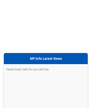
MP Info Latest News
News load nahi ho pa rahi hai.