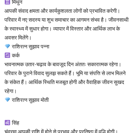
मिथुन
आपकी संवाद क्षमता और कार्यकुशलता लोगों को प्रभावित करेगी।
परिवार में नए सदस्य या शुभ समाचार का आगमन संभव है। जीवनसाथी
के स्वास्थ्य में सुधार होगा। व्यापार में विस्तार और आर्थिक लाभ के
अवसर मिलेंगे।
राशिरत्न सुझाव पन्ना
कर्क
भावनात्मक उतार-चढ़ाव के बावजूद दिन अंततः सकारात्मक रहेगा।
परिवार के पुराने विवाद सुलझ सकते हैं। भूमि या संपत्ति से लाभ मिलने
के संकेत हैं। आर्थिक स्थिति मजबूत होगी और वैवाहिक जीवन सुखद
रहेगा।
राशिरत्न सुझाव मोती
सिंह
चंद्रमा आपकी राशि में होने से प्रभाव और प्रतिष्ठा में वृद्धि होगी।