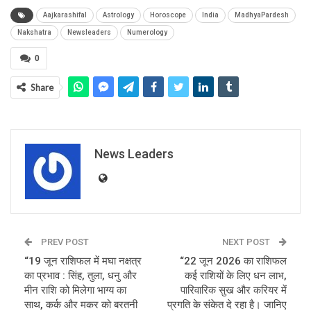
Aajkarashifal
Astrology
Horoscope
India
MadhyaPardesh
Nakshatra
Newsleaders
Numerology
0
Share
News Leaders
PREV POST
NEXT POST
“19 जून राशिफल में मघा नक्षत्र
“22 जून 2026 का राशिफल
का प्रभाव : सिंह, तुला, धनु और
कई राशियों के लिए धन लाभ,
मीन राशि को मिलेगा भाग्य का
पारिवारिक सुख और करियर में
साथ, कर्क और मकर को बरतनी
प्रगति के संकेत दे रहा है। जानिए