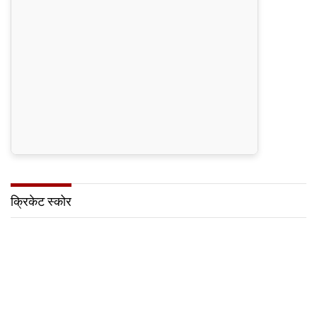
क्रिकेट स्कोर