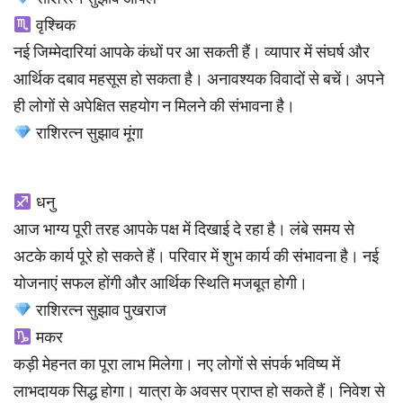
वृश्चिक
नई जिम्मेदारियां आपके कंधों पर आ सकती हैं। व्यापार में संघर्ष और
आर्थिक दबाव महसूस हो सकता है। अनावश्यक विवादों से बचें। अपने
ही लोगों से अपेक्षित सहयोग न मिलने की संभावना है।
राशिरत्न सुझाव मूंगा
धनु
आज भाग्य पूरी तरह आपके पक्ष में दिखाई दे रहा है। लंबे समय से
अटके कार्य पूरे हो सकते हैं। परिवार में शुभ कार्य की संभावना है। नई
योजनाएं सफल होंगी और आर्थिक स्थिति मजबूत होगी।
राशिरत्न सुझाव पुखराज
मकर
कड़ी मेहनत का पूरा लाभ मिलेगा। नए लोगों से संपर्क भविष्य में
लाभदायक सिद्ध होगा। यात्रा के अवसर प्राप्त हो सकते हैं। निवेश से