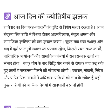
आज दिन की ज्योतिषीय झलक
शनिवार का दिन ग्रह-नक्षत्रों की दृष्टि से विशेष महत्व रखता है। आज
चंद्रमा सिंह राशि में स्थित होकर आत्मविश्वास, नेतृत्व क्षमता और
सामाजिक प्रतिष्ठा को बल प्रदान करेगा। सुबह तक मघा नक्षत्र और
बाद में पूर्वा फाल्गुनी नक्षत्र का प्रभाव रहेगा, जिससे रचनात्मक कार्यों,
पारिवारिक आयोजनों और सामाजिक संबंधों में सकारात्मक ऊर्जा का
संचार होगा। वज्र योग के बाद सिद्धि योग बनने से दोपहर बाद कई रुके
हुए कार्यों में सफलता मिलने की संभावना बढ़ेगी। व्यापार, नौकरी, निवेश
और पारिवारिक मामलों में अधिकांश राशियों को लाभ के संकेत हैं, वहीं
कुछ राशियों को आर्थिक निर्णयों में सावधानी बरतनी होगी।