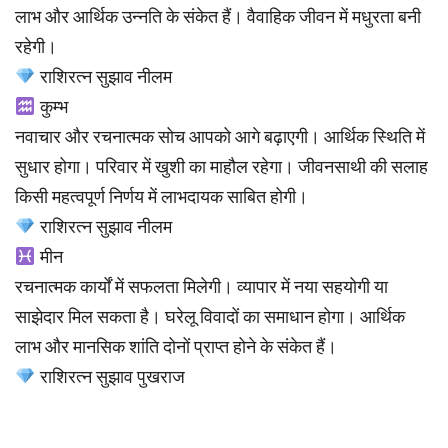
लाभ और आर्थिक उन्नति के संकेत हैं। वैवाहिक जीवन में मधुरता बनी
रहेगी।
राशिरत्न सुझाव नीलम
कुम्भ
नवाचार और रचनात्मक सोच आपको आगे बढ़ाएगी। आर्थिक स्थिति में
सुधार होगा। परिवार में खुशी का माहौल रहेगा। जीवनसाथी की सलाह
किसी महत्वपूर्ण निर्णय में लाभदायक साबित होगी।
राशिरत्न सुझाव नीलम
मीन
रचनात्मक कार्यों में सफलता मिलेगी। व्यापार में नया सहयोगी या
साझेदार मिल सकता है। घरेलू विवादों का समाधान होगा। आर्थिक
लाभ और मानसिक शांति दोनों प्राप्त होने के संकेत हैं।
राशिरत्न सुझाव पुखराज