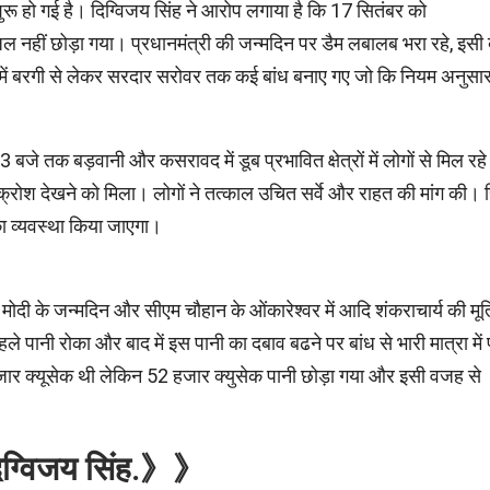
ुरू हो गई है। दिग्विजय सिंह ने आरोप लगाया है कि 17 सितंबर को
से जल नहीं छोड़ा गया। प्रधानमंत्री की जन्मदिन पर डैम लबालब भरा रहे, इसी
्मदा में बरगी से लेकर सरदार सरोवर तक कई बांध बनाए गए जो कि नियम अनुसा
 3 बजे तक बड़वानी और कसरावद में डूब प्रभावित क्षेत्रों में लोगों से मिल रहे
 आक्रोश देखने को मिला। लोगों ने तत्काल उचित सर्वे और राहत की मांग की। 
का व्यवस्था किया जाएगा।
्र मोदी के जन्मदिन और सीएम चौहान के ओंकारेश्वर में आदि शंकराचार्य की मूर्त
हले पानी रोका और बाद में इस पानी का दबाव बढने पर बांध से भारी मात्रा में 
हजार क्यूसेक थी लेकिन 52 हजार क्युसेक पानी छोड़ा गया और इसी वजह से
दिग्विजय सिंह.》》