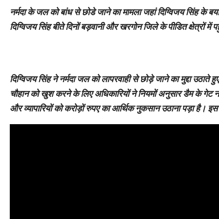
नर्मदा के जल को बांध से छोडे जाने का मामला जहां दिग्विजय सिंह के बय
दिग्विजय सिंह बीते दिनों बड़वानी और खरगोन जिले के पीडित क्षेत्रों में पह
दिग्विजय सिंह ने नर्मदा जल को लापरवाही से छोड़े जाने का मुद्दा उठाते 
चौहान को खुश करने के लिए अधिकारियों ने नियमों अनुसार डैम के गेट
और व्यापारियों को करोड़ों रुपए का आर्थिक नुकसान उठाना पड़ा है। इस द