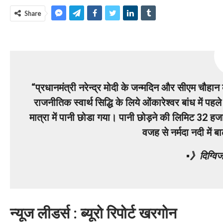
Share
“प्रधानमंत्री नरेन्द्र मोदी के जन्मदिन और सीएम चौहान 
राजनीतिक स्वार्थ सिद्धि के लिये ओंकारेश्वर बांध में प
मात्रा में पानी छोडा गया। पानी छोड़ने की लिमिट 32 ह
वजह से नर्मदा नदी में
▪︎》दिग्वि
न्यूज लीडर्स : ब्यूरो रिपोर्ट खरगोन