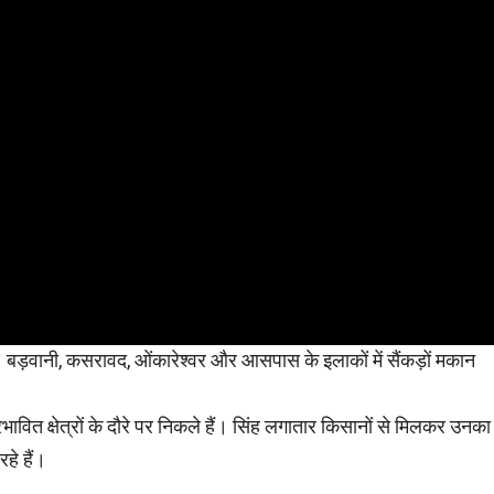
ाया। बड़वानी, कसरावद, ओंकारेश्वर और आसपास के इलाकों में सैंकड़ों मकान
रभावित क्षेत्रों के दौरे पर निकले हैं। सिंह लगातार किसानों से मिलकर उनका
हे हैं।