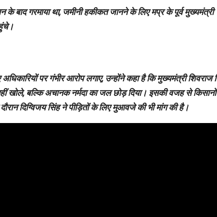
ान के बाद गरमाया था, जमीनी हकीकत जानने के लिए मप्र के पूर्व मुख्यमंत्री
ुंचे।
हुए अधिकारियों पर गंभीर आरोप लगाए, उन्होंने कहा है कि मुख्यमंत्री शिवराज 
 नहीं खोले, बल्कि अचानक नर्मदा का जल छोड़ दिया। इसकी वजह से किसानों
ौरान दिग्विजय सिंह ने पीड़ितों के लिए मुआवजे की भी मांग की है।