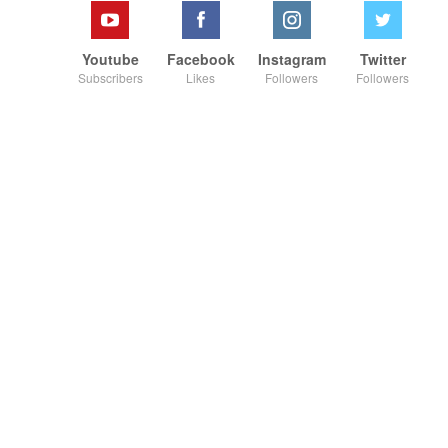
Youtube
Facebook
Instagram
Twitter
Subscribers
Likes
Followers
Followers