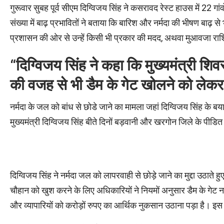
गुरूवार सुबह पूर्व सीएम दिग्विजय सिंह ने कसरावद रेस्ट हाउस में 22 गांवो
संख्या में बाढ़ प्रभावितों ने बताया कि बारिश और नर्मदा की भीषण ब
प्रशासन की ओर से उन्हें किसी भी प्रकार की मदद, अथवा मुआवजा राशि
“दिग्विजय सिंह ने कहा कि मुख्यमंत्री शिवर
की वजह से भी डैम के गेट खोलने को लेक
नर्मदा के जल को बांध से छोडे जाने का मामला जहां दिग्विजय सिंह के ब
मुख्यमंत्री दिग्विजय सिंह बीते दिनों बड़वानी और खरगोन जिले के पीडित क्षेत
दिग्विजय सिंह ने नर्मदा जल को लापरवाही से छोड़े जाने का मुद्दा उठाते 
चौहान को खुश करने के लिए अधिकारियों ने नियमों अनुसार डैम के गेट
और व्यापारियों को करोड़ों रुपए का आर्थिक नुकसान उठाना पड़ा है। इस द