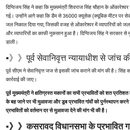
दिग्विजय सिंह ने कहा कि मुख्यमंत्री शिवराज सिंह चौहान के ओंकारेश्वर
गई। उन्होंने आगे कहा कि डैम से 36000 क्यूसेक (क्यूबिक मीटर पर से
जल निकाल दिया गया, जिसकी वजह से ओंकारेश्वर में व्यापारियों को जल
और व्यापारियों का काफी नुकसान हुआ है। दिग्विजय सिंह ने सरकार से मु
डाली।
▪︎》》पूर्व सेवानिवृत्त न्यायाधीश से जां
पूर्व सीएम ने सेवानिवृत्त जज से इसकी जांच कराने की मांग की है। सि
कार्रवाई की जाए।
पूर्व मुख्यमंत्री ने क्षतिग्रस्त मकानों का सभी प्रभावितों को शत प्रति
के बह जाने पर भी मुआवजा और डूब प्रभावित गांवों को पुर्नस्थापन करने की
प्रभावितों को वर्तमान दर से मुआवजा देने की मांग भी की है।
▪︎》》कसरावद
विधानसभा
के
प्रभावित
ग