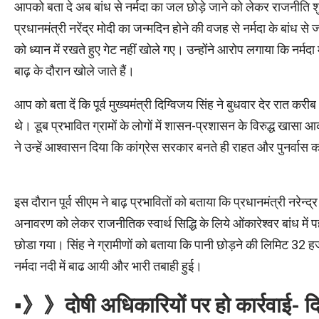
आपको बता दे अब बांध से नर्मदा का जल छोड़े जाने को लेकर राजनीति श
प्रधानमंत्री नरेंद्र मोदी का जन्मदिन होने की वजह से नर्मदा के बांध 
को ध्यान में रखते हुए गेट नहीं खोले गए। उन्होंने आरोप लगाया कि नर
बाढ़ के दौरान खोले जाते हैं।
आप को बता दें कि पूर्व मुख्यमंत्री दिग्विजय सिंह ने बुधवार देर रात करीब
थे। डूब प्रभावित ग्रामों के लोगों में शासन-प्रशासन के विरुद्ध खासा
ने उन्हें आश्वासन दिया कि कांग्रेस सरकार बनते ही राहत और पुनर्वास 
इस दौरान पूर्व सीएम ने बाढ़ प्रभावितों को बताया कि प्रधानमंत्री नरेन्द
अनावरण को लेकर राजनीतिक स्वार्थ सिद्धि के लिये ओंकारेश्वर बांध में प
छोडा गया। सिंह ने ग्रामीणों को बताया कि पानी छोड़ने की लिमिट 32 
नर्मदा नदी में बाढ आयी और भारी तबाही हुई।
▪︎》》दोषी अधिकारियों पर हो कार्रवाई- 