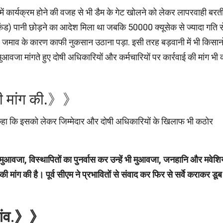
 में कार्यक्रम होने की वजह से भी डैम के गेट खोलने को लेकर लापरवाही बरत
कंड) पानी छोड़ने का आदेश मिला था जबकि 50000 क्यूसेक से ज्यादा गति स
 जमाव के कारण काफी नुकसान उठाना पड़ा. इसी तरह बड़वानी में भी किसानो
आवजा मांगते हुए दोषी अधिकारियों और कर्मचारियों पर कार्रवाई की मांग भी
च की मांग की.》》
ंह कहा कि इसको लेकर जिम्मेदार और दोषी अधिकारियों के खिलाफ भी कठोर
शत मुआवजा, विस्थापितों का पुनर्वास कर उन्हें भी मुआवजा, जनहानि और मवेशिय
 मांग की है। पूर्व सीएम ने प्रभावितों से संवाद कर फिर से सर्वे कराकर डूब
ांव.》》