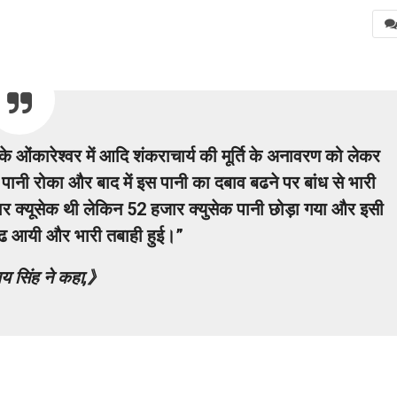
के ओंकारेश्वर में आदि शंकराचार्य की मूर्ति के अनावरण को लेकर
हले पानी रोका और बाद में इस पानी का दबाव बढने पर बांध से भारी
जार क्यूसेक थी लेकिन 52 हजार क्युसेक पानी छोड़ा गया और इसी
 बाढ आयी और भारी तबाही हुई।”
जय सिंह ने कहा,》