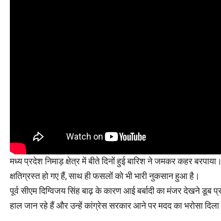
मध्य प्रदेश निमाड़ क्षेत्र में बीते दिनों हुई बारिश ने जमकर कहर बरप
क्षतिग्रस्त हो गए हैं, साथ ही फसलों को भी भारी नुकसान हुआ है।
पूर्व सीएम दिग्विजय सिंह बाढ़ के कारण आई बर्बादी का मंजर देखने डूब प्
हाल जान रहे हैं और उन्हें कांग्रेस सरकार आने पर मदद का भरोसा दिला र