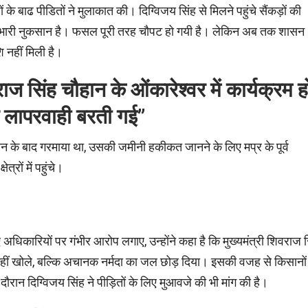
ं के बाढ पीडितों ने मुलाकात की। दिग्विजय सिंह से मिलने पहुंचे सैंकड़ों की
ाढ़ से भारी नुकसान है। फसल पूरी तरह चौपट हो गयी है। लेकिन अब तक शासन
 नहीं मिली है।
ाज सिंह चौहान के ओंकारेश्वर में कार्यक्रम ह
र लापरवाही बरती गई”
यान के बाद गरमाया था, उसकी जमीनी हकीकत जानने के लिए मप्र के पूर्व
्रों में पहुंचे।
हुए अधिकारियों पर गंभीर आरोप लगाए, उन्होंने कहा है कि मुख्यमंत्री शिवराज 
 नहीं खोले, बल्कि अचानक नर्मदा का जल छोड़ दिया। इसकी वजह से किसानों
ौरान दिग्विजय सिंह ने पीड़ितों के लिए मुआवजे की भी मांग की है।