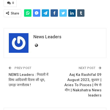
0
Share
News Leaders
PREV POST
NEXT POST
NEWS Leaders : निवाली में
Aaj Ka Rashifal 09
विश्व आदिवासी दिवस की धूम,
August 2023, बुधवार |
उमड़ा जनसैलाब !
Aries To Pisces | मेष से
मीन | Nakshatra News
leaders