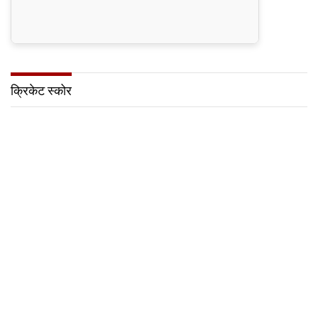
क्रिकेट स्कोर