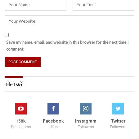
Save my name, email, and website in this browser for the next time I
comment.
फॉलो करें
158k
Facebook
Instagram
Twitter
Subscribers
Likes
Followers
Followers