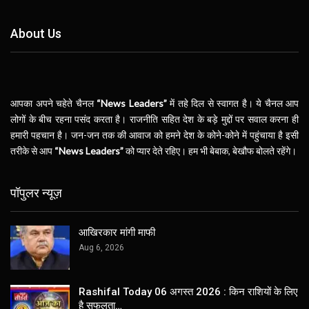
About Us
आपका अपने चहेते चैनल
“News Leaders”
में तहे दिल से स्वागत है। ये चैनल आप
लोगों के बीच रहना पसंद करता है। राजनीति सहित देश के बड़े मुद्दों पर सवाल करना ही
हमारी पहचान है। जन-जन तक की आवाज को हमने देश के कोने-कोने में पहुंचाया है इसी
तरीके से आप
“News Leaders”
को प्यार देते रहिए। हम भी बेबाक, बेखौफ बोलते रहेंगे।
पॉपुलर न्यूज़
आखिरकार मांगी माफी
Aug 6, 2026
Rashifal Today 06 अगस्त 2026 : किन राशियों के लिए
है सफलता…