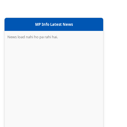
MP Info Latest News
News load nahi ho pa rahi hai.