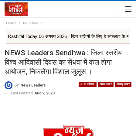
Home
NLS स्पेशल
fal Today 06 अगस्त 2026 : किन राशियों के लिए है सफलता के मजबूत योग, वृषभ, 
NEWS Leaders Sendhwa : जिला स्तरीय
विश्व आदिवासी दिवस का सेंधवा में कल होगा
आयोजन, निकलेगा विशाल जुलूस ।
NLS स्पेशल
खास-खबर
निमाड़ खबर
By
News Leaders
Last updated
Aug 9, 2023