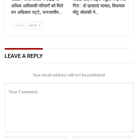
अधिक आदिवासी परिवारों को मिले
गिरा : दो छात्राएं घायल, विधायक
वन अधिकार पट्टे, जनजातीय…
मोंटू सोलंकी ने…
PREV
NEXT
LEAVE A REPLY
Your email address will not be published.