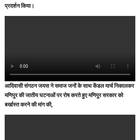
प्रदर्शन किया।
आदिवासी संगठन जयस ने समाज जनों के साथ केंडल मार्च निकालकर
मणिपुर की जातीय घटनाओं पर रोष करते हुए मणिपुर सरकार को
बर्खास्त करने की मांग की,