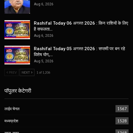
Aug 6, 2026
Rashifal Today 06 अगस्त 2026 : किन राशियों के लिए
है सफलता…
Aug 6, 2026
Rashifal Today 05 अगस्त 2026 : सप्तमी पर बन रहे
विशेष योग,…
Aug 5, 2026
PREV
NEXT
1 of 1,206
पॉपुलर केटेगरी
लाईव चेनल
1567
मध्यप्रदेश
1528
खास-खबर
1268