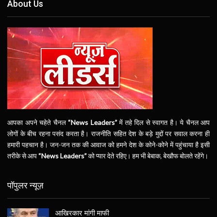
About Us
आपका अपने चहेते चैनल
“News Leaders”
में तहे दिल से स्वागत है। ये चैनल आप
लोगों के बीच रहना पसंद करता है। राजनीति सहित देश के बड़े मुद्दों पर सवाल करना ही
हमारी पहचान है। जन-जन तक की आवाज को हमने देश के कोने-कोने में पहुंचाया है इसी
तरीके से आप
“News Leaders”
को प्यार देते रहिए। हम भी बेबाक, बेखौफ बोलते रहेंगे।
पॉपुलर न्यूज़
आखिरकार मांगी माफी