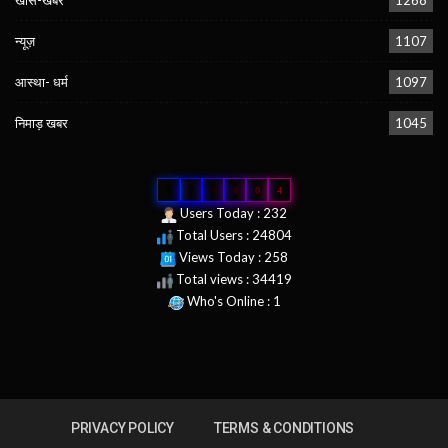
न्यूज़
1107
आस्था- धर्म
1097
निमाड़ खबर
1045
0
2
4
8
0
4
Users Today : 232
Total Users : 24804
Views Today : 258
Total views : 34419
Who's Online : 1
PRIVACY POLICY
TERMS & CONDITIONS