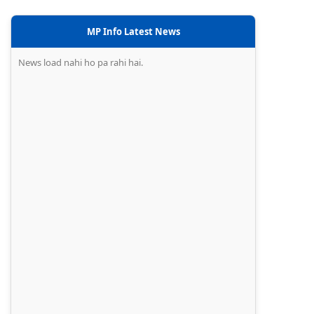
MP Info Latest News
News load nahi ho pa rahi hai.