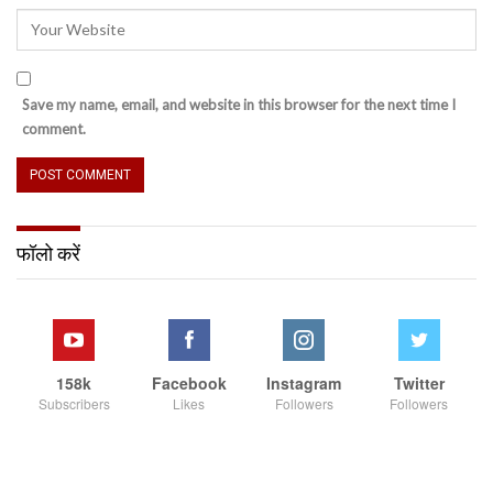
Save my name, email, and website in this browser for the next time I
comment.
फॉलो करें
158k
Facebook
Instagram
Twitter
Subscribers
Likes
Followers
Followers