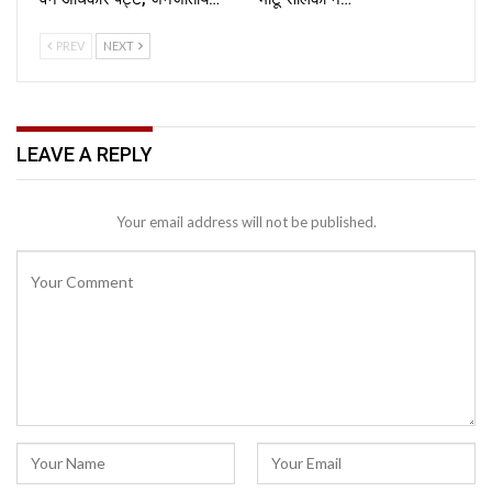
PREV
NEXT
LEAVE A REPLY
Your email address will not be published.