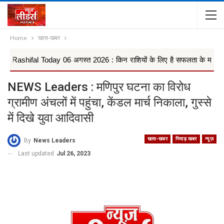
Home
खास-खबर
l Today 06 अगस्त 2026 : किन राशियों के लिए है सफलता के मजबूत योग, वृषभ, क
NEWS Leaders : मणिपुर घटना का विरोध
ग्रामीण अंचलों में पहुंचा, केंडल मार्च निकाला, गुस्से
में दिखे युवा आदिवासी
खास-खबर
निमाड़ खबर
न्यूज़
By
News Leaders
Last updated
Jul 26, 2023