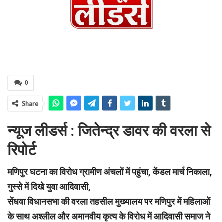
0
Share
न्यूज लीडर्स : जितेन्द्र डावर की वरला से
रिपोर्ट
मणिपुर घटना का विरोध ग्रामीण अंचलों में पहुंचा, केंडल मार्च निकाला,
गुस्से में दिखे युवा आदिवासी,
सेंधवा विधानसभा की वरला तहसील मुख्यालय पर मणिपुर में महिलाओं
के साथ अश्लील और अमानवीय कृत्य के विरोध में आदिवासी समाज ने