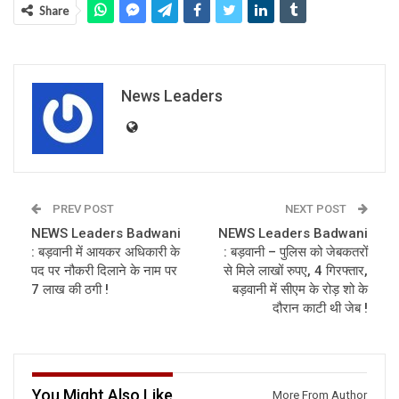
Share
News Leaders
PREV POST
NEXT POST
NEWS Leaders Badwani
NEWS Leaders Badwani
: बड़वानी में आयकर अधिकारी के
: बड़वानी – पुलिस को जेबकतरों
पद पर नौकरी दिलाने के नाम पर
से मिले लाखों रुपए, 4 गिरफ्तार,
7 लाख की ठगी !
बड़वानी में सीएम के रोड़ शो के
दौरान काटी थी जेब !
You Might Also Like
More From Author