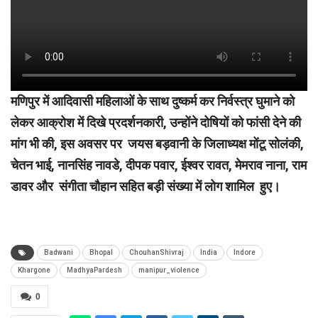
मणिपुर में आदिवासी महिलाओं के साथ दुष्कर्म कर निर्वस्त्र घुमाने को
लेकर आक्रोश में दिखे प्रदर्शनकारी, उन्होंने दोषियों को फांसी देने की
मांग भी की, इस अवसर पर जयस बड़वानी के जिलाध्यक्ष मोंटू सोलंकी,
चेतन भाई, नानसिंह नावडे, दीपक पवार, ईश्वर रावत, मेमराव नाना, राम
डावर और संगीता चौहान सहित बड़ी संख्या में लोग शामिल हुए।
Badwani
Bhopal
ChouhanShivraj
India
Indore
Khargone
MadhyaPardesh
manipur_violence
0