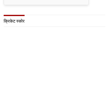
क्रिकेट स्कोर