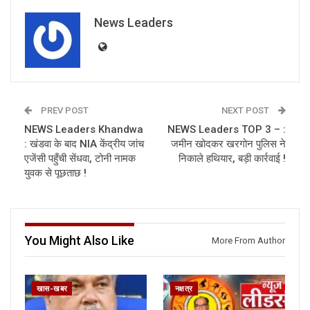
News Leaders
PREV POST
NEXT POST
NEWS Leaders Khandwa
NEWS Leaders TOP 3 – :
: खंडवा के बाद NIA केंद्रीय जांच
जमीन खोदकर खरगोन पुलिस ने
एजेंसी पहुँची सेंधवा, टोनी नामक
निकाले हथियार, बड़ी कार्रवाई !
युवक से पूछताछ !
You Might Also Like
More From Author
खास-खबर
नक्षत्र