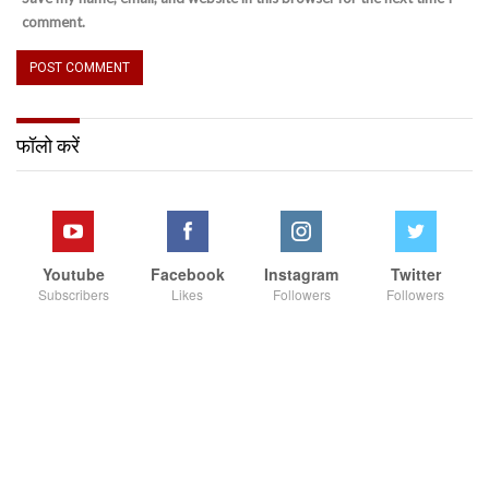
comment.
फॉलो करें
Youtube
Facebook
Instagram
Twitter
Subscribers
Likes
Followers
Followers