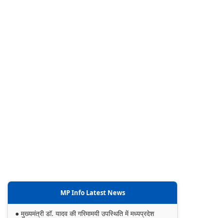
MP Info Latest News
● मुख्यमंत्री डॉ. यादव की गरिमामयी उपस्थिति में मध्यप्रदेश