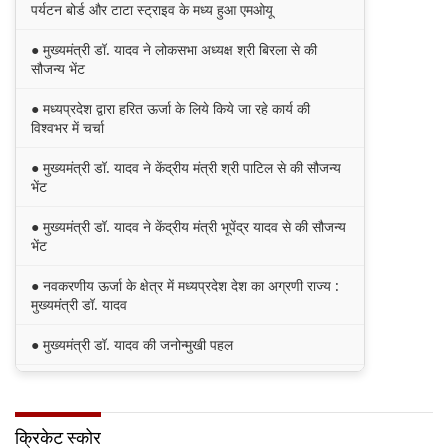
पर्यटन बोर्ड और टाटा स्ट्राइव के मध्य हुआ एमओयू
● मुख्यमंत्री डॉ. यादव ने लोकसभा अध्यक्ष श्री बिरला से की
सौजन्य भेंट
● मध्यप्रदेश द्वारा हरित ऊर्जा के लिये किये जा रहे कार्य की
विश्वभर में चर्चा
● मुख्यमंत्री डॉ. यादव ने केंद्रीय मंत्री श्री पाटिल से की सौजन्य
भेंट
● मुख्यमंत्री डॉ. यादव ने केंद्रीय मंत्री भूपेंद्र यादव से की सौजन्य
भेंट
● नवकरणीय ऊर्जा के क्षेत्र में मध्यप्रदेश देश का अग्रणी राज्य :
मुख्यमंत्री डॉ. यादव
● मुख्यमंत्री डॉ. यादव की जनोन्मुखी पहल
● मुख्यमंत्री डॉ. यादव ने पूर्व विदेश मंत्री श्रीमती सुषमा स्वराज
की पुण्यतिथि पर श्रद्धांजलि अर्पित की
क्रिकेट स्कोर
● जन-कल्याणकारी तथा हितग्राही मूलक योजनाओं को अधिक