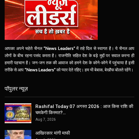
आपका अपने चहेते चैनल
“News Leaders”
में तहे दिल से स्वागत है। ये चैनल आप
लोगों के बीच रहना पसंद करता है। राजनीति सहित देश के बड़े मुद्दों पर सवाल करना ही
हमारी पहचान है। जन-जन तक की आवाज को हमने देश के कोने-कोने में पहुंचाया है इसी
तरीके से आप
“News Leaders”
को प्यार देते रहिए। हम भी बेबाक, बेखौफ बोलते रहेंगे।
पॉपुलर न्यूज़
Rashifal Today 07 अगस्त 2026 : आज किस राशि की
चमकेगी किस्मत?…
Aug 7, 2026
आखिरकार मांगी माफी