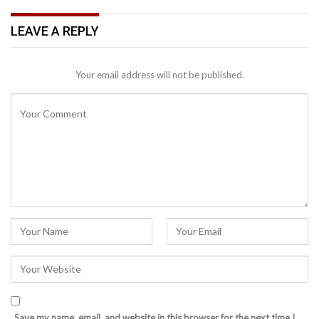
LEAVE A REPLY
Your email address will not be published.
Save my name, email, and website in this browser for the next time I