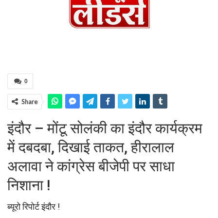
0
Share
इंदौर – मोंटू सोलंकी का इंदौर कार्यक्रम
में दबदबा, दिखाई ताकत, हीरालाल
अलावा ने कांग्रेस बीजेपी पर साधा
निशाना !
ब्यूरो रिपोर्ट इंदौर !