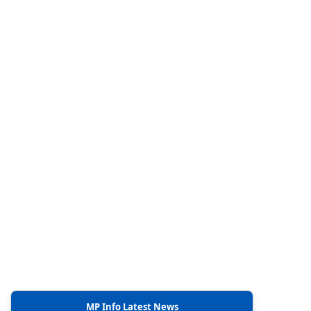
MP Info Latest News