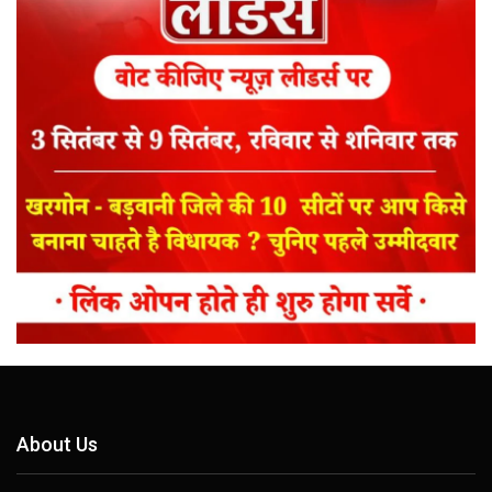
About Us