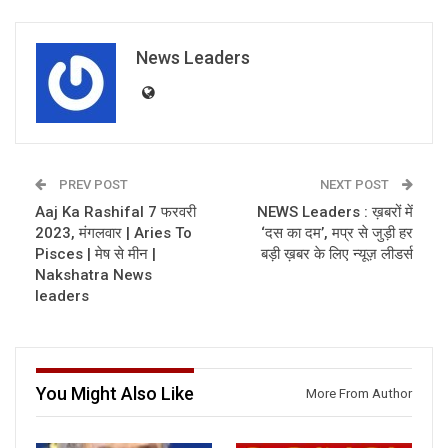
News Leaders
PREV POST
NEXT POST
Aaj Ka Rashifal 7 फरवरी
NEWS Leaders : ख़बरों में
2023, मंगलवार | Aries To
‘दस का दम’, मप्र से जुड़ी हर
Pisces | मेष से मीन |
बड़ी ख़बर के लिए न्यूज़ लीडर्स
Nakshatra News
leaders
You Might Also Like
More From Author