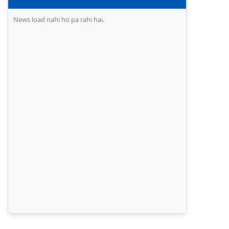
News load nahi ho pa rahi hai.