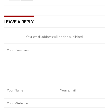
LEAVE A REPLY
Your email address will not be published.