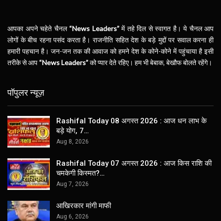
आपका अपने चहेते चैनल
“News Leaders”
में तहे दिल से स्वागत है। ये चैनल आप
लोगों के बीच रहना पसंद करता है। राजनीति सहित देश के बड़े मुद्दों पर सवाल करना ही
हमारी पहचान है। जन-जन तक की आवाज को हमने देश के कोने-कोने में पहुंचाया है इसी
तरीके से आप
“News Leaders”
को प्यार देते रहिए। हम भी बेबाक, बेखौफ बोलते रहेंगे।
पॉपुलर न्यूज़
Rashifal Today 08 अगस्त 2026 : आज धन लाभ के
बड़े योग, 7…
Aug 8, 2026
Rashifal Today 07 अगस्त 2026 : आज किस राशि की
चमकेगी किस्मत?…
Aug 7, 2026
आखिरकार मांगी माफी
Aug 6, 2026