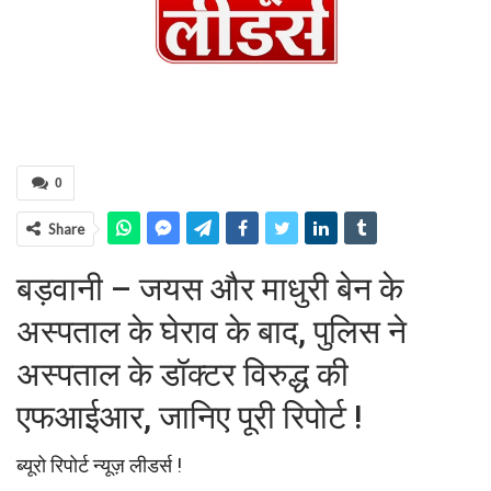
0
Share
बड़वानी – जयस और माधुरी बेन के
अस्पताल के घेराव के बाद, पुलिस ने
अस्पताल के डॉक्टर विरुद्ध की
एफआईआर, जानिए पूरी रिपोर्ट !
ब्यूरो रिपोर्ट न्यूज़ लीडर्स !