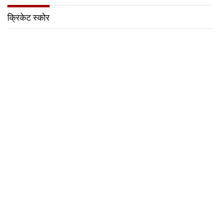
क्रिकेट स्कोर