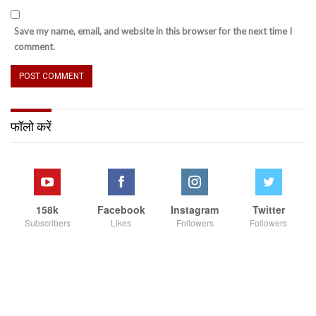
Save my name, email, and website in this browser for the next time I
comment.
फॉलो करें
158k
Facebook
Instagram
Twitter
Subscribers
Likes
Followers
Followers