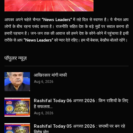
आपका अपने चहेते चैनल
“News Leaders”
में तहे दिल से स्वागत है। ये चैनल आप
लोगों के बीच रहना पसंद करता है। राजनीति सहित देश के बड़े मुद्दों पर सवाल करना ही
हमारी पहचान है। जन-जन तक की आवाज को हमने देश के कोने-कोने में पहुंचाया है इसी
तरीके से आप
“News Leaders”
को प्यार देते रहिए। हम भी बेबाक, बेखौफ बोलते रहेंगे।
पॉपुलर न्यूज़
आखिरकार मांगी माफी
Aug 6, 2026
Rashifal Today 06 अगस्त 2026 : किन राशियों के लिए
है सफलता…
Aug 6, 2026
Rashifal Today 05 अगस्त 2026 : सप्तमी पर बन रहे
विशेष योग,…