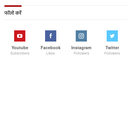
फॉलो करें
Youtube
Facebook
Instagram
Twitter
Subscribers
Likes
Followers
Followers