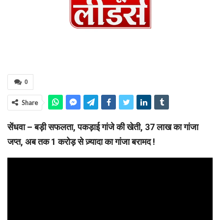
0
Share
सेंधवा – बड़ी सफलता, पकड़ाई गांजे की खेती, 37 लाख का गांजा
जप्त, अब तक 1 करोड़ से ज़्यादा का गांजा बरामद !