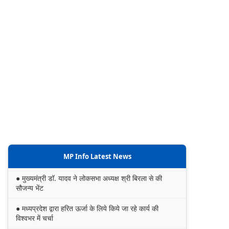
MP Info Latest News
● मुख्यमंत्री डॉ. यादव ने लोकसभा अध्यक्ष श्री बिरला से की
सौजन्य भेंट
● मध्यप्रदेश द्वारा हरित ऊर्जा के लिये किये जा रहे कार्य की
विश्वभर में चर्चा