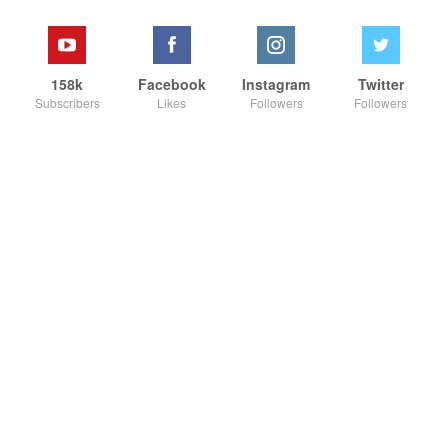
158k
Facebook
Instagram
Twitter
Subscribers
Likes
Followers
Followers