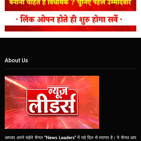
About Us
आपका अपने चहेते चैनल
“News Leaders”
में तहे दिल से स्वागत है। ये चैनल आप