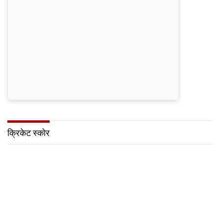
क्रिकेट स्कोर