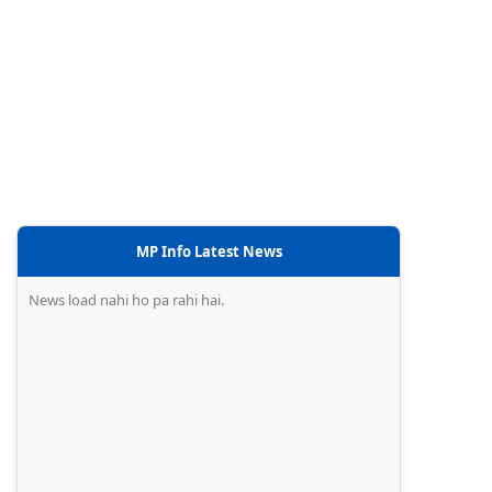
MP Info Latest News
News load nahi ho pa rahi hai.