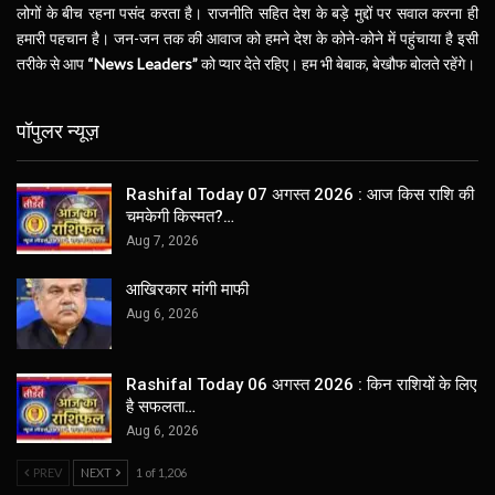
लोगों के बीच रहना पसंद करता है। राजनीति सहित देश के बड़े मुद्दों पर सवाल करना ही
हमारी पहचान है। जन-जन तक की आवाज को हमने देश के कोने-कोने में पहुंचाया है इसी
तरीके से आप
“News Leaders”
को प्यार देते रहिए। हम भी बेबाक, बेखौफ बोलते रहेंगे।
पॉपुलर न्यूज़
Rashifal Today 07 अगस्त 2026 : आज किस राशि की
चमकेगी किस्मत?…
Aug 7, 2026
आखिरकार मांगी माफी
Aug 6, 2026
Rashifal Today 06 अगस्त 2026 : किन राशियों के लिए
है सफलता…
Aug 6, 2026
PREV
NEXT
1 of 1,206