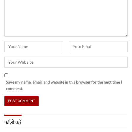
Save my name, email, and website in this browser for the next time I
comment.
फॉलो करें