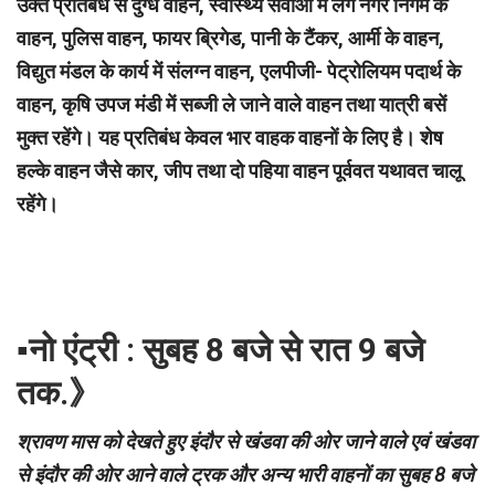
उक्त प्रतिबंध से दुग्ध वाहन, स्वास्थ्य सेवाओं में लगे नगर निगम के
वाहन, पुलिस वाहन, फायर ब्रिगेड, पानी के टैंकर, आर्मी के वाहन,
विद्युत मंडल के कार्य में संलग्न वाहन, एलपीजी- पेट्रोलियम पदार्थ के
वाहन, कृषि उपज मंडी में सब्जी ले जाने वाले वाहन तथा यात्री बसें
मुक्त रहेंगे। यह प्रतिबंध केवल भार वाहक वाहनों के लिए है। शेष
हल्के वाहन जैसे कार, जीप तथा दो पहिया वाहन पूर्ववत यथावत चालू
रहेंगे।
▪︎नो एंट्री : सुबह 8 बजे से रात 9 बजे
तक.》
श्रावण मास को देखते हुए इंदौर से खंडवा की ओर जाने वाले एवं खंडवा
से इंदौर की ओर आने वाले ट्रक और अन्य भारी वाहनों का सुबह 8 बजे