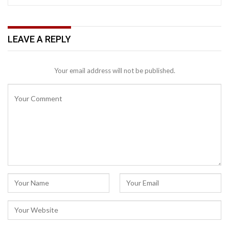
LEAVE A REPLY
Your email address will not be published.