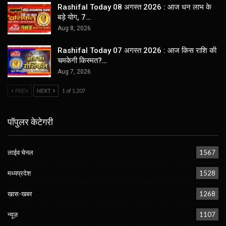
Rashifal Today 08 अगस्त 2026 : आज धन लाभ के
बड़े योग, 7…
Aug 8, 2026
Rashifal Today 07 अगस्त 2026 : आज किस राशि की
चमकेगी किस्मत?…
Aug 7, 2026
PREV
NEXT
1 of 1,207
पॉपुलर केटेगरी
लाईव चेनल
1567
मध्यप्रदेश
1528
खास-खबर
1268
न्यूज़
1107