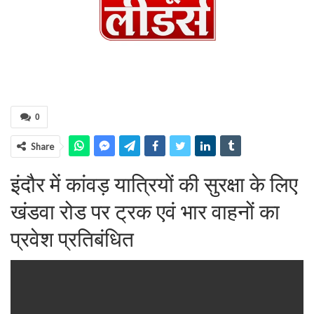
0
Share
इंदौर में कांवड़ यात्रियों की सुरक्षा के लिए
खंडवा रोड पर ट्रक एवं भार वाहनों का
प्रवेश प्रतिबंधित