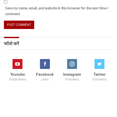
Save my name, email, and website in this browser for the next time I
comment.
फॉलो करें
Youtube
Facebook
Instagram
Twitter
Subscribers
Likes
Followers
Followers