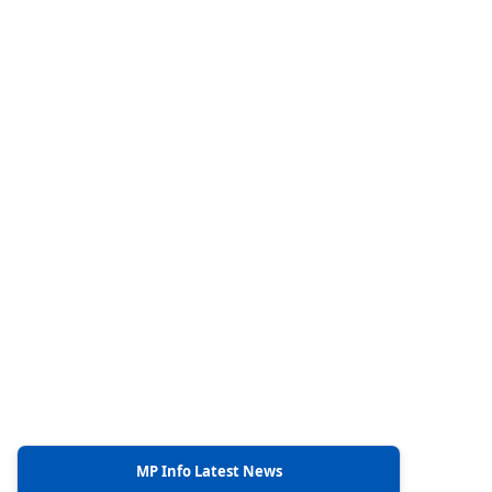
MP Info Latest News