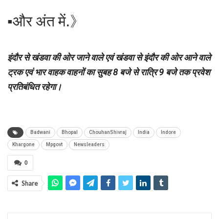
▪︎और अंत में.》
इंदौर से खंडवा की ओर जाने वाले एवं खंडवा से इंदौर की ओर आने वाले
ट्रक एवं भार वाहक वाहनों का सुबह 8 बजे से रात्रि 9 बजे तक प्रवेश
प्रतिबंधित रहेगा।
Badwani
Bhopal
ChouhanShivraj
India
Indore
Khargone
Mpgovt
Newsleaders
0
Share