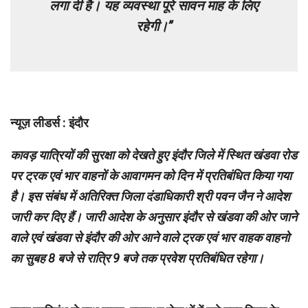
लगा दी है। यह व्यवस्था पूरे सावन माह के लिए
रहेगी।”
न्यूज़ लीडर्स : इंदौर
कावड़ यात्रियों की सुरक्षा को देखते हुए इंदौर जिले में स्थित खंडवा रोड
पर ट्रक एवं भार वाहनों के आवागमन को दिन में प्रतिबंधित किया गया
है। इस संबंध में अतिरिक्त जिला दंडाधिकारी श्री पवन जैन ने आदेश
जारी कर दिए हैं। जारी आदेश के अनुसार इंदौर से खंडवा की ओर जाने
वाले एवं खंडवा से इंदौर की ओर आने वाले ट्रक एवं भार वाहक वाहनो
का सुबह 8 बजे से रात्रि 9 बजे तक प्रवेश प्रतिबंधित रहेगा।