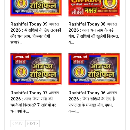
Rashifal Today 09 अगस्त
Rashifal Today 08 अगस्त
2026 : 4 राशियों के लिए तरक्की
2026 : आज धन लाभ के बड़े
और धन लाभ, किस्मत देगी
योग, 7 राशियों की खुलेगी किस्मत,
साथ?…
4…
आस्था- धर्म
आस्था- धर्म
Rashifal Today 07 अगस्त
Rashifal Today 06 अगस्त
2026 : आज किस राशि की
2026 : किन राशियों के लिए है
चमकेगी किस्मत? 7 राशियों पर
सफलता के मजबूत योग, वृषभ,
धन वर्षा के…
कन्या…
PREV
NEXT