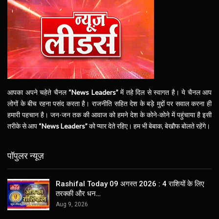
आपका अपने चहेते चैनल
“News Leaders”
में तहे दिल से स्वागत है। ये चैनल आप
लोगों के बीच रहना पसंद करता है। राजनीति सहित देश के बड़े मुद्दों पर सवाल करना ही
हमारी पहचान है। जन-जन तक की आवाज को हमने देश के कोने-कोने में पहुंचाया है इसी
तरीके से आप
“News Leaders”
को प्यार देते रहिए। हम भी बेबाक, बेखौफ बोलते रहेंगे।
पॉपुलर न्यूज़
Rashifal Today 09 अगस्त 2026 : 4 राशियों के लिए
तरक्की और धन…
Aug 9, 2026