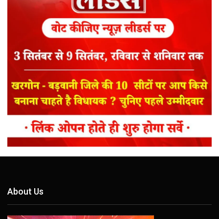
About Us