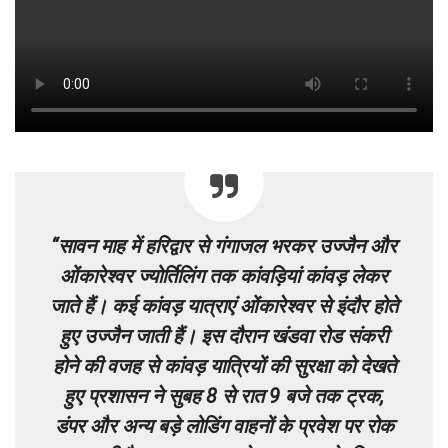
“सावन माह में हरिद्वार से गंगाजल भरकर उज्जैन और
ओंकारेश्वर ज्योर्तिलिंग तक कांवड़ियां कांवड़ लेकर
जाते हैं। कई कांवड़ यात्राएं ओंकारेश्वर से इंदौर होते
हुए उज्जैन जाती हैं। इस दौरान खंडवा रोड संकरी
होने की वजह से कांवड़ यात्रियों की सुरक्षा को देखते
हुए प्रशासन ने सुबह 8 से रात 9 बजे तक ट्रक,
डंपर और अन्य बड़े लोडिंग वाहनों के प्रवेश पर रोक