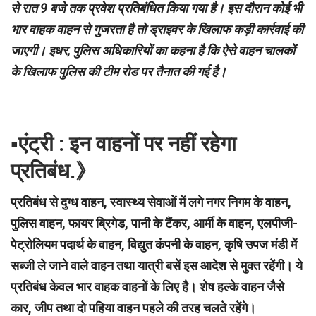
से रात 9 बजे तक प्रवेश प्रतिबंधित किया गया है। इस दौरान कोई भी
भार वाहक वाहन से गुजरता है तो ड्राइवर के खिलाफ कड़ी कार्रवाई की
जाएगी। इधर, पुलिस अधिकारियों का कहना है कि ऐसे वाहन चालकों
के खिलाफ पुलिस की टीम रोड पर तैनात की गई है।
▪︎एंट्री : इन वाहनों पर नहीं रहेगा
प्रतिबंध.》
प्रतिबंध से दुग्ध वाहन, स्वास्थ्य सेवाओं में लगे नगर निगम के वाहन,
पुलिस वाहन, फायर ब्रिगेड, पानी के टैंकर, आर्मी के वाहन, एलपीजी-
पेट्रोलियम पदार्थ के वाहन, विद्युत कंपनी के वाहन, कृषि उपज मंडी में
सब्जी ले जाने वाले वाहन तथा यात्री बसें इस आदेश से मुक्त रहेंगी। ये
प्रतिबंध केवल भार वाहक वाहनों के लिए है। शेष हल्के वाहन जैसे
कार, जीप तथा दो पहिया वाहन पहले की तरह चलते रहेंगे।