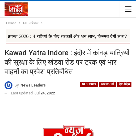
Home
NLS स्पेशल
6 : 4 राशियों के लिए तरक्की और धन लाभ, किस्मत देगी साथ? मेष से मीन तक 12
Kawad Yatra Indore : इंदौर में कांवड़ यात्रियों
की सुरक्षा के लिए खंडवा रोड पर ट्रक एवं भार
वाहनों का प्रवेश प्रतिबंधित
NLS स्पेशल
आस्था- धर्म
देश-विदेश
By
News Leaders
Last updated
Jul 24, 2022