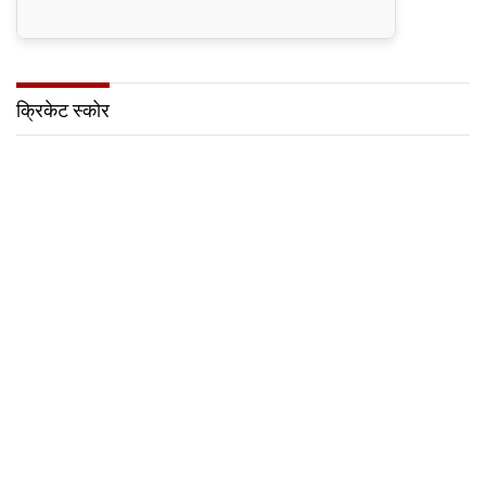
क्रिकेट स्कोर