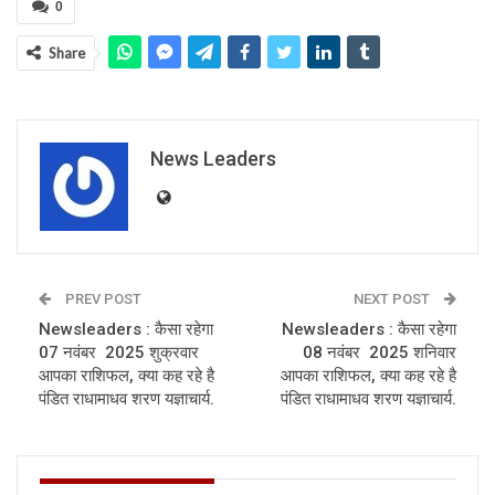
0
Share
News Leaders
PREV POST
NEXT POST
Newsleaders : कैसा रहेगा
Newsleaders : कैसा रहेगा
07 नवंबर 2025 शुक्रवार
08 नवंबर 2025 शनिवार
आपका राशिफल, क्या कह रहे है
आपका राशिफल, क्या कह रहे है
पंडित राधामाधव शरण यज्ञाचार्य.
पंडित राधामाधव शरण यज्ञाचार्य.