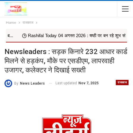
Home
राजकाज
Rashifal Today 04 अगस्त 2026 : षष्ठी पर बन रहे शुभ संयोग, जानिए किस
Newsleaders : सड़क किनारे 232 आधार कार्ड
मिलने से हड़कंप, मौके पर एसडीएम, लापरवाही
उजागर, कलेक्टर ने दिखाई सख्ती
राजकाज
Last updated
Nov 7, 2025
By
News Leaders