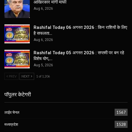
आखिरकार मांगी माफी
Aug 6, 2026
Rashifal Today 06 अगस्त 2026 : किन राशियों के लिए
है सफलता…
Aug 6, 2026
Rashifal Today 05 अगस्त 2026 : सप्तमी पर बन रहे
विशेष योग,…
Aug 5, 2026
PREV
NEXT
1 of 1,206
पॉपुलर केटेगरी
लाईव चेनल
1567
मध्यप्रदेश
1528