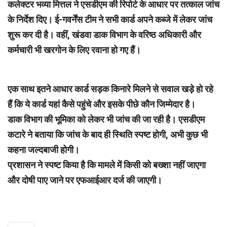
कलेक्टर भव्या मित्तल ने एसडीएम की रिपोर्ट के आधार पर तत्काल जांच
के निर्देश दिए। ई-गवर्नेंस टीम ने सभी कार्ड अपने कब्जे में लेकर जांच
शुरू कर दी है। वहीं, खंडवा डाक विभाग के वरिष्ठ अधिकारी और
कर्मचारी भी खरगोन के लिए रवाना हो गए हैं।
एक साथ इतने आधार कार्ड सड़क किनारे मिलने से सवाल खड़े हो रहे
हैं कि ये कार्ड यहां कैसे पहुंचे और इसके पीछे कौन जिम्मेदार है।
डाक विभाग की भूमिका को लेकर भी जांच की जा रही है। एसडीएम
कटारे ने बताया कि जांच के बाद ही स्थिति स्पष्ट होगी, अभी कुछ भी
कहना जल्दबाजी होगी।
प्रशासन ने स्पष्ट किया है कि मामले में किसी को बख्शा नहीं जाएगा
और दोषी पाए जाने पर एफआईआर दर्ज की जाएगी।