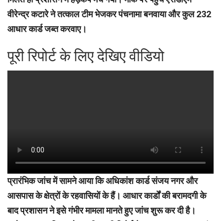
वीरेन्द्र कटारे ने तत्काल टीम भेजकर पंचनामा बनवाया और कुल 232
आधार कार्ड जब्त करवाए।
पूरी रिपोर्ट के लिए देखिए वीडियो
प्रारंभिक जांच में सामने आया कि अधिकांश कार्ड संजय नगर और
आसपास के क्षेत्रों के रहवासियों के हैं। आधार कार्डों की बरामदगी के
बाद प्रशासन ने इसे गंभीर मामला मानते हुए जांच शुरू कर दी है।