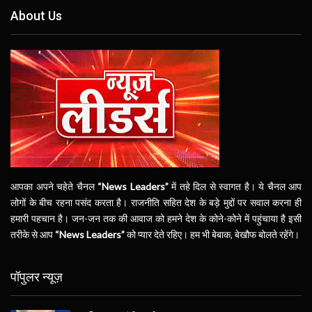
About Us
आपका अपने चहेते चैनल
“News Leaders”
में तहे दिल से स्वागत है। ये चैनल आप
लोगों के बीच रहना पसंद करता है। राजनीति सहित देश के बड़े मुद्दों पर सवाल करना ही
हमारी पहचान है। जन-जन तक की आवाज को हमने देश के कोने-कोने में पहुंचाया है इसी
तरीके से आप
“News Leaders”
को प्यार देते रहिए। हम भी बेबाक, बेखौफ बोलते रहेंगे।
पॉपुलर न्यूज़