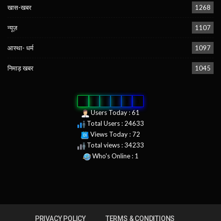
खास-खबर
1268
न्यूज़
1107
आस्था- धर्म
1097
निमाड़ खबर
1045
0
2
4
6
3
3
Users Today : 61
Total Users : 24633
Views Today : 72
Total views : 34233
Who's Online : 1
PRIVACY POLICY
TERMS & CONDITIONS