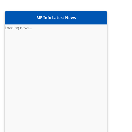
MP Info Latest News
Loading news...