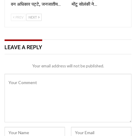
वन अधिकार पट्टे, जनजातीय…
मोंटू सोलंकी ने…
PREV
NEXT
LEAVE A REPLY
Your email address will not be published.