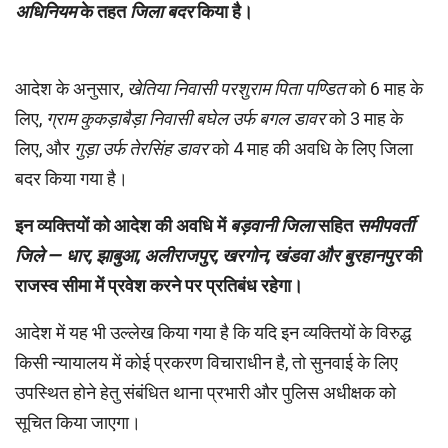
अधिनियम
के तहत
जिला बदर
किया है।
आदेश के अनुसार,
खेतिया निवासी परशुराम पिता पण्डित
को 6 माह के
लिए,
ग्राम कुकड़ाबैड़ा निवासी बघेल उर्फ बगल डावर
को 3 माह के
लिए, और
गुड़ा उर्फ तेरसिंह डावर
को 4 माह की अवधि के लिए जिला
बदर किया गया है।
इन व्यक्तियों को आदेश की अवधि में
बड़वानी जिला
सहित
समीपवर्ती
जिले — धार, झाबुआ, अलीराजपुर, खरगोन, खंडवा और बुरहानपुर
की
राजस्व सीमा में प्रवेश करने पर प्रतिबंध रहेगा।
आदेश में यह भी उल्लेख किया गया है कि यदि इन व्यक्तियों के विरुद्ध
किसी न्यायालय में कोई प्रकरण विचाराधीन है, तो सुनवाई के लिए
उपस्थित होने हेतु संबंधित थाना प्रभारी और पुलिस अधीक्षक को
सूचित किया जाएगा।