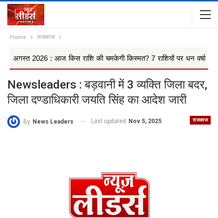
Home
राजकाज
2026 : आज किस राशि की चमकेगी किस्मत? 7 राशियों पर धन वर्षा के योग, किन 4
Newsleaders : बड़वानी में 3 व्यक्ति जिला बदर,
जिला दण्डाधिकारी जयति सिंह का आदेश जारी
राजकाज
Last updated
Nov 5, 2025
By
News Leaders