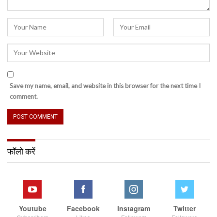
Save my name, email, and website in this browser for the next time I
comment.
फॉलो करें
Youtube
Facebook
Instagram
Twitter