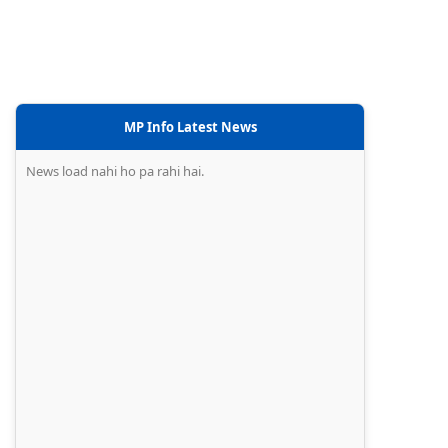
MP Info Latest News
News load nahi ho pa rahi hai.