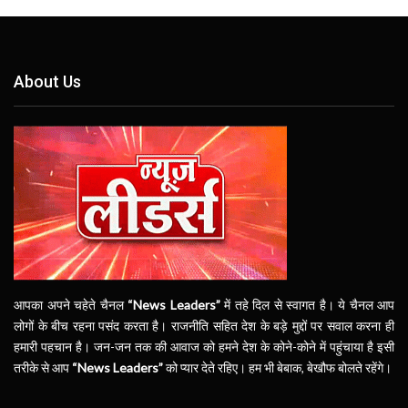
About Us
आपका अपने चहेते चैनल
“News Leaders”
में तहे दिल से स्वागत है। ये चैनल आप
लोगों के बीच रहना पसंद करता है। राजनीति सहित देश के बड़े मुद्दों पर सवाल करना ही
हमारी पहचान है। जन-जन तक की आवाज को हमने देश के कोने-कोने में पहुंचाया है इसी
तरीके से आप
“News Leaders”
को प्यार देते रहिए। हम भी बेबाक, बेखौफ बोलते रहेंगे।