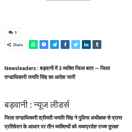
0
Share
Newsleaders : बड़वानी में 3 व्यक्ति जिला बदर — जिला
दण्डाधिकारी जयति सिंह का आदेश जारी
बड़वानी : न्यूज लीडर्स
जिला दण्डाधिकारी श्रीमती जयति सिंह ने पुलिस अधीक्षक से प्राप्त
प्रतिवेदन के आधार पर तीन व्यक्तियों को
मध्यप्रदेश राज्य सुरक्षा