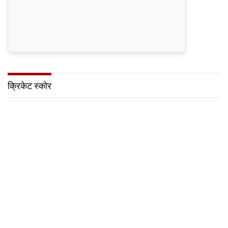
क्रिकेट स्कोर