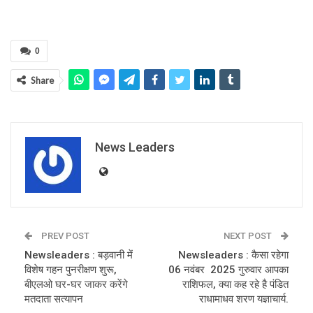
0
Share
News Leaders
PREV POST
NEXT POST
Newsleaders : बड़वानी में
Newsleaders : कैसा रहेगा
विशेष गहन पुनरीक्षण शुरू,
06 नवंबर 2025 गुरुवार आपका
बीएलओ घर-घर जाकर करेंगे
राशिफल, क्या कह रहे है पंडित
मतदाता सत्यापन
राधामाधव शरण यज्ञाचार्य.