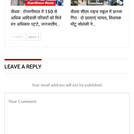
सेंधवा : रोजानीमाल में 150 से
सेंधवा सीएम राइज स्कूल में छज्जा
अधिक आदिवासी परिवारों को मिले
गिरा : दो छात्राएं घायल, विधायक
वन अधिकार पट्टे, जनजातीय…
मोंटू सोलंकी ने…
PREV
NEXT
LEAVE A REPLY
Your email address will not be published.