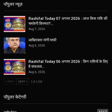
पॉपुलर न्यूज़
Rashifal Today 07 अगस्त 2026 : आज किस राशि की
चमकेगी किस्मत?…
Aug 7, 2026
आखिरकार मांगी माफी
Aug 6, 2026
Rashifal Today 06 अगस्त 2026 : किन राशियों के लिए
है सफलता…
Aug 6, 2026
PREV
NEXT
1 of 1,206
पॉपुलर केटेगरी
लाईव चेनल
1567