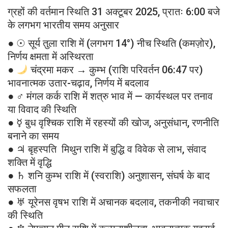
ग्रहों की वर्तमान स्थिति 31 अक्टूबर 2025, प्रातः 6:00 बजे
के लगभग भारतीय समय अनुसार
● ☉ सूर्य तुला राशि में (लगभग 14°) नीच स्थिति (कमज़ोर),
निर्णय क्षमता में अस्थिरता
●
चंद्रमा मकर → कुम्भ (राशि परिवर्तन 06:47 पर)
भावनात्मक उतार-चढ़ाव, निर्णय में बदलाव
● ♂ मंगल कर्क राशि में शत्रु भाव में — कार्यस्थल पर तनाव
या विवाद की स्थिति
● ☿ बुध वृश्चिक राशि में रहस्यों की खोज, अनुसंधान, रणनीति
बनाने का समय
● ♃ बृहस्पति मिथुन राशि में बुद्धि व विवेक से लाभ, संवाद
शक्ति में वृद्धि
● ♄ शनि कुम्भ राशि में (स्वराशि) अनुशासन, संघर्ष के बाद
सफलता
● ♅ यूरेनस वृषभ राशि में अचानक बदलाव, तकनीकी नवाचार
की स्थिति