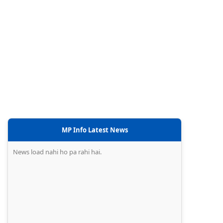
MP Info Latest News
News load nahi ho pa rahi hai.