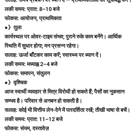
लकी समय: प्रात: 8–10 बजे
फोकस: आयोजन, प्राथमिकता
●》तुला
कार्यस्थल पर ओवर-टाइम संभव; पुराने रुके काम बनेंगे। आर्थिक
स्थिति में सुधार होगा; मन प्रसन्न रहेगा।
सलाह: ऊर्जा बाँटकर काम करें; स्वास्थ्य पर ध्यान दें।
लकी समय: मध्याह्न 2–4 बजे
फोकस: समापन, संतुलन
●》वृश्चिक
आज स्वार्थी व्यवहार से मित्र विरोधी हो सकते हैं; पैसों का नुकसान
सम्भव है। परिवार से अनबन हो सकती है।
सलाह: कोई भी वित्तीय लेन-देने में पारदर्शिता रखें; तीखी भाषा से बचें।
लकी समय: प्रात: 11–12 बजे
फोकस: संयम, दस्तावेज़