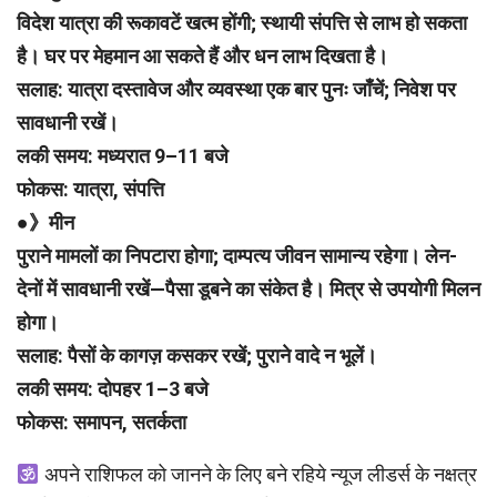
विदेश यात्रा की रूकावटें खत्म होंगी; स्थायी संपत्ति से लाभ हो सकता
है। घर पर मेहमान आ सकते हैं और धन लाभ दिखता है।
सलाह: यात्रा दस्तावेज और व्यवस्था एक बार पुनः जाँचें; निवेश पर
सावधानी रखें।
लकी समय: मध्यरात 9–11 बजे
फोकस: यात्रा, संपत्ति
●》मीन
पुराने मामलों का निपटारा होगा; दाम्पत्य जीवन सामान्य रहेगा। लेन-
देनों में सावधानी रखें—पैसा डूबने का संकेत है। मित्र से उपयोगी मिलन
होगा।
सलाह: पैसों के कागज़ कसकर रखें; पुराने वादे न भूलें।
लकी समय: दोपहर 1–3 बजे
फोकस: समापन, सतर्कता
अपने राशिफल को जानने के लिए बने रहिये न्यूज लीडर्स के नक्षत्र