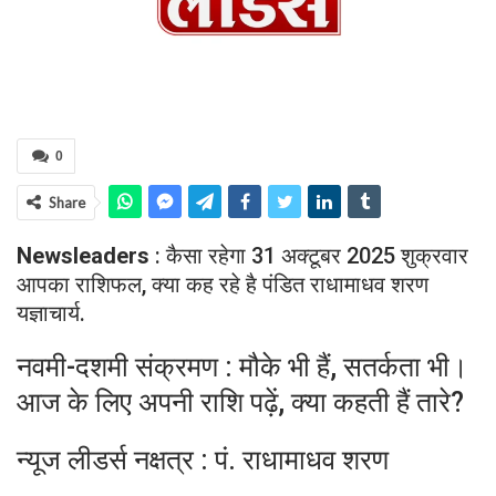
0
Share
Newsleaders
: कैसा रहेगा 31 अक्टूबर 2025 शुक्रवार
आपका राशिफल, क्या कह रहे है पंडित राधामाधव शरण
यज्ञाचार्य.
नवमी-दशमी संक्रमण : मौके भी हैं, सतर्कता भी।
आज के लिए अपनी राशि पढ़ें, क्या कहती हैं तारे?
न्यूज लीडर्स नक्षत्र : पं. राधामाधव शरण