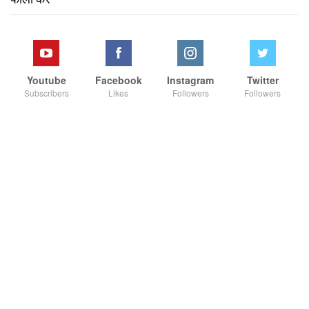
Youtube
Facebook
Instagram
Twitter
Subscribers
Likes
Followers
Followers