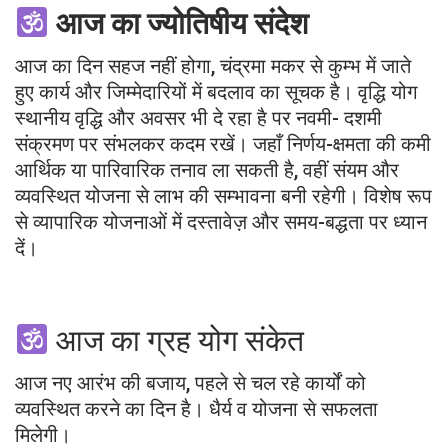
आज का ज्योतिषीय संदेश
आज का दिन सहज नहीं होगा, चंद्रमा मकर से कुम्भ में जाते
हुए कार्य और जिम्मेदारियों में बदलाव का सूचक है। वृद्धि योग
स्थानीय वृद्धि और अवसर भी दे रहा है पर नवमी- दशमी
संक्रमण पर संभलकर कदम रखें। जहाँ निर्णय-क्षमता की कमी
आर्थिक या पारिवारिक तनाव ला सकती है, वहीं संयम और
व्यवस्थित योजना से लाभ की सम्भावना बनी रहेगी। विशेष रूप
से व्यापारिक योजनाओं में दस्तावेज़ और समय-बद्धता पर ध्यान
दें।
आज का ग्रह योग संकेत
आज नए आरंभ की बजाय, पहले से चल रहे कार्यों को
व्यवस्थित करने का दिन है। धैर्य व योजना से सफलता
मिलेगी।