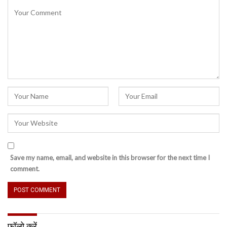
Save my name, email, and website in this browser for the next time I
comment.
फॉलो करें