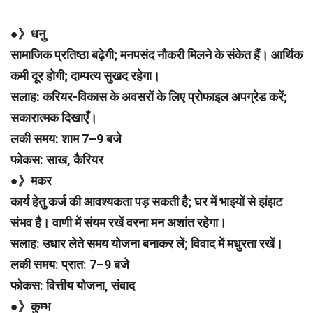
●》धनु
सामाजिक प्रतिष्ठा बढ़ेगी; मनपसंद नौकरी मिलने के संकेत हैं। आर्थिक
कमी दूर होगी; दाम्पत्य सुखद रहेगा।
सलाह: करियर-विकास के अवसरों के लिए प्रोफाइल अपग्रेड करें;
सकारात्मक दिखाएँ।
लकी समय: शाम 7–9 बजे
फोकस: साख, कैरियर
●》मकर
कार्य हेतु कर्ज की आवश्यकता पड़ सकती है; घर में भाइयों से झंझट
संभव है। वाणी में संयम रखें वरना मन अशांत रहेगा।
सलाह: उधार लेते समय योजना बनाकर लें; विवाद में मधुरता रखें।
लकी समय: प्रात: 7–9 बजे
फोकस: वित्तीय योजना, संवाद
●》कुम्भ