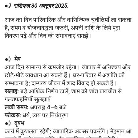
●》राशिफल 30 अक्टूबर 2025.
आज का दिन पारिवारिक और वाणिज्यिक चुनौतियाँ ला सकता
है, संयम व योजनाबद्धता जरूरी, अपनी राशि के लिये पूरा
विवरण पढ़ें और दिन की संभावनाएं समझें।
●》
मेष
आज दिन सामान्य से कमजोर रहेगा। व्यापार में अनिश्चय और
छोटे-मोटे व्यवधान आ सकते हैं। घर-परिवार में अशांति की
सम्भावना है; दाम्पत्य जीवन में शब्द विवाद हो सकते हैं।
सलाह:
बड़े आर्थिक निर्णय टालें, शाम को शांत बातचीत से
गलतफहमियाँ सुलझाएँ।
लकी समय:
अपराह्न 4–6 बजे
फोकस:
धैर्य, व्यय पर नियंत्रण
●》
वृषभ
कार्य में कुशलता रहेगी; व्यापारिक अवसर पकड़ेंगे। मेहमान आ