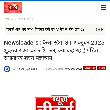
Home
आस्था- धर्म
 धन लाभ, किस्मत देगी साथ? मेष से मीन तक 12 ...
Rashifal Today 08 अ
Newsleaders : कैसा रहेगा 31 अक्टूबर 2025
शुक्रवार आपका राशिफल, क्या कह रहे है पंडित
राधामाधव शरण यज्ञाचार्य.
आस्था- धर्म
नक्षत्र
Last updated
Oct 30, 2025
By
News Leaders