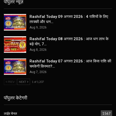
पॉपुलर न्यूज़
Rashifal Today 09 अगस्त 2026 : 4 राशियों के लिए
तरक्की और धन…
Aug 9, 2026
Rashifal Today 08 अगस्त 2026 : आज धन लाभ के
बड़े योग, 7…
Aug 8, 2026
Rashifal Today 07 अगस्त 2026 : आज किस राशि की
चमकेगी किस्मत?…
Aug 7, 2026
PREV
NEXT
1 of 1,207
पॉपुलर केटेगरी
लाईव चेनल
1567