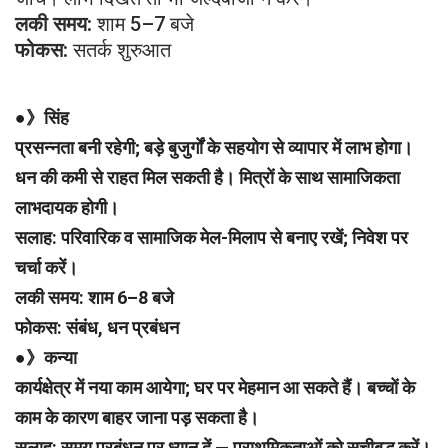
लकी समय:
शाम 5–7 बजे
फोकस:
सतर्क शुरुआत
●》सिंह
प्रसन्नता बनी रहेगी; बड़े बुजुर्गों के सहयोग से व्यापार में लाभ होगा।
धन की कमी से राहत मिल सकती है। मित्रों के साथ सामाजिकता
लाभदायक होगी।
सलाह: परिवारिक व सामाजिक मेल-मिलाप से बनाए रखें; निवेश पर
चर्चा करें।
लकी समय: शाम 6–8 बजे
फोकस: संबंध, धन प्रबंधन
●》कन्या
कार्यक्षेत्र में नया काम आयेगा; घर पर मेहमान आ सकते हैं। बच्चों के
काम के कारण बाहर जाना पड़ सकता है।
सलाह: समय प्रबंधन पर ध्यान दें — प्राथमिकताओं को सूचीबद्ध करें।