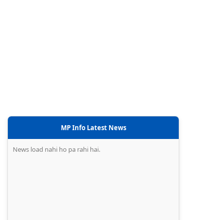
MP Info Latest News
News load nahi ho pa rahi hai.