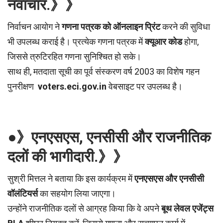
नवाचार.》》
निर्वाचन आयोग ने
गणना पत्रक को ऑनलाइन प्रिंट
करने की सुविधा
भी उपलब्ध कराई है। प्रत्येक गणना पत्रक में
क्यूआर कोड
होगा,
जिससे त्रुटिरहित गणना सुनिश्चित हो सके।
साथ ही, मतदाता सूची का पूर्व संस्करण वर्ष 2003 का विशेष गहन
पुनरीक्षण
voters.eci.gov.in
वेबसाइट पर उपलब्ध है।
●》एनएसएस, एनसीसी और राजनीतिक
दलों की भागीदारी.》》
सुश्री मित्तल ने बताया कि इस कार्यक्रम में
एनएसएस और एनसीसी
वॉलंटियर्स
का सहयोग लिया जाएगा।
उन्होंने राजनीतिक दलों से आग्रह किया कि वे अपने
बूथ लेवल एजेंट्स