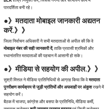
BLA
शीघ्र नियुक्त करें, जिससे गणना और सत्यापन कार्य में
पारदर्शिता बनी रहे।
●》मतदाता मोबाइल जानकारी अद्यतन
करें.》》
जिला निर्वाचन अधिकारी ने सभी मतदाताओं से अपील की कि वे
मोबाइल नंबर की सही जानकारी दें
, ताकि प्रवासी श्रमिकों और
स्थानांतरित मतदाताओं की पहचान में आसानी हो सके।
●》मीडिया से सहयोग की अपील.》》
सुश्री मित्तल ने मीडिया प्रतिनिधियों से आग्रह किया कि वे
मतदाता
पुनरीक्षण कार्यक्रम से जुड़ी भ्रांतियों और अफवाहों पर अंकुश
रखने में
सहयोग करें।
बैठक में भाजपा, कांग्रेस और बसपा के प्रतिनिधि, मीडिया कर्मी,
सहायक कलेक्टर
श्री जामदार फरहान इरफान
एवं डिप्टी कलेक्टर