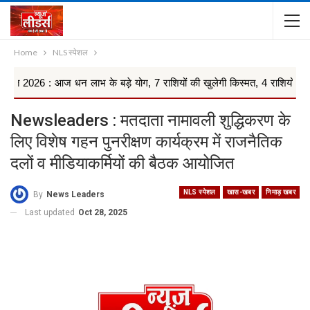
Home
NLS स्पेशल
 धन लाभ के बड़े योग, 7 राशियों की खुलेगी किस्मत, 4 राशियों को रहना ...
Newsleaders : मतदाता नामावली शुद्धिकरण के
लिए विशेष गहन पुनरीक्षण कार्यक्रम में राजनैतिक
दलों व मीडियाकर्मियों की बैठक आयोजित
NLS स्पेशल
खास-खबर
निमाड़ खबर
By
News Leaders
Last updated
Oct 28, 2025