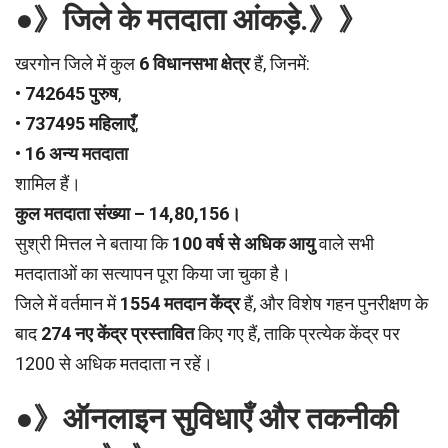
●》जिले के मतदाता आंकड़े.》》
खरगोन जिले में कुल
6 विधानसभा क्षेत्र
हैं, जिनमें:
• 742645 पुरुष
,
• 737495 महिलाएँ
,
• 16 अन्य मतदाता
शामिल हैं।
कुल मतदाता संख्या – 14,80,156।
सुश्री मित्तल ने बताया कि
100 वर्ष से अधिक आयु
वाले सभी
मतदाताओं का सत्यापन पूरा किया जा चुका है।
जिले में वर्तमान में
1554 मतदान केंद्र
हैं, और विशेष गहन पुनरीक्षण के
बाद
274 नए केंद्र प्रस्तावित
किए गए हैं, ताकि प्रत्येक केंद्र पर
1200 से अधिक मतदाता न रहें।
●》ऑनलाइन सुविधाएँ और तकनीकी