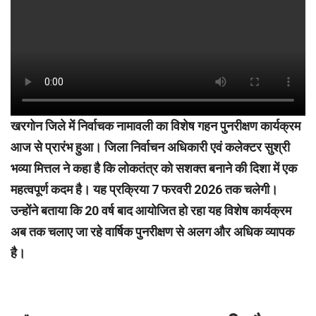
खरगोन जिले में निर्वाचक नामावली का विशेष गहन पुनरीक्षण कार्यक्रम
आज से प्रारंभ हुआ। जिला निर्वाचन अधिकारी एवं कलेक्टर सुश्री
भव्या मित्तल ने कहा है कि लोकतंत्र को सशक्त बनाने की दिशा में एक
महत्वपूर्ण कदम है। यह प्रक्रिया 7 फरवरी 2026 तक चलेगी।
उन्होंने बताया कि 20 वर्ष बाद आयोजित हो रहा यह विशेष कार्यक्रम
अब तक चलाए जा रहे वार्षिक पुनरीक्षण से अलग और अधिक व्यापक
है।