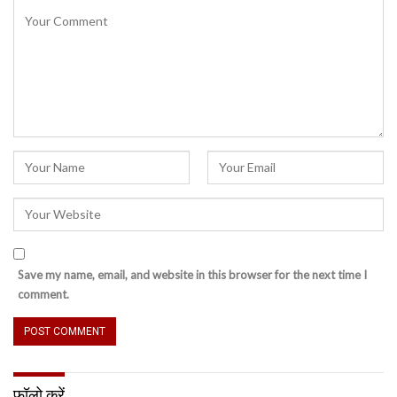
Save my name, email, and website in this browser for the next time I
comment.
फॉलो करें