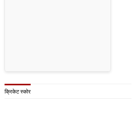
क्रिकेट स्कोर