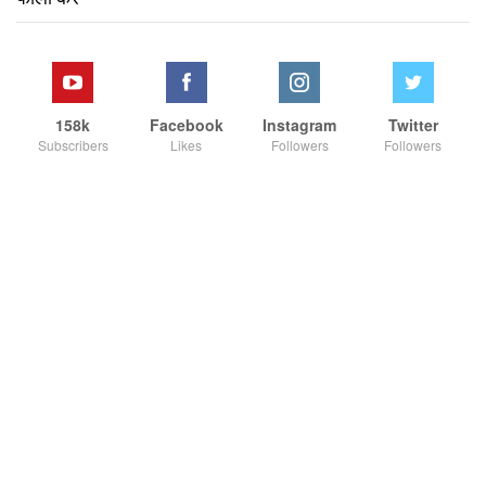
158k
Facebook
Instagram
Twitter
Subscribers
Likes
Followers
Followers