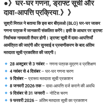
●》घर-घर गणना, ड्राफ्ट सूची और
दावा-आपत्ति प्रक्रिया.》》
सुश्री मित्तल ने बताया कि इस बार बीएलओ (BLO) घर-घर जाकर
गणना पत्रक में जानकारी संकलित करेंगे। इसी के आधार पर ड्राफ्ट
निर्वाचक नामावली तैयार होगी। ड्राफ्ट सूची में दावा-आपत्तियाँ
आमंत्रित की जाएंगी और सुनवाई व प्रमाणीकरण के बाद अंतिम
मतदाता सूची प्रकाशित की जाएगी।
28 अक्टूबर से 3 नवंबर
– गणना पत्रक मुद्रण व प्रशिक्षण
4 नवंबर से 4 दिसंबर
– घर-घर गणना चरण
9 दिसंबर
– प्रारूप मतदाता सूची प्रकाशन
8 जनवरी 2026 तक
– दावा-आपत्ति दर्ज कराने की अवधि
9 दिसंबर से 31 जनवरी
– नोटिस चरण
9 फरवरी 2026
– अंतिम मतदाता सूची का प्रकाशन