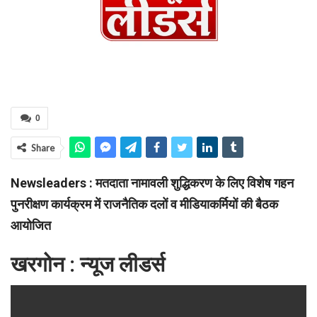
0
Share
Newsleaders : मतदाता नामावली शुद्धिकरण के लिए विशेष गहन
पुनरीक्षण कार्यक्रम में
राजनैतिक दलों व मीडियाकर्मियों की बैठक
आयोजित
खरगोन : न्यूज लीडर्स