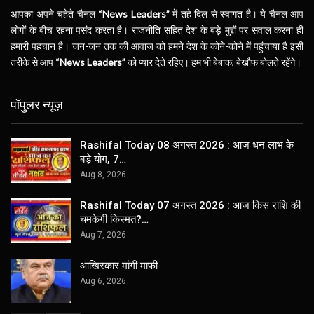
आपका अपने चहेते चैनल
“News Leaders”
में तहे दिल से स्वागत है। ये चैनल आप
लोगों के बीच रहना पसंद करता है। राजनीति सहित देश के बड़े मुद्दों पर सवाल करना ही
हमारी पहचान है। जन-जन तक की आवाज को हमने देश के कोने-कोने में पहुंचाया है इसी
तरीके से आप
“News Leaders”
को प्यार देते रहिए। हम भी बेबाक, बेखौफ बोलते रहेंगे।
पॉपुलर न्यूज़
Rashifal Today 08 अगस्त 2026 : आज धन लाभ के
बड़े योग, 7…
Aug 8, 2026
Rashifal Today 07 अगस्त 2026 : आज किस राशि की
चमकेगी किस्मत?…
Aug 7, 2026
आखिरकार मांगी माफी
Aug 6, 2026