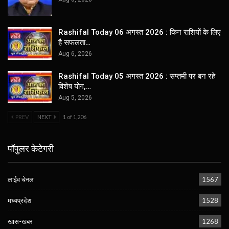
Rashifal Today 06 अगस्त 2026 : किन राशियों के लिए
है सफलता…
Aug 6, 2026
Rashifal Today 05 अगस्त 2026 : सप्तमी पर बन रहे
विशेष योग,…
Aug 5, 2026
PREV
NEXT
1 of 1,206
पॉपुलर केटेगरी
लाईव चेनल
1567
मध्यप्रदेश
1528
खास-खबर
1268