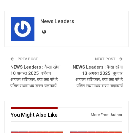
News Leaders
PREV POST
NEXT POST
NEWS Leaders : कैसा रहेगा
NEWS Leaders : कैसा रहेगा
10 अगस्त 2025 रविवार
13 अगस्त 2025 बुधवार
आपका राशिफल, क्या कह रहे है
आपका राशिफल, क्या कह रहे है
पंडित राधामाधव शरण यज्ञाचार्य
पंडित राधामाधव शरण यज्ञाचार्य
You Might Also Like
More From Author