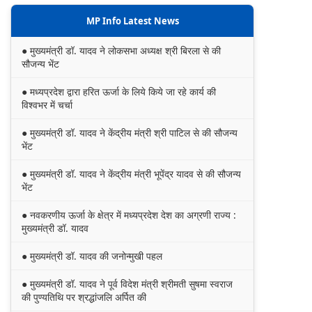
MP Info Latest News
● मुख्यमंत्री डॉ. यादव ने लोकसभा अध्यक्ष श्री बिरला से की
सौजन्य भेंट
● मध्यप्रदेश द्वारा हरित ऊर्जा के लिये किये जा रहे कार्य की
विश्वभर में चर्चा
● मुख्यमंत्री डॉ. यादव ने केंद्रीय मंत्री श्री पाटिल से की सौजन्य
भेंट
● मुख्यमंत्री डॉ. यादव ने केंद्रीय मंत्री भूपेंद्र यादव से की सौजन्य
भेंट
● नवकरणीय ऊर्जा के क्षेत्र में मध्यप्रदेश देश का अग्रणी राज्य :
मुख्यमंत्री डॉ. यादव
● मुख्यमंत्री डॉ. यादव की जनोन्मुखी पहल
● मुख्यमंत्री डॉ. यादव ने पूर्व विदेश मंत्री श्रीमती सुषमा स्वराज
की पुण्यतिथि पर श्रद्धांजलि अर्पित की