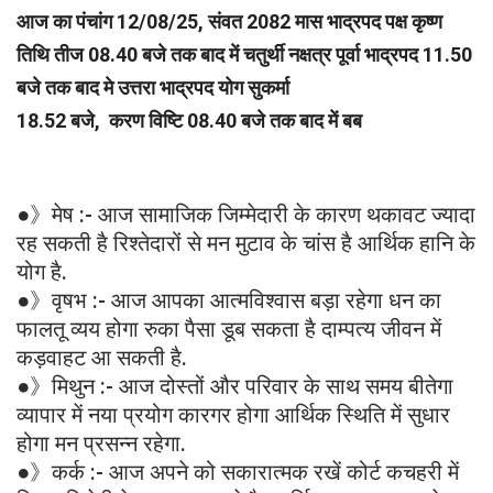
आज का पंचांग 12/08/25, संवत 2082 मास भाद्रपद पक्ष कृष्ण
तिथि तीज 08.40 बजे तक बाद में चतुर्थी नक्षत्र पूर्वा भाद्रपद 11.50
बजे तक बाद मे उत्तरा भाद्रपद योग सुकर्मा
18.52 बजे, करण विष्टि 08.40 बजे तक बाद में बब
●》मेष :- आज सामाजिक जिम्मेदारी के कारण थकावट ज्यादा
रह सकती है रिश्तेदारों से मन मुटाव के चांस है आर्थिक हानि के
योग है.
●》वृषभ :- आज आपका आत्मविश्वास बड़ा रहेगा धन का
फालतू व्यय होगा रुका पैसा डूब सकता है दाम्पत्य जीवन में
कड़वाहट आ सकती है.
●》मिथुन :- आज दोस्तों और परिवार के साथ समय बीतेगा
व्यापार में नया प्रयोग कारगर होगा आर्थिक स्थिति में सुधार
होगा मन प्रसन्न रहेगा.
●》कर्क :- आज अपने को सकारात्मक रखें कोर्ट कचहरी में