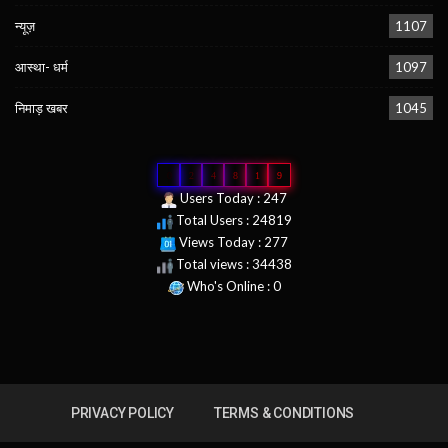
न्यूज़
1107
आस्था- धर्म
1097
निमाड़ खबर
1045
0
2
4
8
1
9
Users Today : 247
Total Users : 24819
Views Today : 277
Total views : 34438
Who's Online : 0
PRIVACY POLICY
TERMS & CONDITIONS