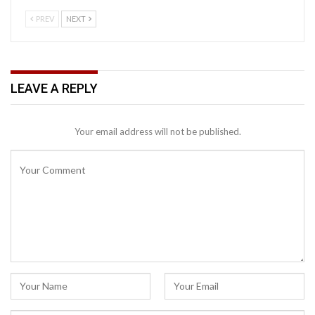
PREV
NEXT
LEAVE A REPLY
Your email address will not be published.