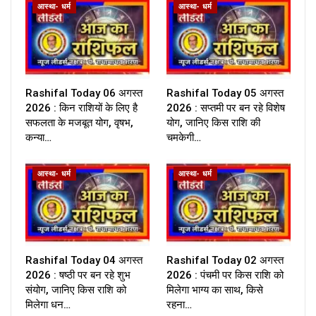
आस्था- धर्म
आस्था- धर्म
Rashifal Today 06 अगस्त
Rashifal Today 05 अगस्त
2026 : किन राशियों के लिए है
2026 : सप्तमी पर बन रहे विशेष
सफलता के मजबूत योग, वृषभ,
योग, जानिए किस राशि की
कन्या…
चमकेगी…
आस्था- धर्म
आस्था- धर्म
Rashifal Today 04 अगस्त
Rashifal Today 02 अगस्त
2026 : षष्ठी पर बन रहे शुभ
2026 : पंचमी पर किस राशि को
संयोग, जानिए किस राशि को
मिलेगा भाग्य का साथ, किसे
मिलेगा धन…
रहना…