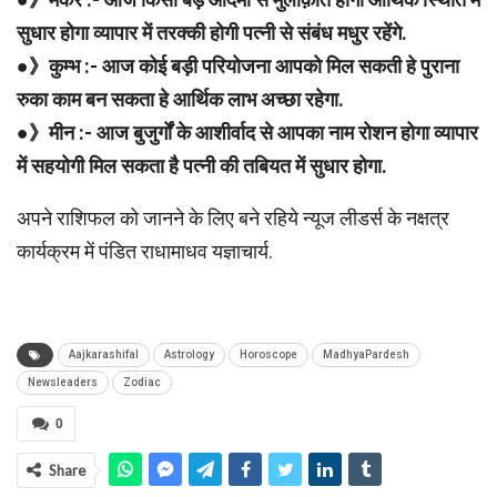
सुधार होगा व्यापार में तरक्की होगी पत्नी से संबंध मधुर रहेंगे.
●》कुम्भ :- आज कोई बड़ी परियोजना आपको मिल सकती हे पुराना
रुका काम बन सकता हे आर्थिक लाभ अच्छा रहेगा.
●》मीन :- आज बुजुर्गों के आशीर्वाद से आपका नाम रोशन होगा व्यापार
में सहयोगी मिल सकता है पत्नी की तबियत में सुधार होगा.
अपने राशिफल को जानने के लिए बने रहिये न्यूज लीडर्स के नक्षत्र
कार्यक्रम में पंडित राधामाधव यज्ञाचार्य.
Aajkarashifal
Astrology
Horoscope
MadhyaPardesh
Newsleaders
Zodiac
0
Share