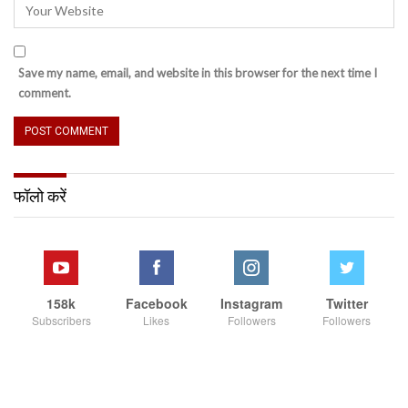
Save my name, email, and website in this browser for the next time I
comment.
फॉलो करें
158k
Facebook
Instagram
Twitter
Subscribers
Likes
Followers
Followers