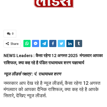
0
Share
NEWS Leaders : कैसा रहेगा 12 अगस्त 2025 मंगलवार आपका
राशिफल, क्या कह रहे है पंडित राधामाधव शरण यज्ञाचार्य
न्यूज लीडर्स नक्षत्र : पं. राधामाधव शरण
नमस्कार आप देख रहे है न्यूज लीडर्स, कैसा रहेगा 12 अगस्त
मंगलवार को आपका दैनिक राशिफल, क्या कह रहे है आपके
सितारे, देखिए न्यूज लीडर्स.