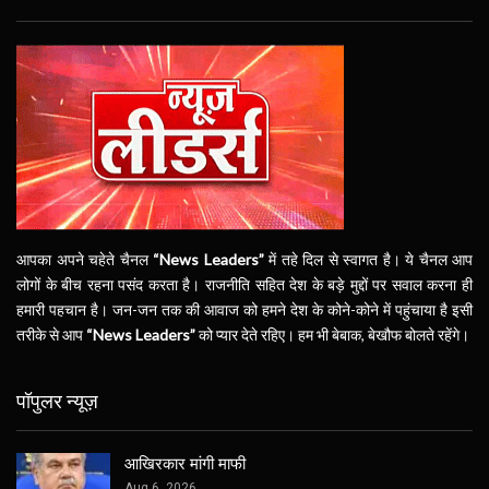
आपका अपने चहेते चैनल
“News Leaders”
में तहे दिल से स्वागत है। ये चैनल आप
लोगों के बीच रहना पसंद करता है। राजनीति सहित देश के बड़े मुद्दों पर सवाल करना ही
हमारी पहचान है। जन-जन तक की आवाज को हमने देश के कोने-कोने में पहुंचाया है इसी
तरीके से आप
“News Leaders”
को प्यार देते रहिए। हम भी बेबाक, बेखौफ बोलते रहेंगे।
पॉपुलर न्यूज़
आखिरकार मांगी माफी
Aug 6, 2026